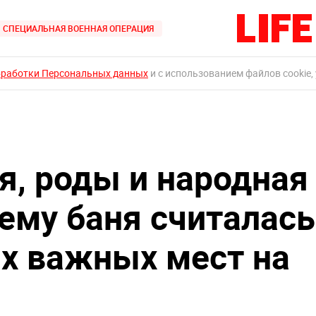
СПЕЦИАЛЬНАЯ ВОЕННАЯ ОПЕРАЦИЯ
бработки Персональных данных
и с использованием файлов cookie,
я, роды и народная
ему баня считалась
х важных мест на