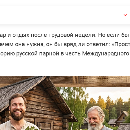
пар и отдых после трудовой недели. Но если бы
ачем она нужна, он бы вряд ли ответил: «Прос
сторию русской парной в честь Международного