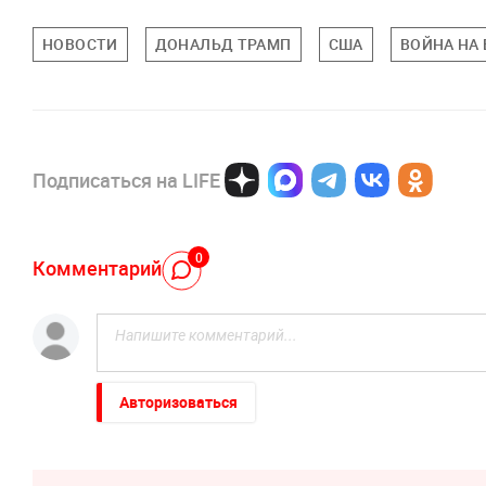
НОВОСТИ
ДОНАЛЬД ТРАМП
США
ВОЙНА НА
Подписаться на LIFE
0
Комментарий
Авторизоваться