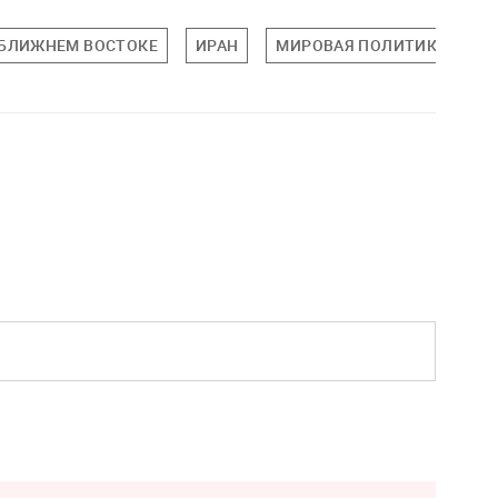
 БЛИЖНЕМ ВОСТОКЕ
ИРАН
МИРОВАЯ ПОЛИТИКА
П