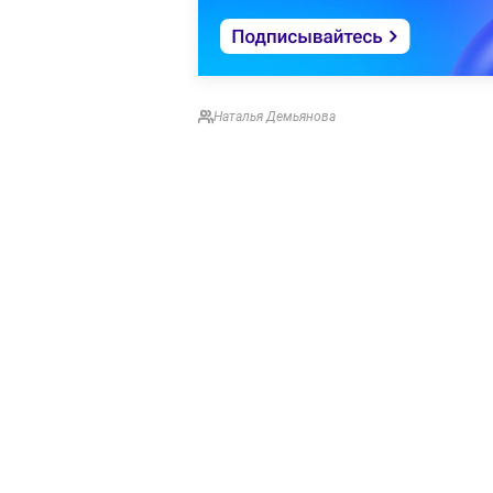
Наталья Демьянова