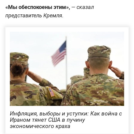
«Мы обеспокоены этим»,
— сказал
представитель Кремля.
Инфляция, выборы и уступки: Как война с
Ираном тянет США в пучину
экономического краха