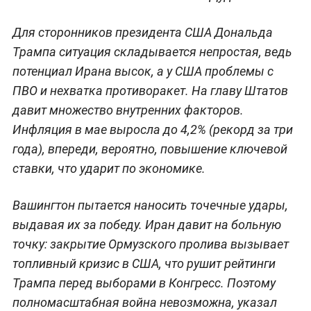
Для сторонников президента США Дональда
Трампа ситуация складывается непростая, ведь
потенциал Ирана высок, а у США проблемы с
ПВО и нехватка противоракет. На главу Штатов
давит множество внутренних факторов.
Инфляция в мае выросла до 4,2% (рекорд за три
года), впереди, вероятно, повышение ключевой
ставки, что ударит по экономике.
Вашингтон пытается наносить точечные удары,
выдавая их за победу. Иран давит на больную
точку: закрытие Ормузского пролива вызывает
топливный кризис в США, что рушит рейтинги
Трампа перед выборами в Конгресс. Поэтому
полномасштабная война невозможна, указал