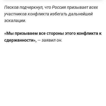
Песков подчеркнул, что Россия призывает всех
участников конфликта избегать дальнейшей
эскалации.
«Мы призываем все стороны этого конфликта к
сдержанности»,
— заявил он.