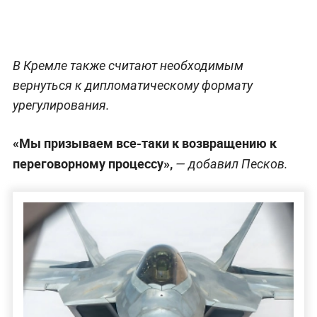
В Кремле также считают необходимым
вернуться к дипломатическому формату
урегулирования.
«Мы призываем все-таки к возвращению к
переговорному процессу»,
— добавил Песков.