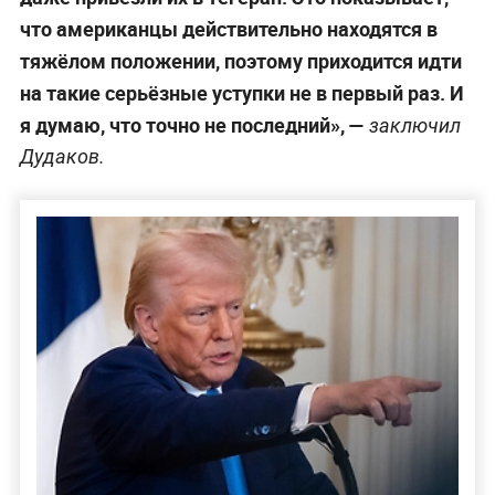
что американцы действительно находятся в
тяжёлом положении, поэтому приходится идти
на такие серьёзные уступки не в первый раз. И
я думаю, что точно не последний», —
заключил
Дудаков.