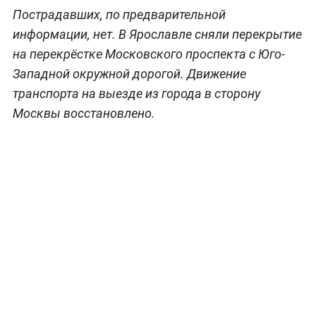
Пострадавших, по предварительной
информации, нет. В Ярославле сняли перекрытие
на перекрёстке Московского проспекта с Юго-
Западной окружной дорогой. Движение
транспорта на выезде из города в сторону
Москвы восстановлено.