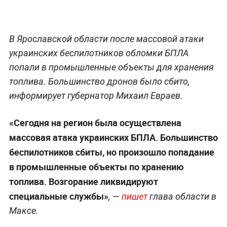
В Ярославской области после массовой атаки
украинских беспилотников обломки БПЛА
попали в промышленные объекты для хранения
топлива. Большинство дронов было сбито,
информирует губернатор Михаил Евраев.
«Сегодня на регион была осуществлена
массовая атака украинских БПЛА. Большинство
беспилотников сбиты, но произошло попадание
в промышленные объекты по хранению
топлива. Возгорание ликвидируют
специальные службы»
, —
пишет
глава области в
Максе.