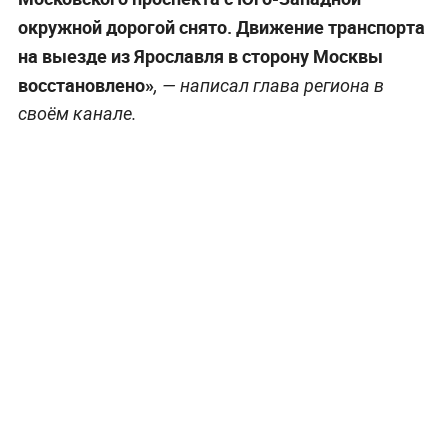
окружной дорогой снято. Движение транспорта
на выезде из Ярославля в сторону Москвы
восстановлено»
, — написал глава региона в
своём канале.