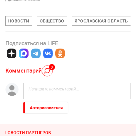
НОВОСТИ
ОБЩЕСТВО
ЯРОСЛАВСКАЯ ОБЛАСТЬ
Подписаться на LIFE
0
Комментарий
Авторизоваться
НОВОСТИ ПАРТНЕРОВ