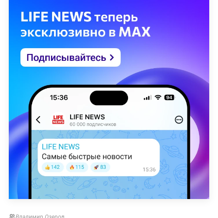
Владимир Озеров