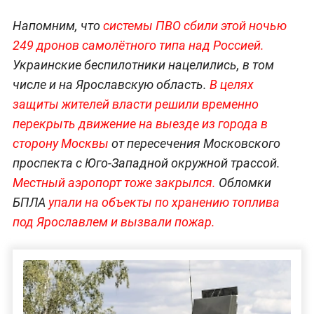
Напомним, что
системы ПВО сбили этой ночью
249 дронов самолётного типа над Россией.
Украинские беспилотники нацелились, в том
числе и на Ярославскую область.
В целях
защиты жителей власти решили временно
перекрыть движение на выезде из города в
сторону Москвы
от пересечения Московского
проспекта с Юго-Западной окружной трассой.
Местный аэропорт тоже закрылся.
Обломки
БПЛА
упали на объекты по хранению топлива
под Ярославлем и вызвали пожар.