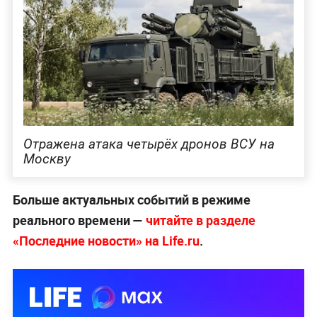
Отражена атака четырёх дронов ВСУ на
Москву
Больше актуальных событий в режиме
реального времени —
читайте в разделе
«Последние новости» на Life.ru
.