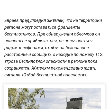
Евраев предупредил жителей, что на территории
региона могут оставаться фрагменты
беспилотников. При обнаружении обломков он
призвал не приближаться, не пользоваться
рядом телефонами, отойти на безопасное
расстояние и сообщить о находке по номеру 112.
Угроза беспилотной опасности в регионе пока
сохраняется. Жителям рекомендовано ждать
сигнала «Отбой беспилотной опасности».