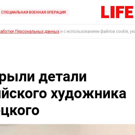
СПЕЦИАЛЬНАЯ ВОЕННАЯ ОПЕРАЦИЯ
работки Персональных данных
и с использованием файлов cookie, у
рыли детали
ийского художника
цкого