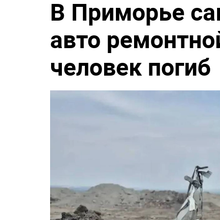
В Приморье са
авто ремонтно
человек погиб