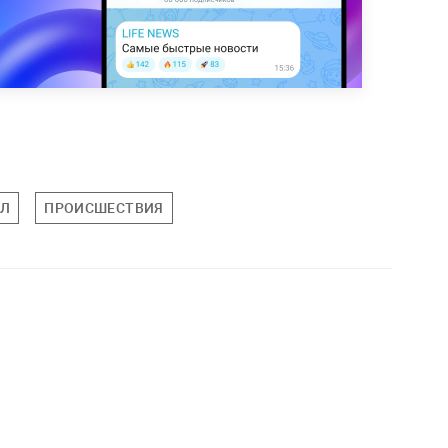
Л
ПРОИСШЕСТВИЯ