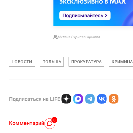
Милена Скрипальщикова
НОВОСТИ
ПОЛЬША
ПРОКУРАТУРА
КРИМИНА
Подписаться на LIFE
0
Комментарий