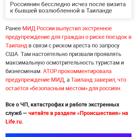
Россиянин бесследно исчез после визита
к бывшей возлюбленной в Таиланде
Ранее
МИД России выпустил экстренное
предупреждение для граждан о риске поездок в
Таиланд
в связи с риском ареста по запросу
США. Там настоятельно призвали проявлять
максимальную осмотрительность туристам и
бизнесменам.
АТОР прокомментировала
предупреждение МИД
, а
Таиланд заверил, что
остаётся «безопасным местом» для россиян.
Все о ЧП, катастрофах и работе экстренных
служб —
читайте в разделе «Происшествия» на
Life.ru.