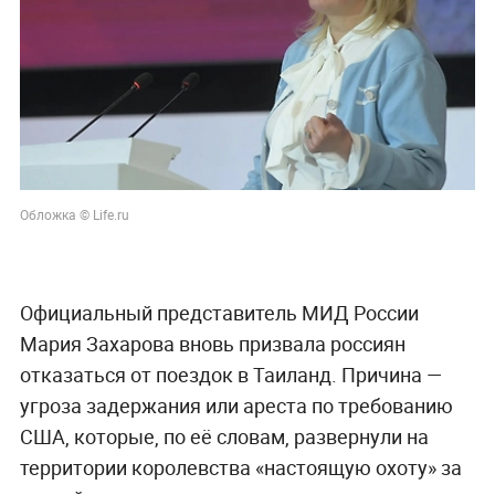
Обложка © Life.ru
Официальный представитель МИД России
Мария Захарова вновь призвала россиян
отказаться от поездок в Таиланд. Причина —
угроза задержания или ареста по требованию
США, которые, по её словам, развернули на
территории королевства «настоящую охоту» за