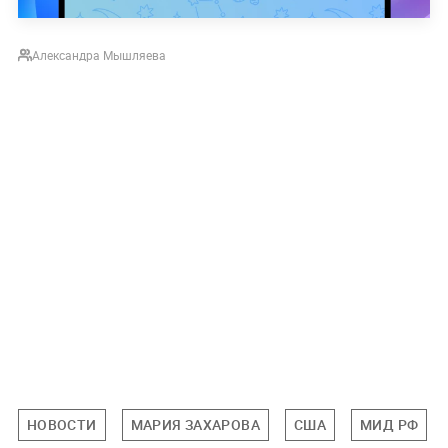
Александра Мышляева
НОВОСТИ
МАРИЯ ЗАХАРОВА
США
МИД РФ