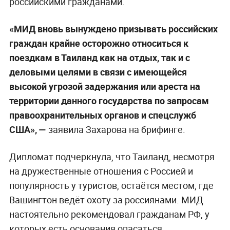
российскими гражданами.
«МИД вновь вынуждено призывать российских
граждан крайне осторожно относиться к
поездкам в Таиланд как на отдых, так и с
деловыми целями в связи с имеющейся
высокой угрозой задержания или ареста на
территории данного государства по запросам
правоохранительных органов и спецслужб
США», —
заявила Захарова на брифинге.
Дипломат подчеркнула, что Таиланд, несмотря
на дружественные отношения с Россией и
популярность у туристов, остаётся местом, где
Вашингтон ведёт охоту за россиянами. МИД
настоятельно рекомендовал гражданам РФ, у
которых есть основания опасаться