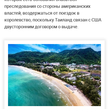
преследования со стороны американских
властей, воздержаться от поездок в
королевство, поскольку Таиланд связан с США
двусторонним договором о выдаче.