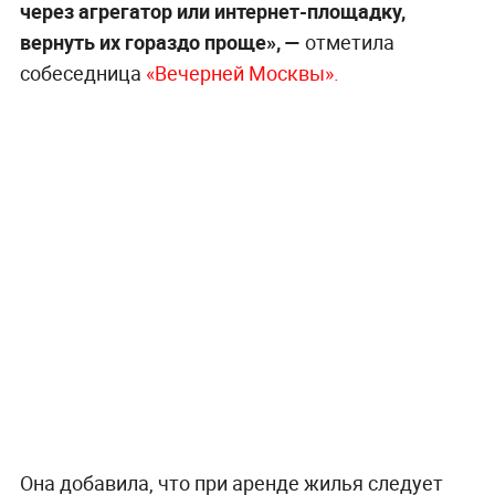
через агрегатор или интернет-площадку,
вернуть их гораздо проще», —
отметила
собеседница
«Вечерней Мо
сквы».
Она добавила, что при аренде жилья следует