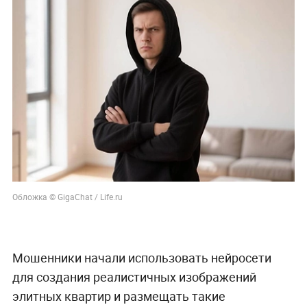
Обложка © GigaChat / Life.ru
Мошенники начали использовать нейросети
для создания реалистичных изображений
элитных квартир и размещать такие