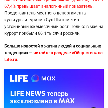
67,4% превышает аналогичный показатель
.
Представитель местного департамента
культуры и туризма Сун Ши отметил
устойчивый ежемесячный рост. Только в мае на
курорт прибыли 66,4 тысячи россиян.
Больше новостей о жизни людей и социальных
тенденциях —
читайте в разделе «Общество» на
Life.ru
.