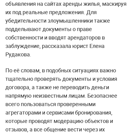
объявления на сайтах аренды жилья, маскируя
их под реальные предложения. Для
убедительности злоумышленники также
подделывают документы о праве
собственности и вводят арендаторов в
заблуждение, рассказала юрист Елена
Рудакова.
По её словам, в подобных ситуациях важно
тщательно проверять документы и условия
договора, а также не переводить деньги
напрямую неизвестным лицам. Безопаснее
всего пользоваться проверенными
агрегаторами и сервисами бронирования,
которые проводят модерацию объектов и
отзывов, а все общение вести через их