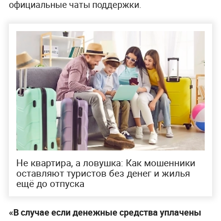
официальные чаты поддержки.
Не квартира, а ловушка: Как мошенники
оставляют туристов без денег и жилья
ещё до отпуска
«В случае если денежные средства уплачены