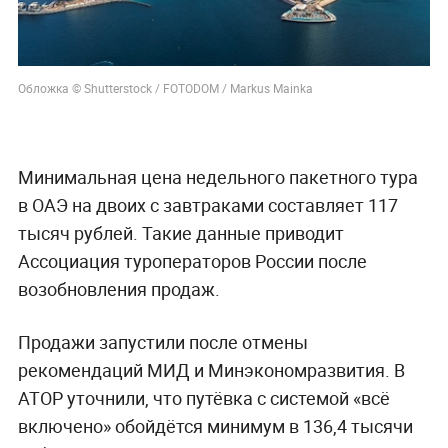
Обложка © Shutterstock / FOTODOM / Markus Mainka
Минимальная цена недельного пакетного тура
в ОАЭ на двоих с завтраками составляет 117
тысяч рублей. Такие данные приводит
Ассоциация туроператоров России после
возобновления продаж.
Продажи запустили после отмены
рекомендаций МИД и Минэкономразвития. В
АТОР уточнили, что путёвка с системой «всё
включено» обойдётся минимум в 136,4 тысячи