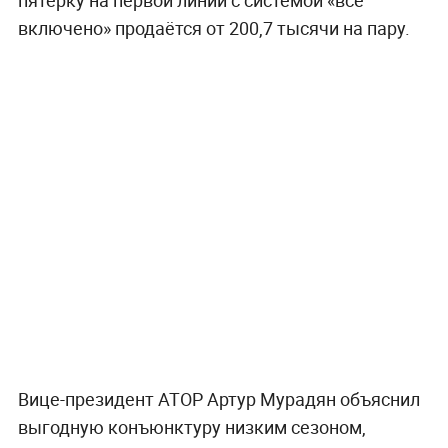
включено» продаётся от 200,7 тысячи на пару.
Вице-президент АТОР Артур Мурадян объяснил
выгодную конъюнктуру низким сезоном,