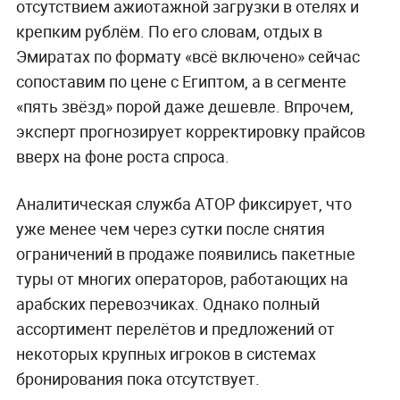
отсутствием ажиотажной загрузки в отелях и
крепким рублём. По его словам, отдых в
Эмиратах по формату «всё включено» сейчас
сопоставим по цене с Египтом, а в сегменте
«пять звёзд» порой даже дешевле. Впрочем,
эксперт прогнозирует корректировку прайсов
вверх на фоне роста спроса.
Аналитическая служба АТОР фиксирует, что
уже менее чем через сутки после снятия
ограничений в продаже появились пакетные
туры от многих операторов, работающих на
арабских перевозчиках. Однако полный
ассортимент перелётов и предложений от
некоторых крупных игроков в системах
бронирования пока отсутствует.