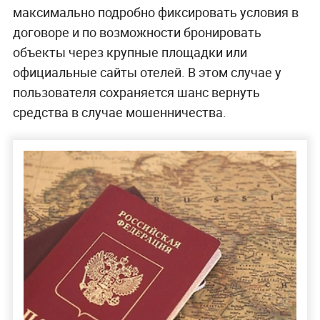
максимально подробно фиксировать условия в
договоре и по возможности бронировать
объекты через крупные площадки или
официальные сайты отелей. В этом случае у
пользователя сохраняется шанс вернуть
средства в случае мошенничества.