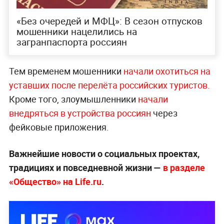
«Без очередей и МФЦ»: В сезон отпусков
мошенники нацелились на
загранпаспорта россиян
Тем временем мошенники
начали охотиться на
уставших после перелёта российских т
уристов.
Кроме того, злоумышленники
начали
внедряться в устройства россиян
через
фейковые приложения.
Важнейшие новости о социальных проектах,
традициях и повседневной жизни —
в разделе
«Общество» на Life.ru
.