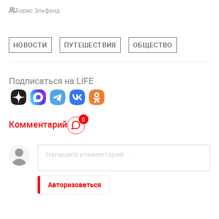
Борис Эльфанд
НОВОСТИ
ПУТЕШЕСТВИЯ
ОБЩЕСТВО
Подписаться на LIFE
0
Комментарий
Авторизоваться