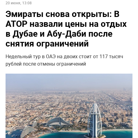
20 июня, 13:08
Эмираты снова открыты: В
АТОР назвали цены на отдых
в Дубае и Абу-Даби после
снятия ограничений
Недельный тур в ОАЭ на двоих стоит от 117 тысяч
рублей после отмены ограничений