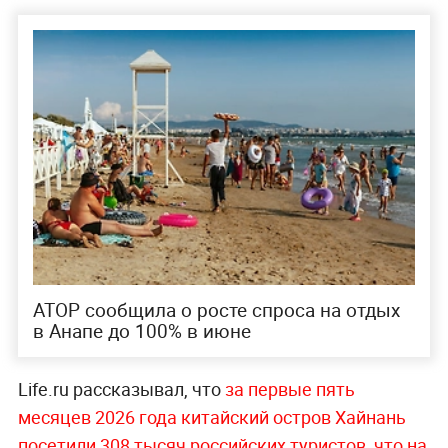
АТОР сообщила о росте спроса на отдых
в Анапе до 100% в июне
Life.ru рассказывал, что
за первые пять
месяцев 2026 года китайский остров Хайнань
посетили 308 тысяч российских туристов, что на