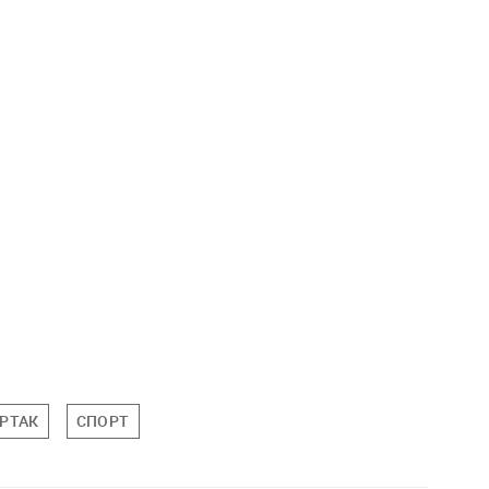
РТАК
СПОРТ