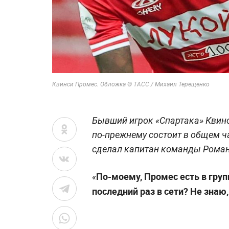
Квинси Промес. Обложка © ТАСС / Михаил Терещенко
Бывший игрок «Спартака» Квин
по-прежнему состоит в общем ч
сделал капитан команды Роман
По-моему, Промес есть в груп
«
последний раз в сети? Не знаю