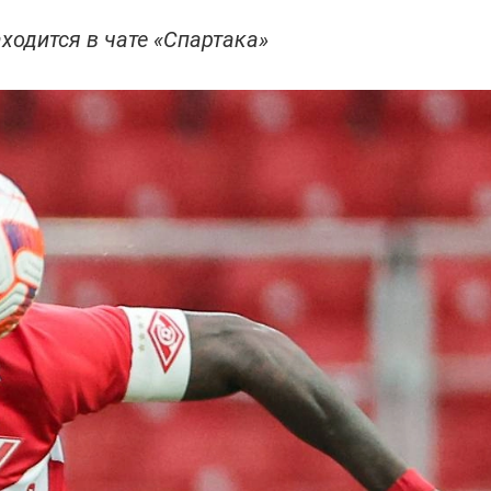
ходится в чате «Спартака»