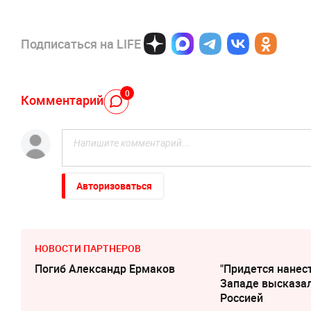
Подписаться на LIFE
0
Комментарий
Авторизоваться
НОВОСТИ ПАРТНЕРОВ
Погиб Александр Ермаков
"Придется нанест
Западе высказал
Россией