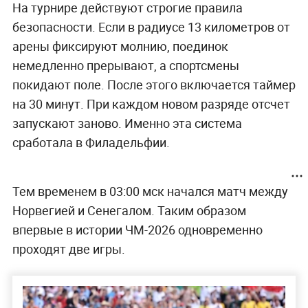
На турнире действуют строгие правила
безопасности. Если в радиусе 13 километров от
арены фиксируют молнию, поединок
немедленно прерывают, а спортсмены
покидают поле. После этого включается таймер
на 30 минут. При каждом новом разряде отсчет
запускают заново. Именно эта система
сработала в Филадельфии.
Тем временем в 03:00 мск начался матч между
Норвегией и Сенегалом. Таким образом
впервые в истории ЧМ-2026 одновременно
проходят две игры.