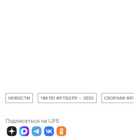
НОВОСТИ
ЧМ ПО ФУТБОЛУ — 2026
СБОРНАЯ ФРАН
Подписаться на LIFE