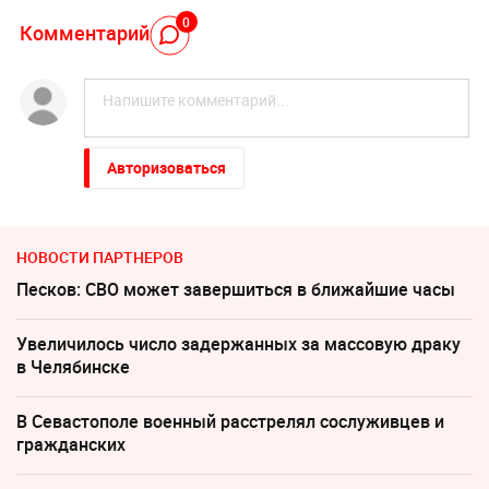
0
Комментарий
Авторизоваться
НОВОСТИ ПАРТНЕРОВ
Песков: СВО может завершиться в ближайшие часы
Увеличилось число задержанных за массовую драку
в Челябинске
В Севастополе военный расстрелял сослуживцев и
гражданских