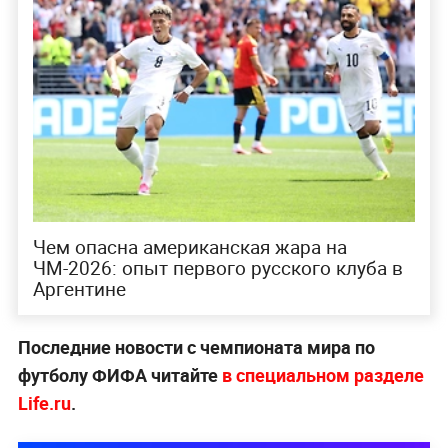
Чем опасна американская жара на
ЧМ-2026: опыт первого русского клуба в
Аргентине
Последние новости с чемпионата мира по
футболу ФИФА читайте
в специальном разделе
Life.ru
.