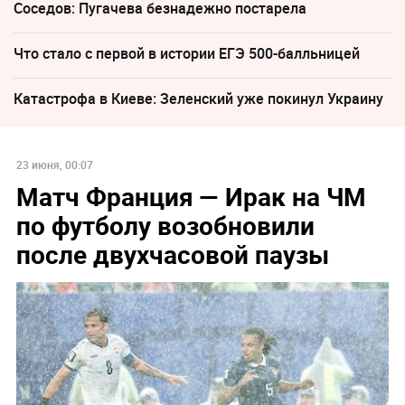
Соседов: Пугачева безнадежно постарела
Что стало с первой в истории ЕГЭ 500-балльницей
Катастрофа в Киеве: Зеленский уже покинул Украину
23 июня, 00:07
Матч Франция — Ирак на ЧМ
по футболу возобновили
после двухчасовой паузы