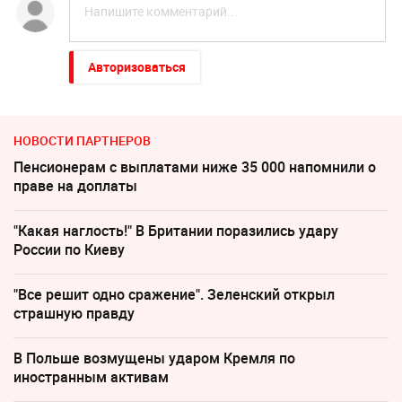
Авторизоваться
НОВОСТИ ПАРТНЕРОВ
Пенсионерам с выплатами ниже 35 000 напомнили о
праве на доплаты
"Какая наглость!" В Британии поразились удару
России по Киеву
"Все решит одно сражение". Зеленский открыл
страшную правду
В Польше возмущены ударом Кремля по
иностранным активам