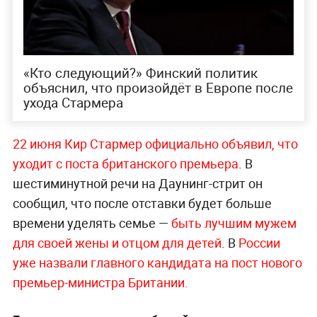
«Кто следующий?» Финский политик
объяснил, что произойдёт в Европе после
ухода Стармера
22 июня Кир Стармер официально объявил, что
уходит с поста британского премьера
. В
шестиминутной речи на Даунинг-стрит он
сообщил, что после отставки будет больше
времени уделять семье —
быть лучшим мужем
для своей жены и отцом для детей
. В
России
уже назвали главного кандидата на пост нового
премьер-министра Британии.