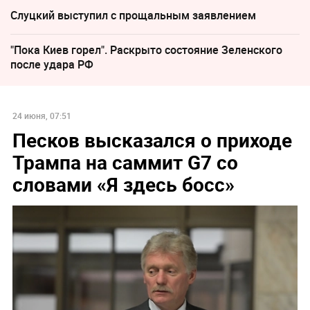
Слуцкий выступил с прощальным заявлением
"Пока Киев горел". Раскрыто состояние Зеленского
после удара РФ
24 июня, 07:51
Песков высказался о приходе
Трампа на саммит G7 со
словами «Я здесь босс»