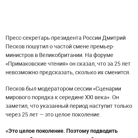
Пресс-секретарь президента России Дмитрий
Песков пошутил о частой смене премьер-
министров в Великобритании. На форуме
«Примаковские чтения» он сказал, что за 25 лет
невозможно предсказать, сколько их сменится.
Песков был модератором сессии «Сценарии
мирового порядка к середине XXI века». Он
заметил, что указанный период наступит только
через 25 лет — это целое поколение.
«Это целое поколение. Поэтому подводить