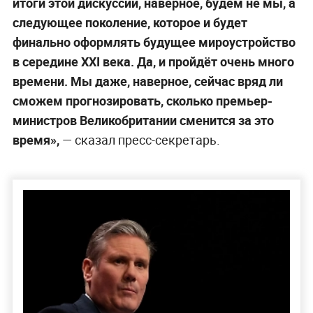
итоги этой дискуссии, наверное, будем не мы, а
следующее поколение, которое и будет
финально оформлять будущее мироустройство
в середине XXI века. Да, и пройдёт очень много
времени. Мы даже, наверное, сейчас вряд ли
сможем прогнозировать, сколько премьер-
министров Великобритании сменится за это
время»,
— сказал пресс-секретарь.