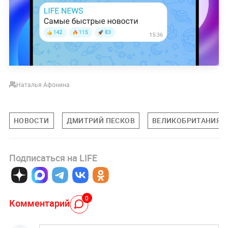
Наталья Афонина
НОВОСТИ
ДМИТРИЙ ПЕСКОВ
ВЕЛИКОБРИТАНИЯ
Подписаться на LIFE
0
Комментарий