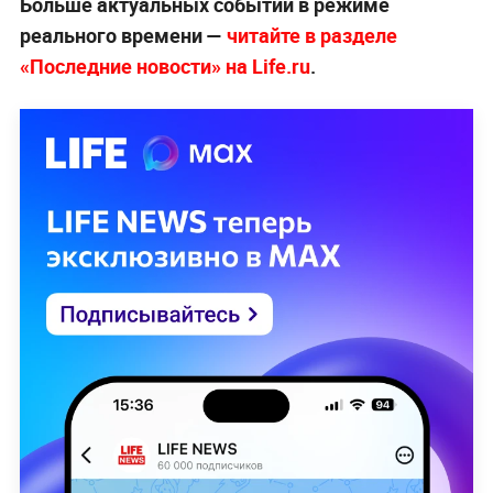
Больше актуальных событий в режиме
реального времени —
читайте в разделе
«Последние новости» на Life.ru
.