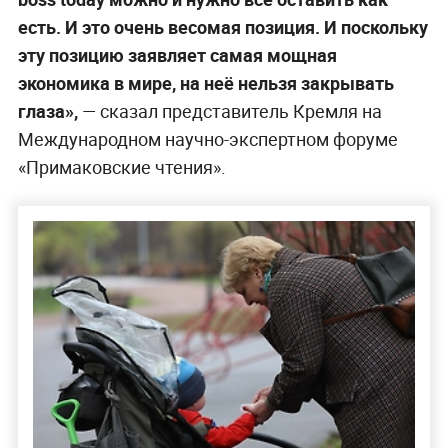
есть. И это очень весомая позиция. И поскольку
эту позицию заявляет самая мощная
экономика в мире, на неё нельзя закрывать
глаза»,
— сказал представитель Кремля на
Международном научно-экспертном форуме
«Примаковские чтения».