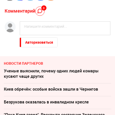
0
Комментарий
Авторизоваться
НОВОСТИ ПАРТНЕРОВ
Ученые выяснили, почему одних людей комары
кусают чаще других
Киев обречён: особые войска зашли в Чернигов
Безрукова оказалась в инвалидном кресле
"Пока Киев горел". Раскрыто состояние Зеленского