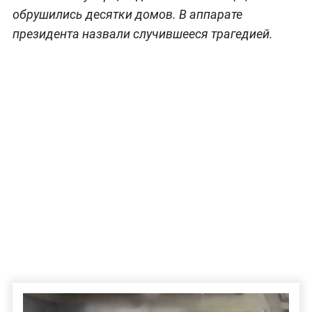
обрушились десятки домов. В аппарате
президента назвали случившееся трагедией.