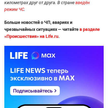
километрах друг от друга. В стране
введён
режим ЧС
.
Больше новостей о ЧП, авариях и
чрезвычайных ситуациях — читайте
в разделе
«Происшествия» на Life.ru
.