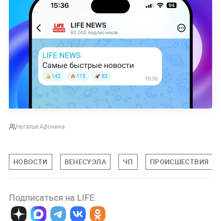
Наталья Афонина
НОВОСТИ
ВЕНЕСУЭЛА
ЧП
ПРОИСШЕСТВИЯ
Подписаться на LIFE