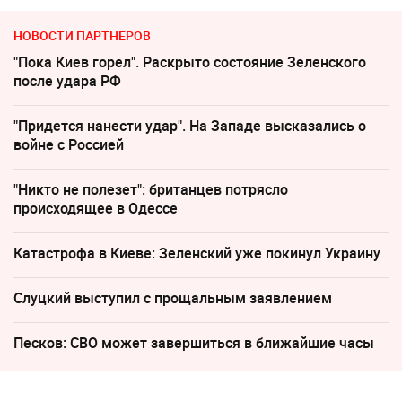
НОВОСТИ ПАРТНЕРОВ
"Пока Киев горел". Раскрыто состояние Зеленского
после удара РФ
"Придется нанести удар". На Западе высказались о
войне с Россией
"Никто не полезет": британцев потрясло
происходящее в Одессе
Катастрофа в Киеве: Зеленский уже покинул Украину
Слуцкий выступил с прощальным заявлением
Песков: СВО может завершиться в ближайшие часы