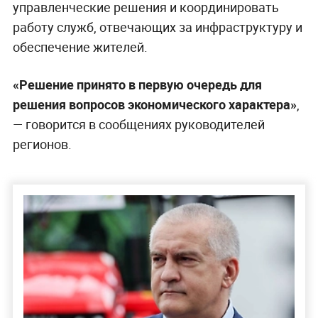
управленческие решения и координировать
работу служб, отвечающих за инфраструктуру и
обеспечение жителей.
«Решение принято в первую очередь для
решения вопросов экономического характера»
,
— говорится в сообщениях руководителей
регионов.