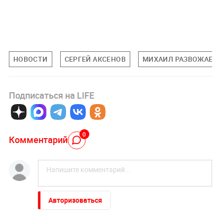
НОВОСТИ
СЕРГЕЙ АКСЕНОВ
МИХАИЛ РАЗВОЖАЕВ
Подписаться на LIFE
0
Комментарий
Авторизоваться