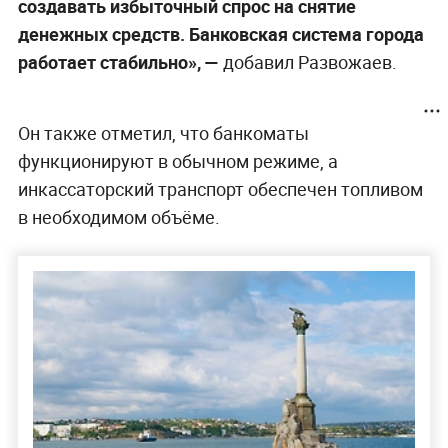
создавать избыточный спрос на снятие
денежных средств. Банковская система города
работает стабильно», —
добавил Развожаев.
Он также отметил, что банкоматы
функционируют в обычном режиме, а
инкассаторский транспорт обеспечен топливом
в необходимом объёме.