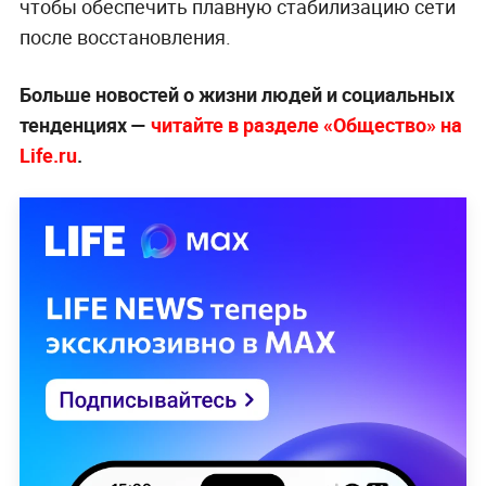
чтобы обеспечить плавную стабилизацию сети
после восстановления.
Больше новостей о жизни людей и социальных
тенденциях —
читайте в разделе «Общество» на
Life.ru
.