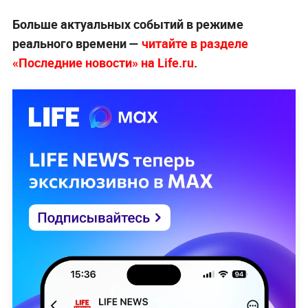
Больше актуальных событий в режиме
реального времени —
читайте в разделе
«Последние новости» на Life.ru
.