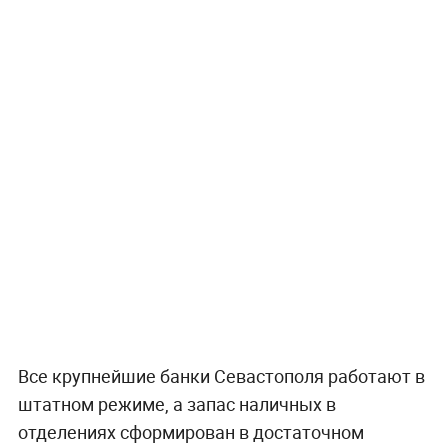
Все крупнейшие банки Севастополя работают в
штатном режиме, а запас наличных в
отделениях сформирован в достаточном