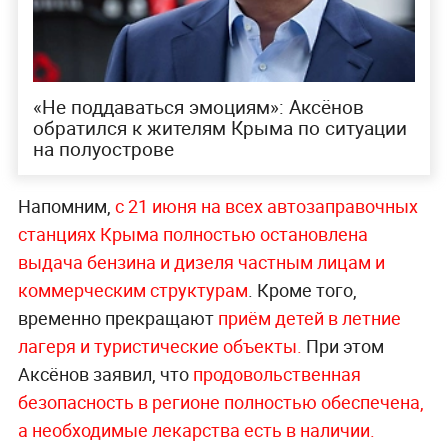
«Не поддаваться эмоциям»: Аксёнов
обратился к жителям Крыма по ситуации
на полуострове
Напомним,
с 21 июня на всех автозаправочных
станциях Крыма полностью остановлена
выдача бензина и дизеля частным лицам и
коммерческим структурам
. Кроме того,
временно прекращают
приём детей в летние
лагеря и туристические объекты.
При этом
Аксёнов заявил, что
продовольственная
безопасность в регионе полностью обеспечена,
а необходимые лекарства есть в наличии.