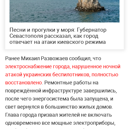
Песни и прогулки у моря: Губернатор
Севастополя рассказал, как город
отвечает на атаки киевского режима
Ранее Михаил Развожаев сообщил, что
электроснабжение города, нарушенное ночной
атакой украинских беспилотников, полностью
восстановлено
. Ремонтные работы на
повреждённой инфраструктуре завершились,
после чего энергосистема была запущена, и
свет вернулся в большинство жилых домов.
Глава города призвал жителей не включать
одновременно все мощные электроприборы,