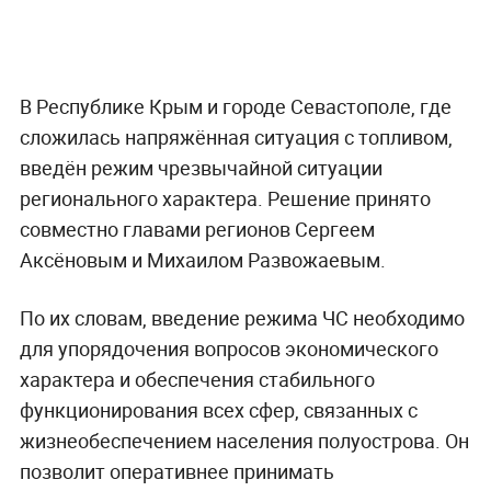
В Республике Крым и городе Севастополе, где
сложилась напряжённая ситуация с топливом,
введён режим чрезвычайной ситуации
регионального характера. Решение принято
совместно главами регионов Сергеем
Аксёновым и Михаилом Развожаевым.
По их словам, введение режима ЧС необходимо
для упорядочения вопросов экономического
характера и обеспечения стабильного
функционирования всех сфер, связанных с
жизнеобеспечением населения полуострова. Он
позволит оперативнее принимать