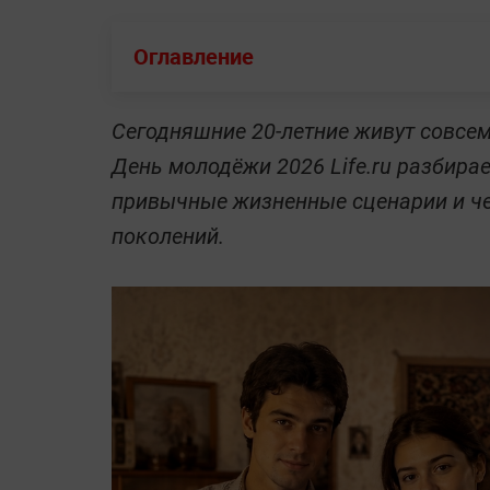
Оглавление
Сегодняшние 20-летние живут совсем 
День молодёжи 2026 Life.ru разбира
привычные жизненные сценарии и че
поколений.