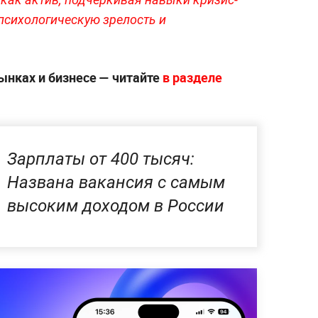
психологическую зрелость и
ынках и бизнесе — читайте
в разделе
Зарплаты от 400 тысяч:
Названа вакансия с самым
высоким доходом в России