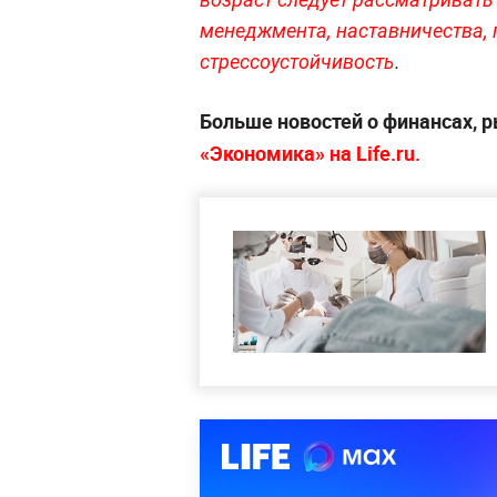
менеджмента, наставничества, 
стрессоустойчивость
.
Больше новостей о финансах, р
«Экономика» на Life.ru.