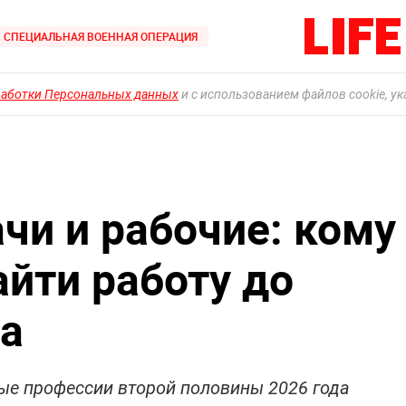
СПЕЦИАЛЬНАЯ ВОЕННАЯ ОПЕРАЦИЯ
работки Персональных данных
и с использованием файлов cookie, у
чи и рабочие: кому
айти работу до
да
ые профессии второй половины 2026 года