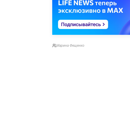
Марина Фещенко