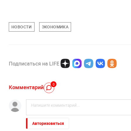
НОВОСТИ
ЭКОНОМИКА
Подписаться на LIFE
0
Комментарий
Авторизоваться