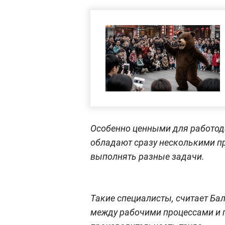
Особенно ценными для работода
обладают сразу несколькими 
выполнять разные задачи.
Такие специалисты, считает Ба
между рабочими процессами и