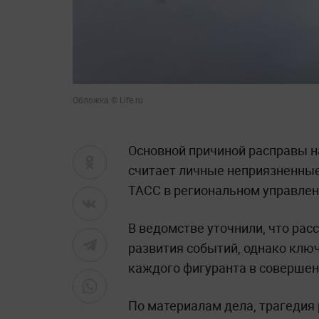
Обложка © Life.ru
Основной причиной расправы н
считает личные неприязненные
ТАСС в региональном управлен
В ведомстве уточнили, что рас
развития событий, однако ключ
каждого фигуранта в совершен
По материалам дела, трагедия 