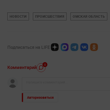
НОВОСТИ
ПРОИСШЕСТВИЯ
ОМСКАЯ ОБЛАСТЬ
Подписаться на LIFE
0
Комментарий
Авторизоваться