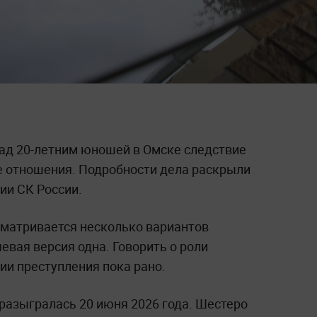
ад 20-летним юношей в Омске следствие
 отношения. Подробности дела раскрыли
ии СК России.
сматривается несколько вариантов
евая версия одна. Говорить о роли
ии преступления пока рано.
разыгралась 20 июня 2026 года. Шестеро