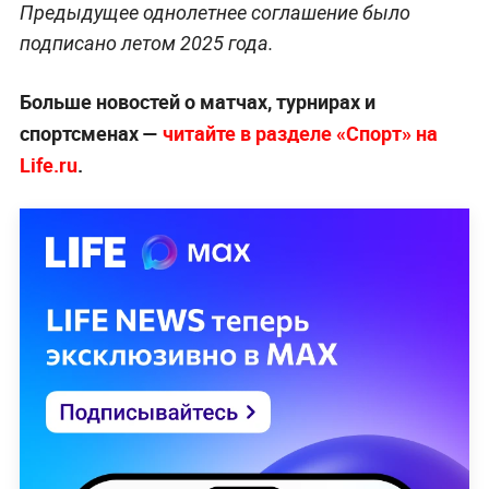
Предыдущее однолетнее соглашение было
подписано летом 2025 года.
Больше новостей о матчах, турнирах и
спортсменах —
читайте в разделе «Спорт» на
Life.ru
.