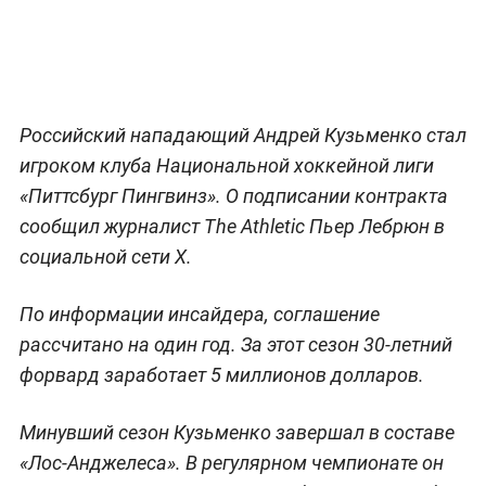
Российский нападающий Андрей Кузьменко стал
игроком клуба Национальной хоккейной лиги
«Питтсбург Пингвинз». О подписании контракта
сообщил журналист The Athletic Пьер Лебрюн в
социальной сети X.
По информации инсайдера, соглашение
рассчитано на один год. За этот сезон 30-летний
форвард заработает 5 миллионов долларов.
Минувший сезон Кузьменко завершал в составе
«Лос-Анджелеса». В регулярном чемпионате он