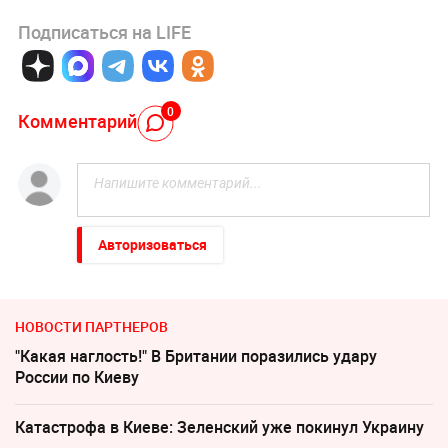
Подписаться на LIFE
0
Комментарий
Авторизоваться
НОВОСТИ ПАРТНЕРОВ
"Какая наглость!" В Британии поразились удару
России по Киеву
Катастрофа в Киеве: Зеленский уже покинул Украину