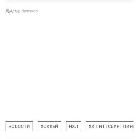
Артур Лапсаков
НОВОСТИ
ХОККЕЙ
НХЛ
ХК ПИТТСБУРГ ПИНГВ