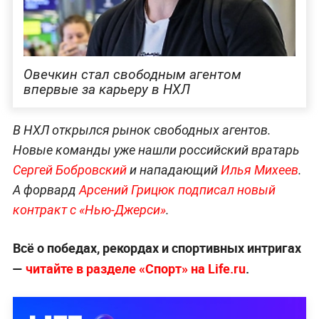
Овечкин стал свободным агентом
впервые за карьеру в НХЛ
В НХЛ открылся рынок свободных агентов.
Новые команды уже нашли российский вратарь
Сергей Бобровский
и нападающий
Илья Михеев
.
А форвард
Арсений Грицюк подписал новый
контракт с «Нью-Джерси»
.
Всё о победах, рекордах и спортивных интригах
—
читайте в разделе «Спорт» на Life.ru
.