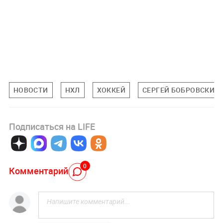
НОВОСТИ
НХЛ
ХОККЕЙ
СЕРГЕЙ БОБРОВСКИЙ
Подписаться на LIFE
0
Комментарий