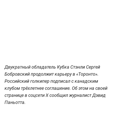
Двукратный обладатель Кубка Стэнли Сергей
Бобровский продолжит карьеру в «Торонто».
Российский голкипер подписал с канадским
клубом трёхлетнее соглашение. Об этом на своей
странице в соцсети X сообщил журналист Дэвид
Паньотта.