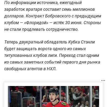
По информации источника, ежегодный
заработок вратаря составит семь миллионов
долларов. Контракт Бобровского с предыдущим
клубом — «Флоридой» — истёк 30 июня. Стороны
не стали продлевать сотрудничество.
Теперь двукратный обладатель Кубка Стэнли
будет защищать ворота одного из самых
титулованных клубов лиги. Переход стал одним
из самых заметных событий первого дня рынка
свободных агентов в НХЛ.