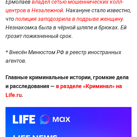
Ермолаев
владел сетью мошеннических колл-
центров в Незалежной
. Накануне стало известно,
что
полиция заподозрила в подрыве женщину.
Незнакомка была в чёрной шляпе и брюках. Ей
грозит пожизненный срок.
* Внесён Минюстом РФ в реестр иностранных
агентов.
Главные криминальные истории, громкие дела
и расследования —
в разделе «Криминал» на
Life.ru
.