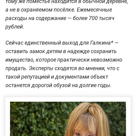
тому же поместье находится в обычной деревне,
а не в охраняемом посёлке. Ежемесячные
расходы на содержание — более 700 тысяч
рублей.
Сейчас единственный выход для Галкина* —
оставить замок детям в надежде сохранить
имущество, которое практически невозможно
продать. Эксперты сходятся во мнении, что с
такой репутацией и документами объект
останется дорогой обузой на долгие годы.