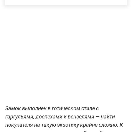
Замок выполнен в готическом стиле с
гаргульями, доспехами и вензелями — найти
покупателя на такую экзотику крайне сложно. К