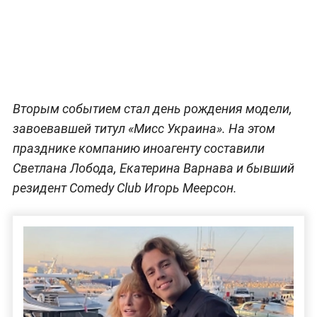
Вторым событием стал день рождения модели,
завоевавшей титул «Мисс Украина». На этом
празднике компанию иноагенту составили
Светлана Лобода, Екатерина Варнава и бывший
резидент Comedy Club Игорь Меерсон.