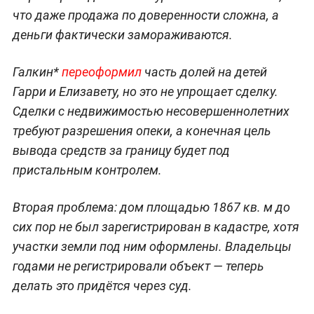
что даже продажа по доверенности сложна, а
деньги фактически замораживаются.
Галкин*
переоформил
часть долей на детей
Гарри и Елизавету, но это не упрощает сделку.
Сделки с недвижимостью несовершеннолетних
требуют разрешения опеки, а конечная цель
вывода средств за границу будет под
пристальным контролем.
Вторая проблема: дом площадью 1867 кв. м до
сих пор не был зарегистрирован в кадастре, хотя
участки земли под ним оформлены. Владельцы
годами не регистрировали объект — теперь
делать это придётся через суд.