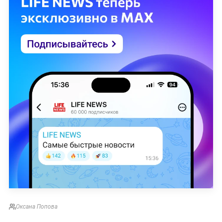
Оксана Попова