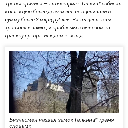
Третья причина — антиквариат. Галкин* собирал
коллекцию более десяти лет, её оценивали в
сумму более 2 млрд рублей. Часть ценностей
хранится в замке, и проблемы с вывозом за
границу превратили дом в склад.
Бизнесмен назвал замок Галкина* тремя
словами