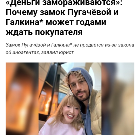
«Деньги замораживаются»:
Почему замок Пугачёвой и
Галкина* может годами
ждать покупателя
Замок Пугачёвой и Галкина* не продаётся из-за закона
об иноагентах, заявил юрист