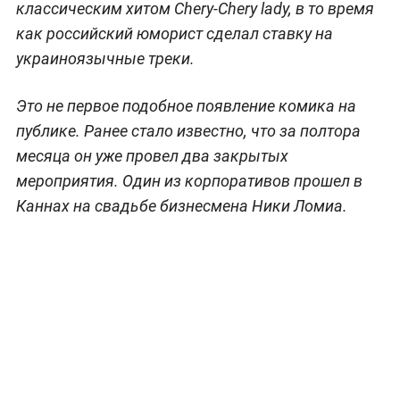
классическим хитом Chery-Chery lady, в то время
как российский юморист сделал ставку на
украиноязычные треки.
Это не первое подобное появление комика на
публике. Ранее стало известно, что за полтора
месяца он уже провел два закрытых
мероприятия. Один из корпоративов прошел в
Каннах на свадьбе бизнесмена Ники Ломиа.