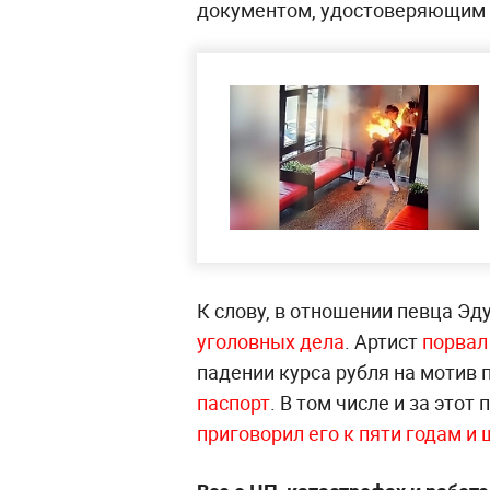
документом, удостоверяющим 
К слову, в отношении певца Э
уголовных дела
. Артист
порвал
падении курса рубля на мотив
паспорт
. В том числе и за этот
приговорил его к пяти годам и