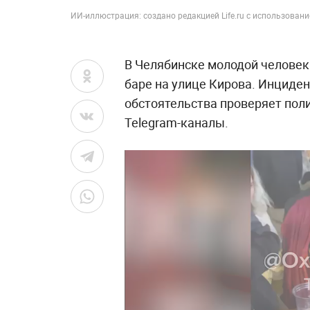
ИИ-иллюстрация: создано редакцией Life.ru с использовани
В Челябинске молодой человек 
баре на улице Кирова. Инциден
обстоятельства проверяет пол
Telegram-каналы.