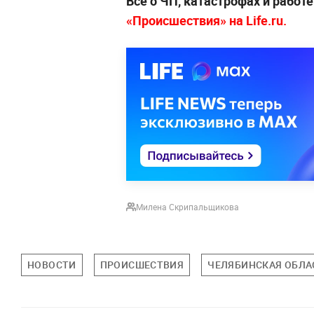
Все о ЧП, катастрофах и работ
«Происшествия» на Life.ru.
Милена Скрипальщикова
НОВОСТИ
ПРОИСШЕСТВИЯ
ЧЕЛЯБИНСКАЯ ОБЛА