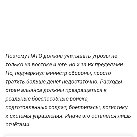
Поэтому НАТО должна учитывать угрозы не
только на востоке и юге, но и за их пределами.
Но, подчеркнул министр обороны, просто
тратить больше денег недостаточно. Расходы
стран альянса должны превращаться в
реальные боеспособные войска,
подготовленных солдат, боеприпасы, логистику
и системы управления. Иначе это останется лишь
отчётами.