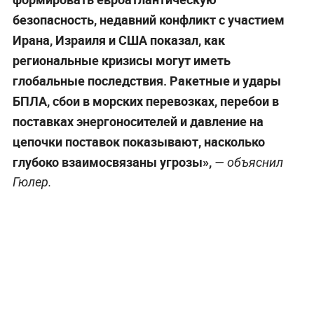
безопасность, недавний конфликт с участием
Ирана, Израиля и США показал, как
региональные кризисы могут иметь
глобальные последствия. Ракетные и удары
БПЛА, сбои в морских перевозках, перебои в
поставках энергоносителей и давление на
цепочки поставок показывают, насколько
глубоко взаимосвязаны угрозы»,
— объяснил
Гюлер.