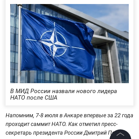
В МИД России назвали нового лидера
НАТО после США
Напомним, 7-8 июля в Анкаре впервые за 22 года
проходит саммит НАТО. Как отметил пресс-
секретарь президента России Дмитрий Песков,