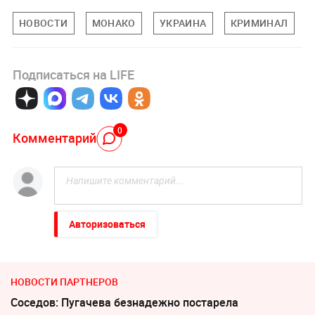
НОВОСТИ
МОНАКО
УКРАИНА
КРИМИНАЛ
Подписаться на LIFE
0
Комментарий
Авторизоваться
НОВОСТИ ПАРТНЕРОВ
Соседов: Пугачева безнадежно постарела