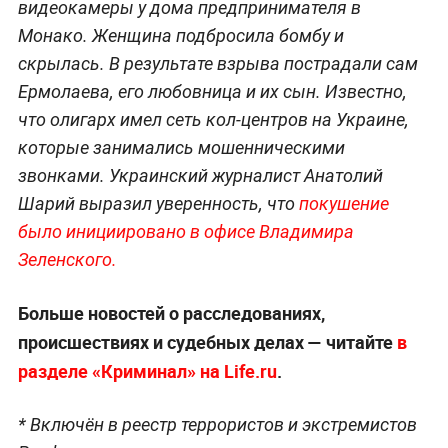
видеокамеры у дома предпринимателя в
Монако. Женщина подбросила бомбу и
скрылась. В результате взрыва пострадали сам
Ермолаева, его любовница и их сын. Известно,
что олигарх имел сеть кол-центров на Украине,
которые занимались мошенническими
звонками. Украинский журналист Анатолий
Шарий выразил уверенность, что
покушение
было инициировано в офисе Владимира
Зеленского.
Больше новостей о расследованиях,
происшествиях и судебных делах — читайте
в
разделе «Криминал» на Life.ru
.
* Включён в реестр террористов и экстремистов