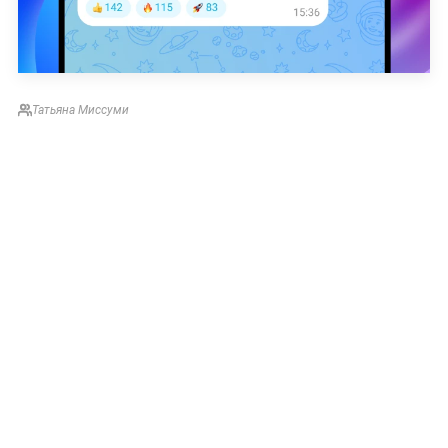
Татьяна Миссуми