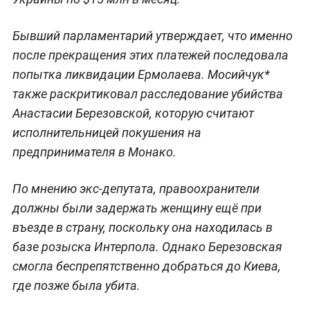
Бывший парламентарий утверждает, что именно
после прекращения этих платежей последовала
попытка ликвидации Ермолаева. Мосийчук*
также раскритиковал расследование убийства
Анастасии Березовской, которую считают
исполнительницей покушения на
предпринимателя в Монако.
По мнению экс-депутата, правоохранители
должны были задержать женщину ещё при
въезде в страну, поскольку она находилась в
базе розыска Интерпола. Однако Березовская
смогла беспрепятственно добраться до Киева,
где позже была убита.