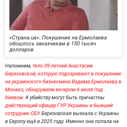
«Страна.ua»: Покушение на Ермолаева
обошлось заказчикам в 150 тысяч
долларов
Напомним,
тело 39-летней Анастасии
Березовской, которую подозревают в покушении
на украинского бизнесмена Вадима Ермолаева в
Монако, обнаружили вечером 6 июля под
Киевом.
К убийству могут быть причастны
действующий офицер ГУР Украины и бывший
сотрудник СБУ.
Березовская выехала с Украины
в Европу ещё в 2025 году. Именно она попала на