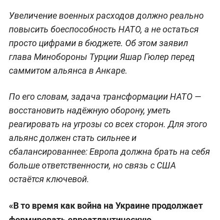
Увеличение военных расходов должно реально
повысить боеспособность НАТО, а не остаться
просто цифрами в бюджете. Об этом заявил
глава Минобороны Турции Яшар Гюлер перед
саммитом альянса в Анкаре.
По его словам, задача трансформации НАТО —
восстановить надёжную оборону, уметь
реагировать на угрозы со всех сторон. Для этого
альянс должен стать сильнее и
сбалансированнее: Европа должна брать на себя
больше ответственности, но связь с США
остаётся ключевой.
«В то время как война на Украине продолжает
формировать евроатлантическую