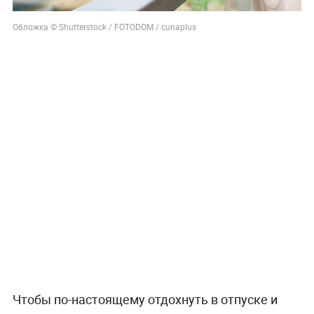
Обложка © Shutterstock / FOTODOM / cunaplus
Чтобы по-настоящему отдохнуть в отпуске и