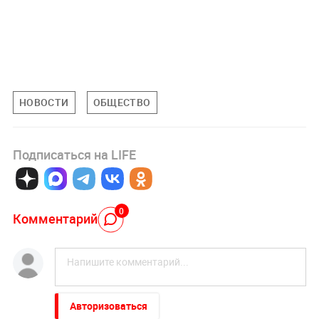
НОВОСТИ
ОБЩЕСТВО
Подписаться на LIFE
0
Комментарий
Авторизоваться