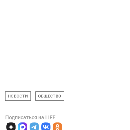
НОВОСТИ
ОБЩЕСТВО
Подписаться на LIFE