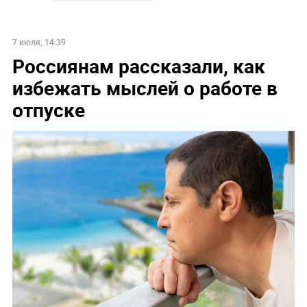
7 июля, 14:39
Россиянам рассказали, как
избежать мыслей о работе в
отпуске