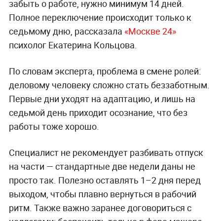
забыть о работе, нужно минимум 14 дней.
Полное переключение происходит только к
седьмому дню, рассказала
«Москве 24»
психолог Екатерина Кольцова.
По словам эксперта, проблема в смене ролей:
деловому человеку сложно стать беззаботным.
Первые дни уходят на адаптацию, и лишь на
седьмой день приходит осознание, что без
работы тоже хорошо.
Специалист не рекомендует разбивать отпуск
на части — стандартные две недели даны не
просто так. Полезно оставлять 1–2 дня перед
выходом, чтобы плавно вернуться в рабочий
ритм. Также важно заранее договориться с