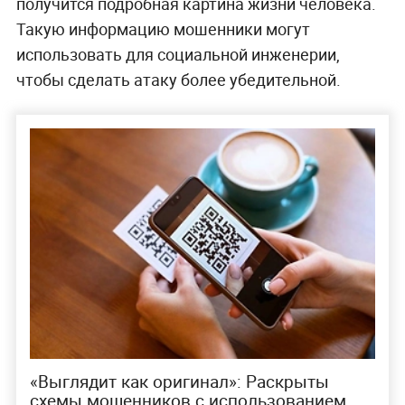
получится подробная картина жизни человека.
Такую информацию мошенники могут
использовать для социальной инженерии,
чтобы сделать атаку более убедительной.
«Выглядит как оригинал»: Раскрыты
схемы мошенников с использованием