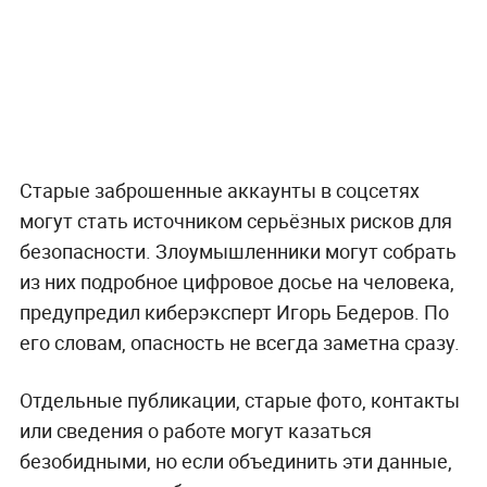
Старые заброшенные аккаунты в соцсетях
могут стать источником серьёзных рисков для
безопасности. Злоумышленники могут собрать
из них подробное цифровое досье на человека,
предупредил киберэксперт Игорь Бедеров. По
его словам, опасность не всегда заметна сразу.
Отдельные публикации, старые фото, контакты
или сведения о работе могут казаться
безобидными, но если объединить эти данные,