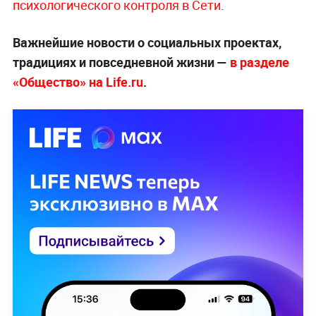
психологического контроля в Сети
.
Важнейшие новости о социальных проектах,
традициях и повседневной жизни —
в разделе
«Общество» на Life.ru
.