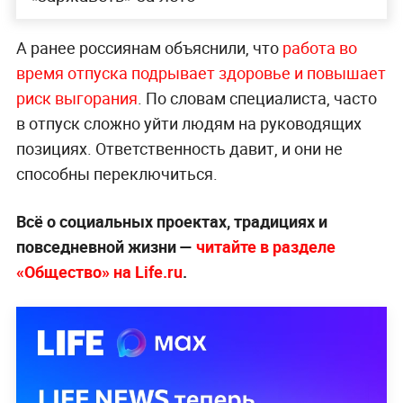
А ранее россиянам объяснили, что
работа во
время отпуска подрывает здоровье и повышает
риск выгорания
. По словам специалиста, часто
в отпуск сложно уйти людям на руководящих
позициях. Ответственность давит, и они не
способны переключиться.
Всё о социальных проектах, традициях и
повседневной жизни —
читайте в разделе
«Общество» на Life.ru
.