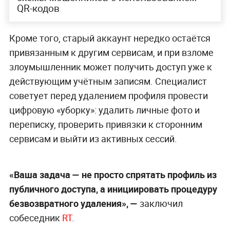
QR-кодов
Кроме того, старый аккаунт нередко остаётся
привязанным к другим сервисам, и при взломе
злоумышленник может получить доступ уже к
действующим учётным записям. Специалист
советует перед удалением профиля провести
цифровую «уборку»: удалить личные фото и
переписку, проверить привязки к сторонним
сервисам и выйти из активных сессий.
«Ваша задача — не просто спрятать профиль из
публичного доступа, а инициировать процедуру
безвозвратного удаления», —
заключил
собеседник
RT
.