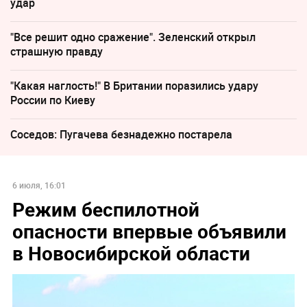
удар
"Все решит одно сражение". Зеленский открыл
страшную правду
"Какая наглость!" В Британии поразились удару
России по Киеву
Соседов: Пугачева безнадежно постарела
6 июля, 16:01
Режим беспилотной
опасности впервые объявили
в Новосибирской области