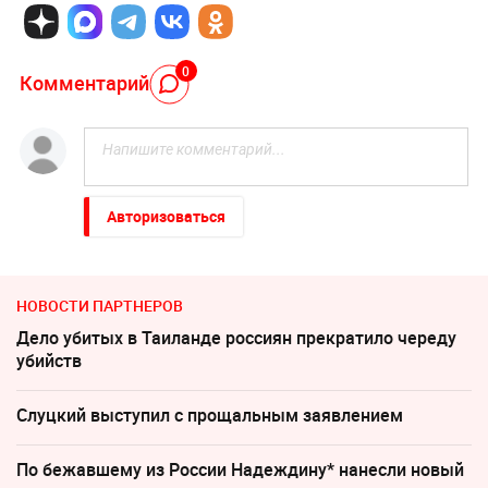
0
Комментарий
Авторизоваться
НОВОСТИ ПАРТНЕРОВ
Дело убитых в Таиланде россиян прекратило череду
убийств
Слуцкий выступил с прощальным заявлением
По бежавшему из России Надеждину* нанесли новый