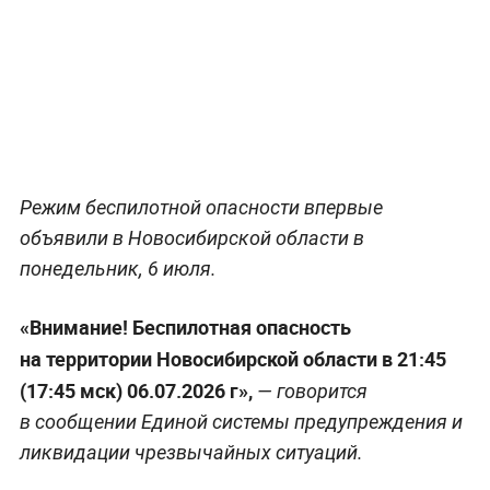
Режим беспилотной опасности впервые
объявили в Новосибирской области в
понедельник, 6 июля.
«Внимание! Беспилотная опасность
на территории Новосибирской области в 21:45
(17:45 мск) 06.07.2026 г»,
— говорится
в сообщении Единой системы предупреждения и
ликвидации чрезвычайных ситуаций.