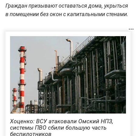
Граждан призывают оставаться дома, укрыться
в помещении без окон с капитальными стенами.
Хоценко: ВСУ атаковали Омский НПЗ,
системы ПВО сбили большую часть
беспилотников