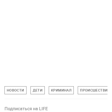
НОВОСТИ
ДЕТИ
КРИМИНАЛ
ПРОИСШЕСТВИЯ
Подписаться на LIFE