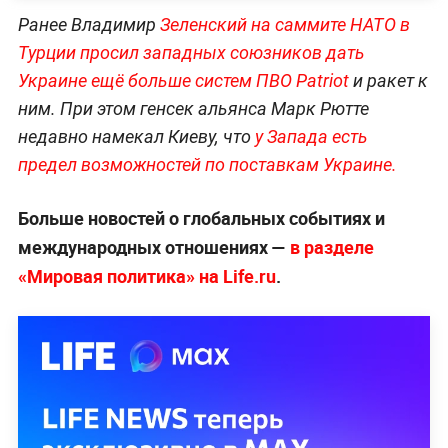
Ранее Владимир
Зеленский на саммите НАТО в
Турции просил западных союзников дать
Украине ещё больше систем ПВО Patriot
и ракет к
ним. При этом генсек альянса Марк Рютте
недавно намекал Киеву, что
у Запада есть
предел возможностей по поставкам Украине.
Больше новостей о глобальных событиях и
международных отношениях —
в разделе
«Мировая политика» на Life.ru
.