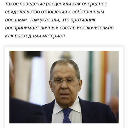
такое поведение расценили как очередное
свидетельство отношения к собственным
военным. Там указали, что противник
воспринимает личный состав исключительно
как расходный материал.