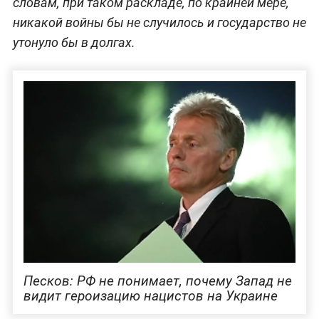
словам, при таком раскладе, по крайней мере,
никакой войны бы не случилось и государство не
утонуло бы в долгах.
Песков: РФ не понимает, почему Запад не
видит героизацию нацистов на Украине