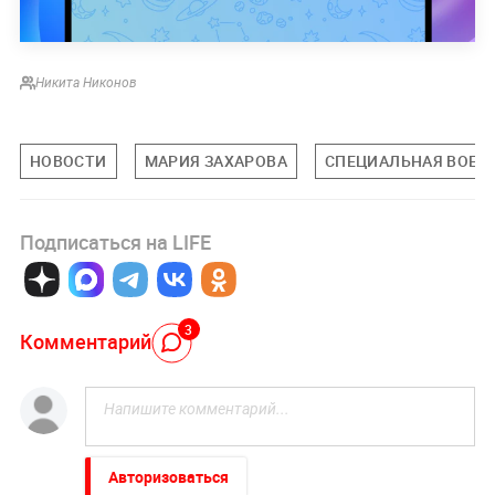
Никита Никонов
НОВОСТИ
МАРИЯ ЗАХАРОВА
СПЕЦИАЛЬНАЯ ВОЕНН
Подписаться на LIFE
3
Комментарий
Авторизоваться