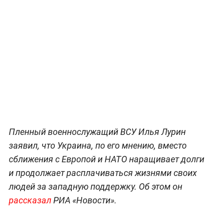
Пленный военнослужащий ВСУ Илья Лурин
заявил, что Украина, по его мнению, вместо
сближения с Европой и НАТО наращивает долги
и продолжает расплачиваться жизнями своих
людей за западную поддержку. Об этом он
рассказал
РИА «Новости».