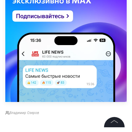
Владимир Озеров