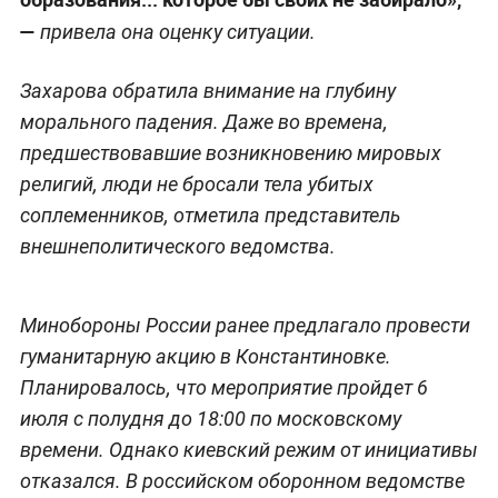
—
привела она оценку ситуации.
Захарова обратила внимание на глубину
морального падения. Даже во времена,
предшествовавшие возникновению мировых
религий, люди не бросали тела убитых
соплеменников, отметила представитель
внешнеполитического ведомства.
Минобороны России ранее предлагало провести
гуманитарную акцию в Константиновке.
Планировалось, что мероприятие пройдет 6
июля с полудня до 18:00 по московскому
времени. Однако киевский режим от инициативы
отказался. В российском оборонном ведомстве