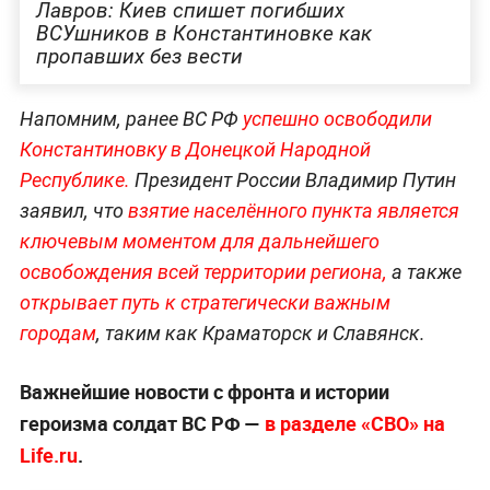
Лавров: Киев спишет погибших
ВСУшников в Константиновке как
пропавших без вести
Напомним, ранее ВС РФ
успешно освободили
Константиновку в Донецкой Народной
Республике.
Президент России Владимир Путин
заявил, что
взятие населённого пункта является
ключевым моментом для дальнейшего
освобождения всей территории региона,
а также
открывает путь к стратегически важным
городам
, таким как Краматорск и Славянск.
Важнейшие новости с фронта и истории
героизма солдат ВС РФ —
в разделе «СВО» на
Life.ru
.