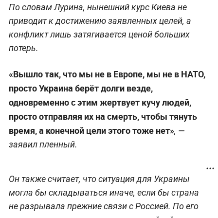
По словам Лурина, нынешний курс Киева не
приводит к достижению заявленных целей, а
конфликт лишь затягивается ценой больших
потерь.
«Вышло так, что мы не в Европе, мы не в НАТО,
просто Украина берёт долги везде,
одновременно с этим жертвует кучу людей,
просто отправляя их на смерть, чтобы тянуть
время, а конечной цели этого тоже нет»
, —
заявил пленный.
Он также считает, что ситуация для Украины
могла бы складываться иначе, если бы страна
не разрывала прежние связи с Россией. По его