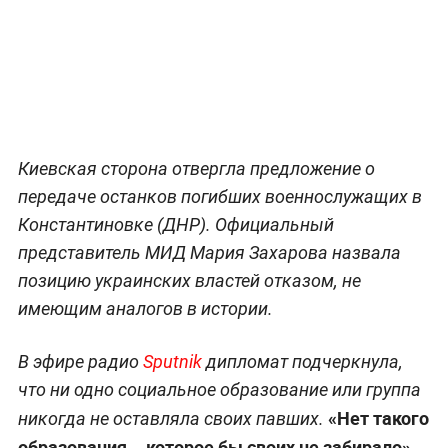
Киевская сторона отвергла предложение о
передаче останков погибших военнослужащих в
Константиновке (ДНР). Официальный
представитель МИД Мария Захарова назвала
позицию украинских властей отказом, не
имеющим аналогов в истории.
В эфире радио
Sputnik
дипломат подчеркнула,
что ни одно социальное образование или группа
«Нет такого
никогда не оставляла своих павших.
образования... которое бы своих не забирало»,