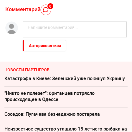
0
Комментарий
Авторизоваться
НОВОСТИ ПАРТНЕРОВ
Катастрофа в Киеве: Зеленский уже покинул Украину
"Никто не полезет": британцев потрясло
происходящее в Одессе
Соседов: Пугачева безнадежно постарела
Неизвестное существо утащило 15-летнего рыбака на