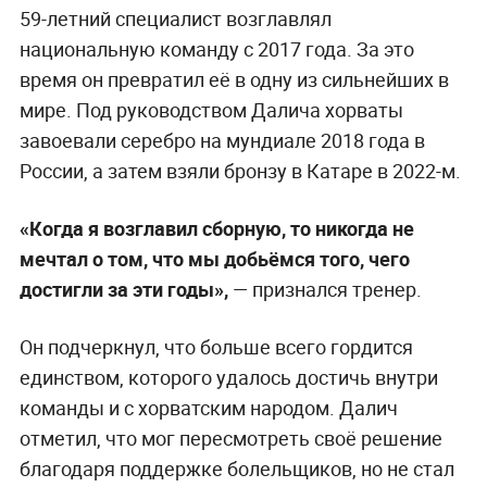
59-летний специалист возглавлял
национальную команду с 2017 года. За это
время он превратил её в одну из сильнейших в
мире. Под руководством Далича хорваты
завоевали серебро на мундиале 2018 года в
России, а затем взяли бронзу в Катаре в 2022-м.
«Когда я возглавил сборную, то никогда не
мечтал о том, что мы добьёмся того, чего
достигли за эти годы»,
— признался тренер.
Он подчеркнул, что больше всего гордится
единством, которого удалось достичь внутри
команды и с хорватским народом. Далич
отметил, что мог пересмотреть своё решение
благодаря поддержке болельщиков, но не стал