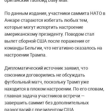
По данным издания, участники саммита НАТО в
Анкаре стараются избегать любых тем,
которые могут испортить настроение
американскому президенту. Поводом стал
вылет сборной США после поражения от
команды Бельгии, что негативно сказалось на
настроении Трампа.
Дипломатический источник заявил, что
союзники договорились не обсуждать
футбольный матч, поскольку Трамп уже
находится в плохом настроении. По его словам,
главная задача участников встречи —
завершить саммит без дополнительных
разногласий с президентом США.