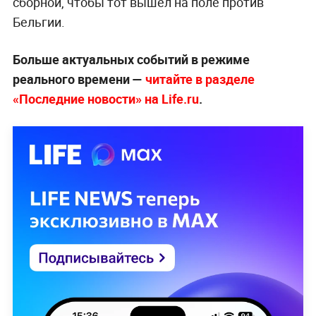
сборной, чтобы тот вышел на поле против
Бельгии.
Больше актуальных событий в режиме
реального времени —
читайте в разделе
«Последние новости» на Life.ru
.