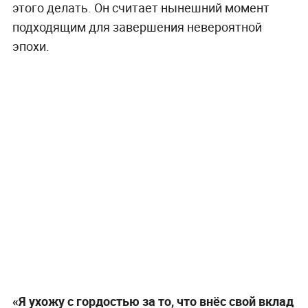
этого делать. Он считает нынешний момент
подходящим для завершения невероятной
эпохи.
«Я ухожу с гордостью за то, что внёс свой вклад