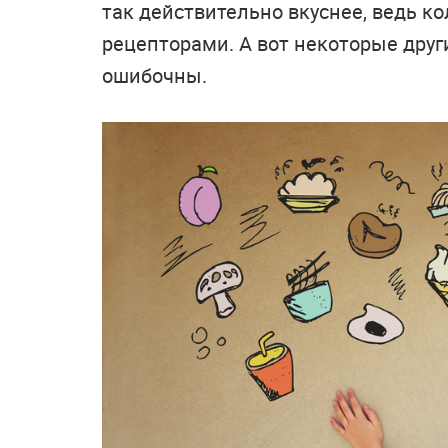
так действительно вкуснее, ведь к
рецепторами. А вот некоторые друг
ошибочны.