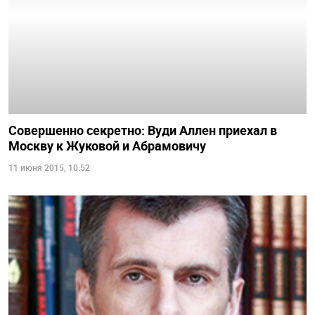
Совершенно секретно: Вуди Аллен приехал в
Москву к Жуковой и Абрамовичу
11 июня 2015, 10:52