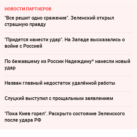
НОВОСТИ ПАРТНЕРОВ
"Все решит одно сражение". Зеленский открыл
страшную правду
"Придется нанести удар". На Западе высказались о
войне с Россией
По бежавшему из России Надеждину* нанесли новый
удар
Назван главный недостаток удалённой работы
Слуцкий выступил с прощальным заявлением
"Пока Киев горел". Раскрыто состояние Зеленского
после удара РФ