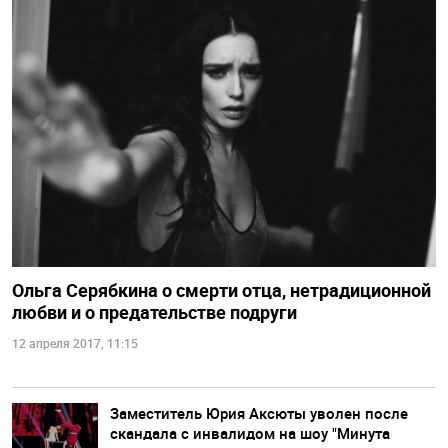
Ольга Серябкина о смерти отца, нетрадиционной
любви и о предательстве подруги
12 апреля 2017, 11:15
Заместитель Юрия Аксюты уволен после
скандала с инвалидом на шоу "Минута