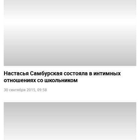
Настасья Самбурская состояла в интимных
отношениях со школьником
30 сентября 2015, 09:58