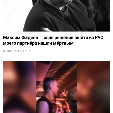
Максим Фадеев: После решения выйти из РАО
моего партнёра нашли мёртвым
8 июля 2016, 12:14