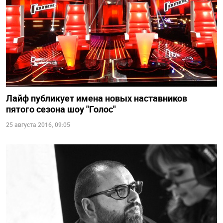
Лайф публикует имена новых наставников
пятого сезона шоу "Голос"
25 августа 2016, 09:05