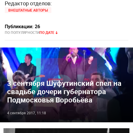
Редактор отделов:
ВНЕШТАТНЫЕ АВТОРЫ
Публикации:
26
ПО ПОПУЛЯРНОСТИ
ПО ДАТЕ
3 сентября Шуфутинский спел на
свадьбе дочери губернатора
Подмосковья Воробьёва
4 сентября 2017, 11:18