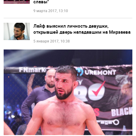
славы"
9 марта 2017, 13:10
Лайф выяснил личность девушки,
открывшей дверь нападавшим на Мирзаева
5 января 2017, 10:38