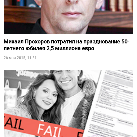
Михаил Прохоров потратил на празднование 50-
летнего юбилея 2,5 миллиона евро
26 мая 2015, 11:51