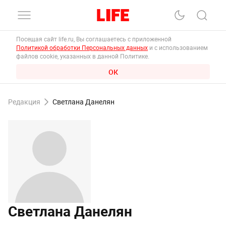
Посещая сайт life.ru, Вы соглашаетесь с приложенной
Политикой обработки Персональных данных
и с использованием
файлов cookie, указанных в данной Политике.
ОК
Редакция
Светлана Данелян
Светлана Данелян