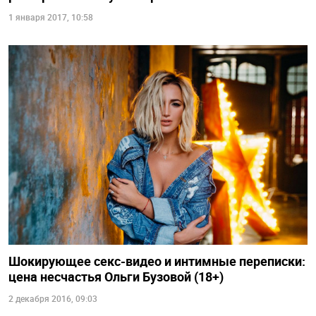
1 января 2017, 10:58
Шокирующее секс-видео и интимные переписки:
цена несчастья Ольги Бузовой (18+)
2 декабря 2016, 09:03