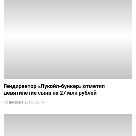
Гендиректор «Лукойл-бункер» отметил
девятилетие сына на 27 млн рублей
15 декабря 2015, 07:15