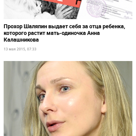
Прохор Шаляпин выдает себя за отца ребенка,
которого растит мать-одиночка Анна
Калашникова
13 мая 2015, 07:33