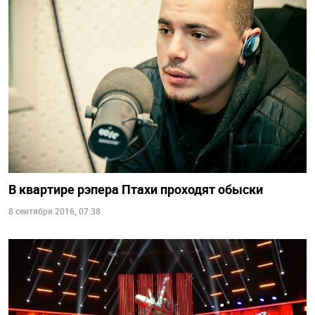
В квартире рэпера Птахи проходят обыски
8 сентября 2016, 07:38