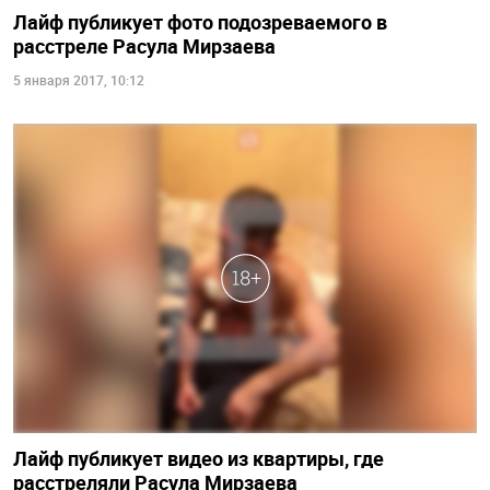
Лайф публикует фото подозреваемого в
расстреле Расула Мирзаева
5 января 2017, 10:12
Лайф публикует видео из квартиры, где
расстреляли Расула Мирзаева