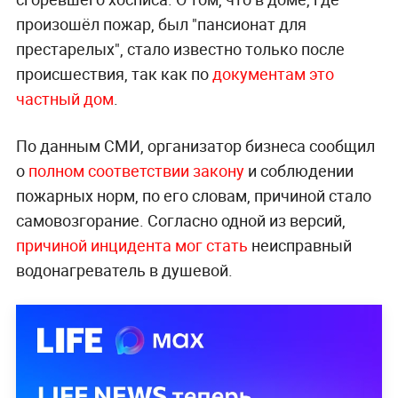
произошёл пожар, был "пансионат для
престарелых", стало известно только после
происшествия, так как по
документам это
частный дом
.
По данным СМИ, организатор бизнеса сообщил
о
полном соответствии закону
и соблюдении
пожарных норм, по его словам, причиной стало
самовозгорание. Согласно одной из версий,
причиной инцидента мог стать
неисправный
водонагреватель в душевой.