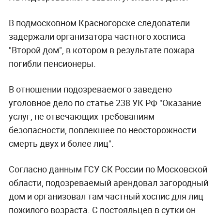
В подмосковном Красногорске следователи
задержали организатора частного хосписа
"Второй дом", в котором в результате пожара
погибли пенсионеры.
В отношении подозреваемого заведено
уголовное дело по статье 238 УК РФ "Оказание
услуг, не отвечающих требованиям
безопасности, повлекшее по неосторожности
смерть двух и более лиц".
Согласно данным ГСУ СК России по Московской
области, подозреваемый арендовал загородный
дом и организовал там частный хоспис для лиц
пожилого возраста. С постояльцев в сутки он