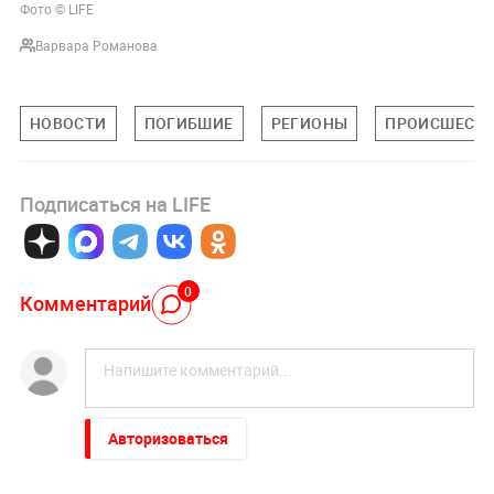
Фото © LIFE
Варвара Романова
НОВОСТИ
ПОГИБШИЕ
РЕГИОНЫ
ПРОИСШЕСТ
Подписаться на LIFE
0
Комментарий
Авторизоваться