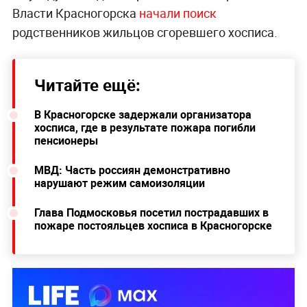
Власти Красногорска
начали поиск
родственников жильцов сгоревшего хосписа.
Читайте ещё:
В Красногорске задержали организатора
хосписа, где в результате пожара погибли
пенсионеры
МВД: Часть россиян демонстративно
нарушают режим самоизоляции
Глава Подмосковья посетил пострадавших в
пожаре постояльцев хосписа в Красногорске