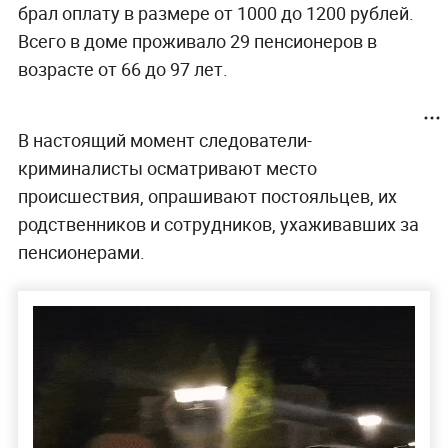
брал оплату в размере от 1000 до 1200 рублей.
Всего в доме проживало 29 пенсионеров в
возрасте от 66 до 97 лет.
В настоящий момент следователи-
криминалисты осматривают место
происшествия, опрашивают постояльцев, их
родственников и сотрудников, ухаживавших за
пенсионерами.