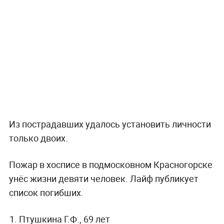
Из пострадавших удалось установить личности
только двоих.
Пожар в хосписе в подмосковном Красногорске
унёс жизни девяти человек. Лайф публикует
список погибших.
Птушкина Г.Ф., 69 лет