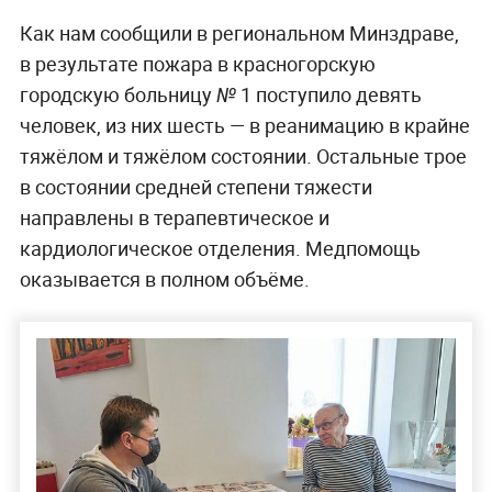
Как нам сообщили в региональном Минздраве,
в результате пожара в красногорскую
городскую больницу № 1 поступило девять
человек, из них шесть — в реанимацию в крайне
тяжёлом и тяжёлом состоянии. Остальные трое
в состоянии средней степени тяжести
направлены в терапевтическое и
кардиологическое отделения. Медпомощь
оказывается в полном объёме.