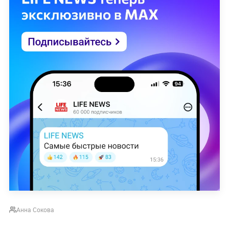
Анна Сокова