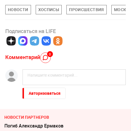
НОВОСТИ
ХОСПИСЫ
ПРОИСШЕСТВИЯ
МОСКОВ
Подписаться на LIFE
0
Комментарий
Авторизоваться
НОВОСТИ ПАРТНЕРОВ
Погиб Александр Ермаков