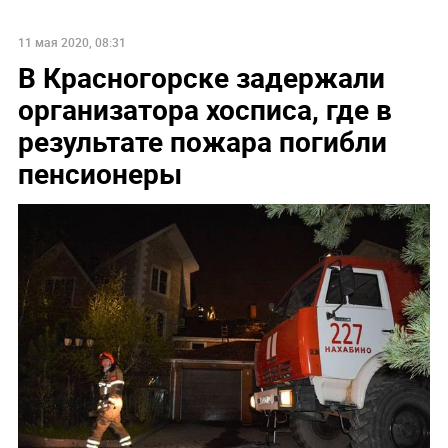
11 мая 2020, 08:31
В Красногорске задержали
организатора хосписа, где в
результате пожара погибли
пенсионеры