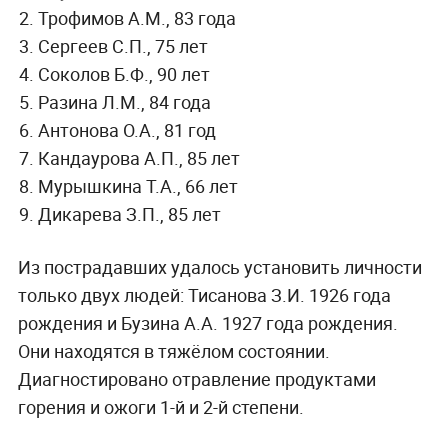
Трофимов А.М., 83 года
Сергеев С.П., 75 лет
Соколов Б.Ф., 90 лет
Разина Л.М., 84 года
Антонова О.А., 81 год
Кандаурова А.П., 85 лет
Мурышкина Т.А., 66 лет
Дикарева З.П., 85 лет
Из пострадавших удалось установить личности
только двух людей: Тисанова З.И. 1926 года
рождения и Бузина А.А. 1927 года рождения.
Они находятся в тяжёлом состоянии.
Диагностировано отравление продуктами
горения и ожоги 1-й и 2-й степени.