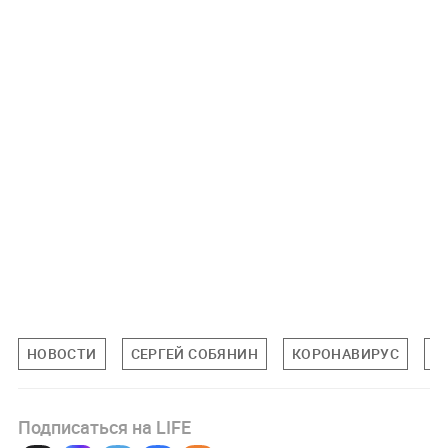
НОВОСТИ
СЕРГЕЙ СОБЯНИН
КОРОНАВИРУС
З
Подписаться на LIFE