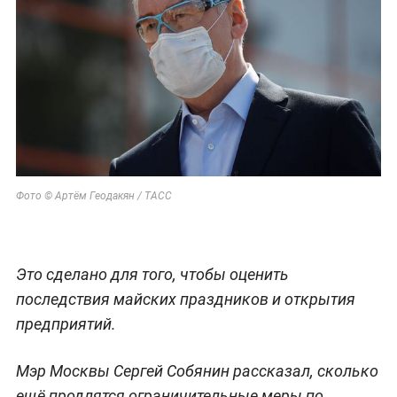
Фото © Артём Геодакян / ТАСС
Это сделано для того, чтобы оценить
последствия майских праздников и открытия
предприятий.
Мэр Москвы Сергей Собянин рассказал, сколько
ещё продлятся ограничительные меры по