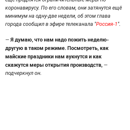
коронавирусу. По его словам, они затянутся ещё
минимум на одну-две недели, об этом глава
города сообщил в эфире телеканала "
Россия-1
".
Я думаю, что нам надо пожить неделю-
—
другую в таком режиме. Посмотреть, как
майские праздники нам аукнутся и как
скажутся меры открытия производств,
—
подчеркнул он.