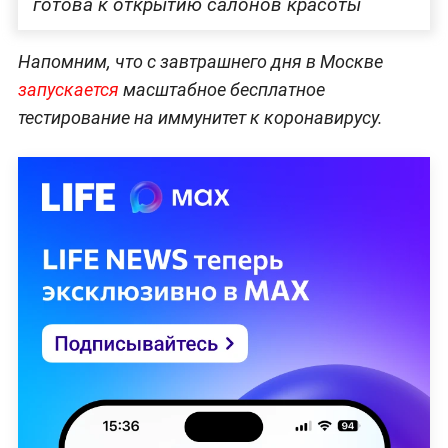
готова к открытию салонов красоты
Напомним, что с завтрашнего дня в Москве
запускается
масштабное бесплатное
тестирование на иммунитет к коронавирусу.