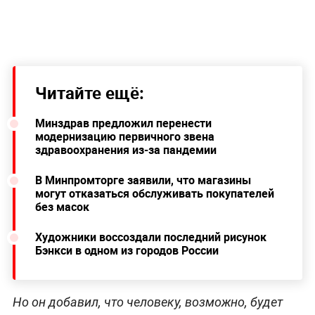
Читайте ещё:
Минздрав предложил перенести
модернизацию первичного звена
здравоохранения из-за пандемии
В Минпромторге заявили, что магазины
могут отказаться обслуживать покупателей
без масок
Художники воссоздали последний рисунок
Бэнкси в одном из городов России
Но он добавил, что человеку, возможно, будет