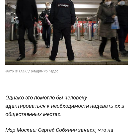
Фото © ТАСС / Владимир Гердо
Однако это помогло бы человеку
адаптироваться к необходимости надевать их в
общественных местах.
Мэр Москвы Сергей Собянин заявил, что на