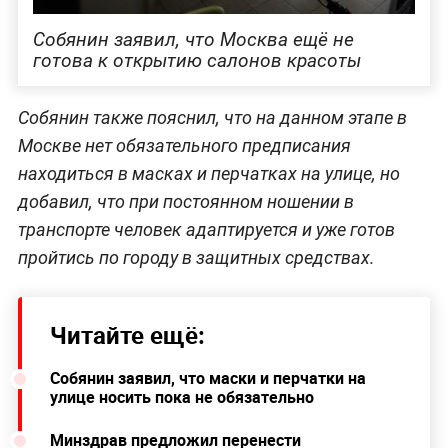
Собянин заявил, что Москва ещё не
готова к открытию салонов красоты
Собянин также пояснил, что на данном этапе в
Москве нет обязательного предписания
находиться в масках и перчатках на улице, но
добавил, что при постоянном ношении в
транспорте человек адаптируется и уже готов
пройтись по городу в защитных средствах.
Читайте ещё:
Собянин заявил, что маски и перчатки на
улице носить пока не обязательно
Минздрав предложил перенести