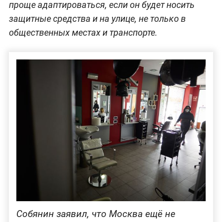
проще адаптироваться, если он будет носить
защитные средства и на улице, не только в
общественных местах и транспорте.
Собянин заявил, что Москва ещё не