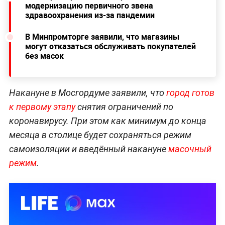
модернизацию первичного звена
здравоохранения из-за пандемии
В Минпромторге заявили, что магазины
могут отказаться обслуживать покупателей
без масок
Накануне в Мосгордуме заявили, что
город готов
к первому этапу
снятия ограничений по
коронавирусу. При этом как минимум до конца
месяца в столице будет сохраняться режим
самоизоляции и введённый накануне
масочный
режим
.