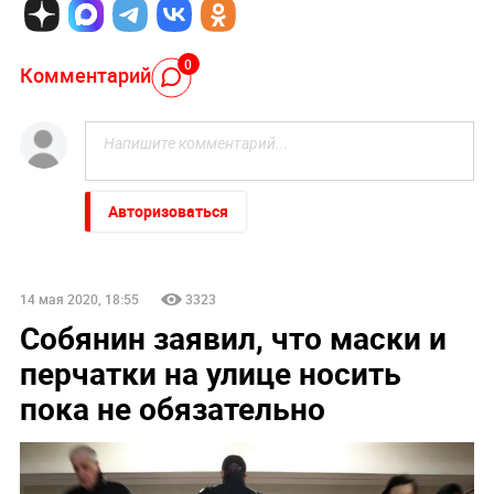
0
Комментарий
Авторизоваться
14 мая 2020, 18:55
3323
Собянин заявил, что маски и
перчатки на улице носить
пока не обязательно