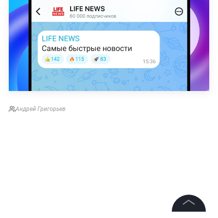
Андрей Григорьев