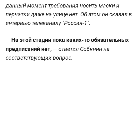
данный момент требования носить маски и
перчатки даже на улице нет. Об этом он сказал в
интервью телеканалу "Россия-1".
На этой стадии пока каких-то обязательных
—
предписаний нет,
— ответил Собянин на
соответствующий вопрос.