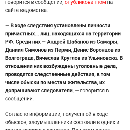
говорится в сообщении,
опубликованном
на
сайте ведомства.
—
В ходе следствия установлены личности
причастных... лиц, находящихся на территории
РФ. Среди них — Андрей Шабанов из Самары,
Даниил Симонов из Перми, Денис Воронцов из
Волгограда, Вячеслав Круглов из Ульяновска. В
отношении них возбуждены уголовные дела,
проводятся следственные действия, в том
числе обыски по местам жительства, их
допрашивают следователи
, — говорится в
сообщении.
Согласно информации, полученной в ходе
обысков, злоумышленники состояли в одних и