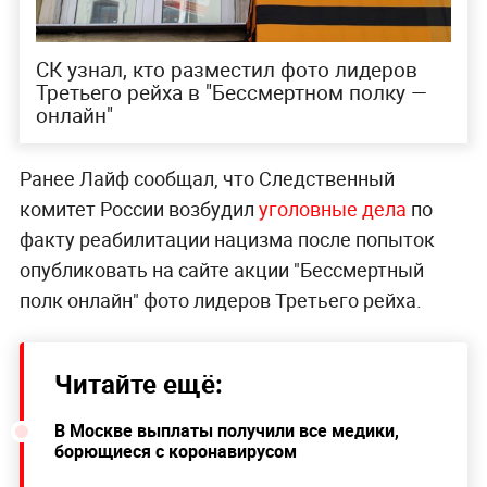
СК узнал, кто разместил фото лидеров
Третьего рейха в "Бессмертном полку —
онлайн"
Ранее Лайф сообщал, что Следственный
комитет России возбудил
уголовные дела
по
факту реабилитации нацизма после попыток
опубликовать на сайте акции "Бессмертный
полк онлайн" фото лидеров Третьего рейха.
Читайте ещё:
В Москве выплаты получили все медики,
борющиеся с коронавирусом