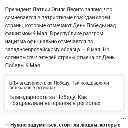
Президент Латвии Эгилс Левитс заявил, что
сомневается в патриотизме граждан своей
страны, которые отмечают День Победы над
фашизмом 9 Мая. В республике разгром
нацизма официально отмечается по
западноевропейскому образцу — 8 мая. Но
сотни тысяч жителей страны отмечают День
Победы 9 Мая.
Благодарность за Победу. Как
поздравляли ветеранов в регионах
—
Нужно задуматься, стоит ли людям, которые