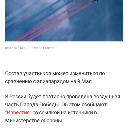
Фото © ТАСС
/
Рамиль Галеев
Состав участников может измениться по
сравнению с авиапарадом на 9 Мая.
В России будет повторно проведена воздушная
часть Парада Победы. Об этом сообщают
"Известия"
со ссылкой на источники в
Министерстве обороны.