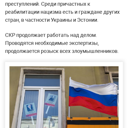
преступлений. Среди причастных к
реабилитации нацизма есть и граждане других
стран, в частности Украины и Эстонии.
СКР продолжает работать над делом.
Проводятся необходимые экспертизы,
продолжается розыск всех злоумышленников.