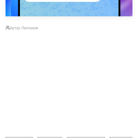
Артур Лапсаков