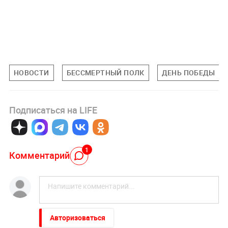
НОВОСТИ
БЕССМЕРТНЫЙ ПОЛК
ДЕНЬ ПОБЕДЫ
Подписаться на LIFE
1
Комментарий
Авторизоваться