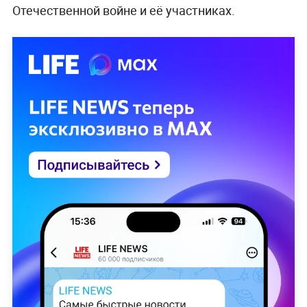
Отечественной войне и её участниках.