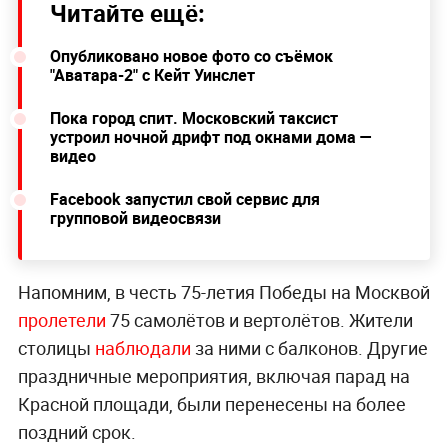
Читайте ещё:
Опубликовано новое фото со съёмок
"Аватара-2" с Кейт Уинслет
Пока город спит. Московский таксист
устроил ночной дрифт под окнами дома —
видео
Facebook запустил свой сервис для
групповой видеосвязи
Напомним, в честь 75-летия Победы на Москвой
пролетели
75 самолётов и вертолётов. Жители
столицы
наблюдали
за ними с балконов. Другие
праздничные мероприятия, включая парад на
Красной площади, были перенесены на более
поздний срок.