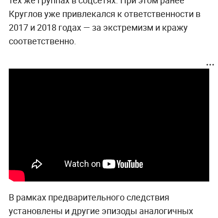
тех же группах в соцсетях. При этом ранее
Круглов уже привлекался к ответственности в
2017 и 2018 годах — за экстремизм и кражу
соответственно.
В рамках предварительного следствия
установлены и другие эпизоды аналогичных