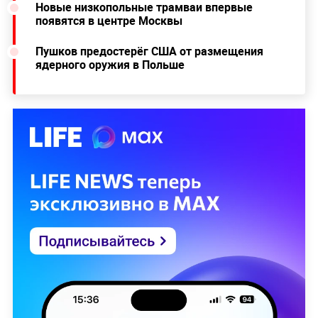
Новые низкопольные трамваи впервые
появятся в центре Москвы
Пушков предостерёг США от размещения
ядерного оружия в Польше