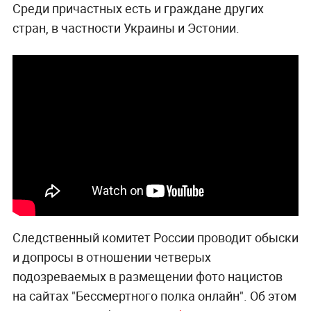
Среди причастных есть и граждане других
стран, в частности Украины и Эстонии.
Следственный комитет России проводит обыски
и допросы в отношении четверых
подозреваемых в размещении фото нацистов
на сайтах "Бессмертного полка онлайн". Об этом