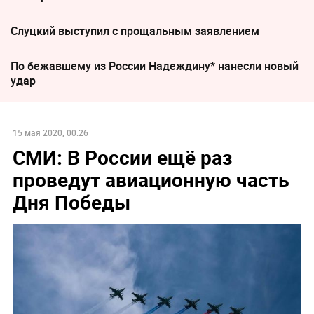
Слуцкий выступил с прощальным заявлением
По бежавшему из России Надеждину* нанесли новый
удар
15 мая 2020, 00:26
СМИ: В России ещё раз
проведут авиационную часть
Дня Победы