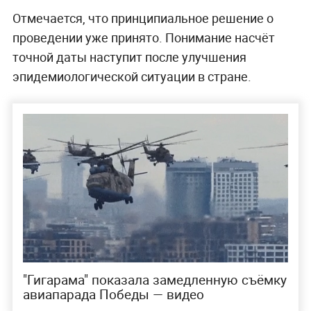
Отмечается, что принципиальное решение о
проведении уже принято. Понимание насчёт
точной даты наступит после улучшения
эпидемиологической ситуации в стране.
"Гигарама" показала замедленную съёмку
авиапарада Победы — видео