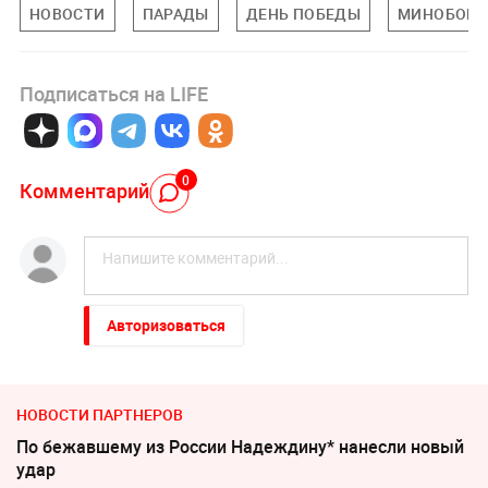
НОВОСТИ
ПАРАДЫ
ДЕНЬ ПОБЕДЫ
МИНОБОРО
Подписаться на LIFE
0
Комментарий
Авторизоваться
НОВОСТИ ПАРТНЕРОВ
По бежавшему из России Надеждину* нанесли новый
удар