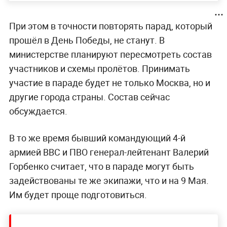
При этом в точности повторять парад, который
прошёл в День Победы, не станут. В
министерстве планируют пересмотреть состав
участников и схемы пролётов. Принимать
участие в параде будет не только Москва, но и
другие города страны. Состав сейчас
обсуждается.
В то же время бывший командующий 4-й
армией ВВС и ПВО генерал-лейтенант Валерий
Горбенко считает, что в параде могут быть
задействованы те же экипажи, что и на 9 Мая.
Им будет проще подготовиться.