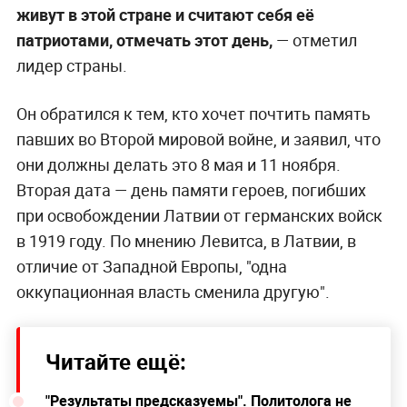
живут в этой стране и считают себя её
патриотами, отмечать этот день,
— отметил
лидер страны.
Он обратился к тем, кто хочет почтить память
павших во Второй мировой войне, и заявил, что
они должны делать это 8 мая и 11 ноября.
Вторая дата — день памяти героев, погибших
при освобождении Латвии от германских войск
в 1919 году. По мнению Левитса, в Латвии, в
отличие от Западной Европы, "одна
оккупационная власть сменила другую".
Читайте ещё:
"Результаты предсказуемы". Политолога не