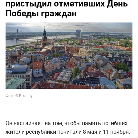
пристыдил отметивших День
Победы граждан
Фото © Pixabay
Он настаивает на том, чтобы память погибших
жители республики почитали 8 мая и 11 ноября.