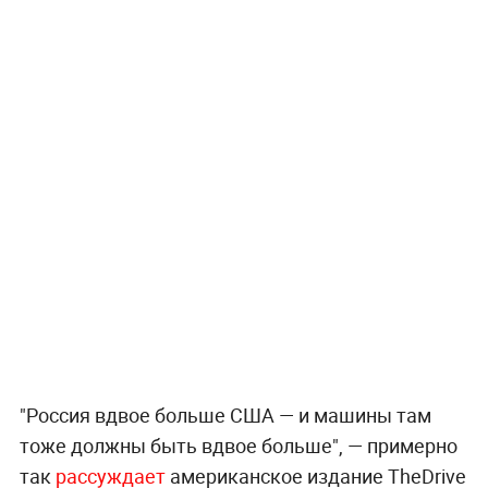
"Россия вдвое больше США — и машины там
тоже должны быть вдвое больше", — примерно
так
рассуждает
американское издание TheDrive