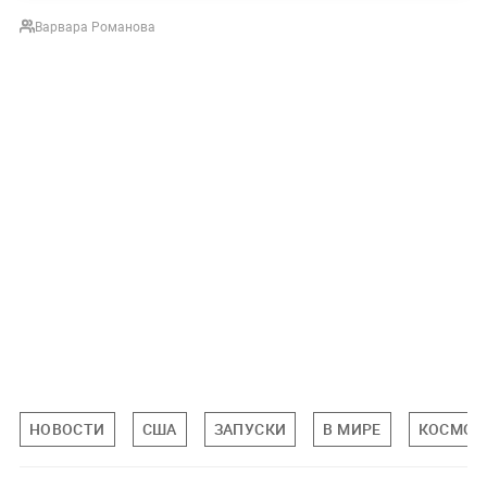
Варвара Романова
НОВОСТИ
США
ЗАПУСКИ
В МИРЕ
КОСМОС