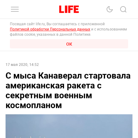
Посещая сайт life.ru, Вы соглашаетесь с приложенной
Политикой обработки Персональных данных
и с использованием
файлов cookie, указанных в данной Политике.
ОК
17 мая 2020, 14:52
С мыса Канаверал стартовала
американская ракета с
секретным военным
космопланом