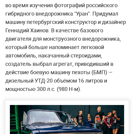
во время изучения фотографий российского
гибридного внедорожника "Уран". Придумал
машину петербургский конструктор и дизайнер
Геннадий Хаинов. В качестве базового
двигателя для монструозного внедорожника,
который больше напоминает легковой
автомобиль, накачанный стероидами,
создатель выбрал агрегат, приводивший в
действие боевую машину пехоты (БМП) —
дизельный УТД-20 объёмом 16 литров и
мощностью 300 л.с. (980 Н·м).