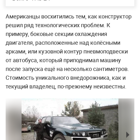
Американцы восхитились тем, как конструктор
решил ряд технологических проблем. К
примеру, боковые секции охлаждения
двигателя, расположенные над колёсными
арками, или кузовной контур пневмоподвески
от автобуса, который приподнимал машину
после запуска ещё на несколько сантиметров.
Стоимость уникального внедорожника, как и
текущий владелец, по-прежнему неизвестны.