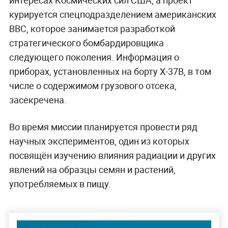
курируется спецподразделением американских
ВВС, которое занимается разработкой
стратегического бомбардировщика
следующего поколения. Информация о
приборах, установленных на борту X-37B, в том
числе о содержимом грузового отсека,
засекречена.
Во время миссии планируется провести ряд
научных экспериментов, один из которых
посвящён изучению влияния радиации и других
явлений на образцы семян и растений,
употребляемых в пищу.