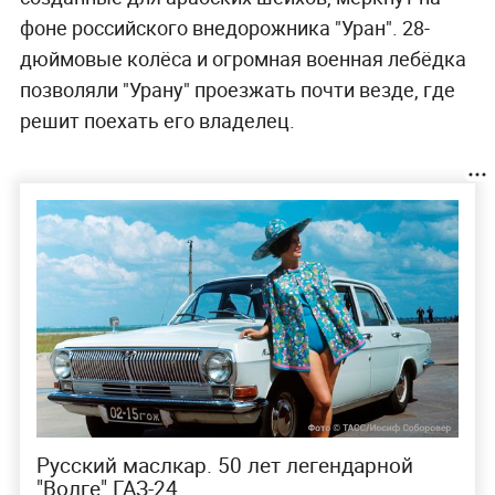
фоне российского внедорожника "Уран". 28-
дюймовые колёса и огромная военная лебёдка
позволяли "Урану" проезжать почти везде, где
решит поехать его владелец.
Русский маслкар. 50 лет легендарной
"Волге" ГАЗ-24