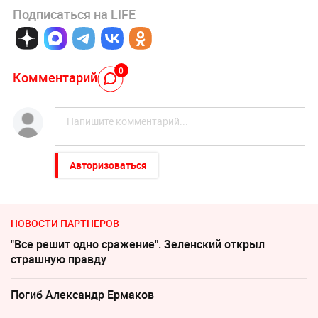
Подписаться на LIFE
0
Комментарий
Авторизоваться
НОВОСТИ ПАРТНЕРОВ
"Все решит одно сражение". Зеленский открыл
страшную правду
Погиб Александр Ермаков