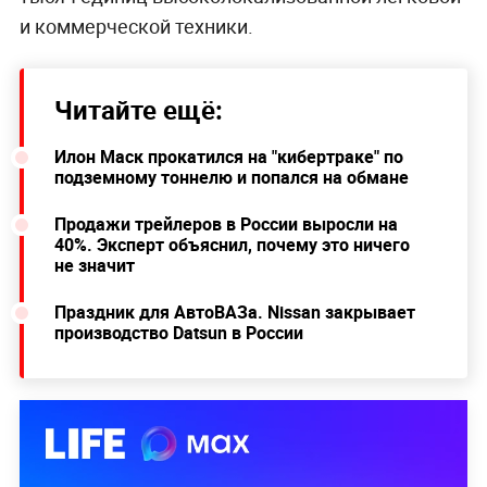
и коммерческой техники.
Читайте ещё:
Илон Маск прокатился на "кибертраке" по
подземному тоннелю и попался на обмане
Продажи трейлеров в России выросли на
40%. Эксперт объяснил, почему это ничего
не значит
Праздник для АвтоВАЗа. Nissan закрывает
производство Datsun в России