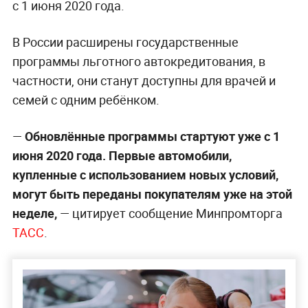
с 1 июня 2020 года.
В России расширены государственные
программы льготного автокредитования, в
частности, они станут доступны для врачей и
семей с одним ребёнком.
—
Обновлённые программы стартуют уже с 1
июня 2020 года. Первые автомобили,
купленные с использованием новых условий,
могут быть переданы покупателям уже на этой
неделе,
— цитирует сообщение Минпромторга
ТАСС
.