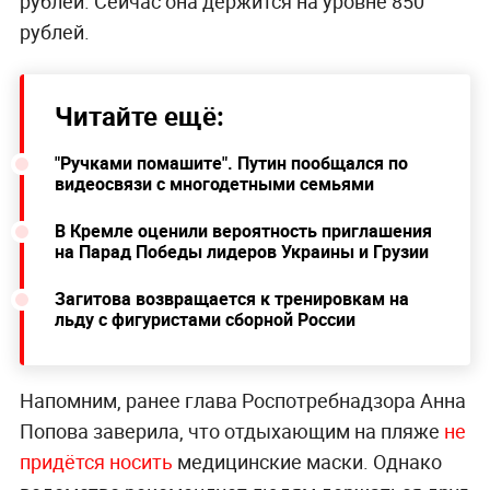
рублей. Сейчас она держится на уровне 850
рублей.
Читайте ещё:
"Ручками помашите". Путин пообщался по
видеосвязи с многодетными семьями
В Кремле оценили вероятность приглашения
на Парад Победы лидеров Украины и Грузии
Загитова возвращается к тренировкам на
льду с фигуристами сборной России
Напомним, ранее глава Роспотребнадзора Анна
Попова заверила, что отдыхающим на пляже
не
придётся носить
медицинские маски. Однако