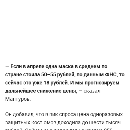
—
Если в апреле одна маска в среднем по
стране стоила 50–55 рублей, по данным ФНС, то
сейчас это уже 18 рублей. И мы прогнозируем
дальнейшее снижение цены,
— сказал
Мантуров.
Он добавил, что в пик спроса цена одноразовых
защитных костюмов доходила до шести тысяч