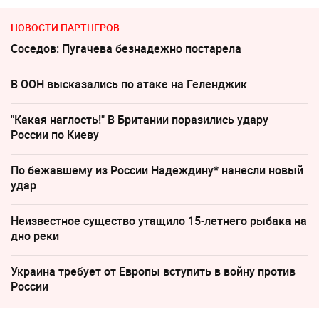
НОВОСТИ ПАРТНЕРОВ
Соседов: Пугачева безнадежно постарела
В ООН высказались по атаке на Геленджик
"Какая наглость!" В Британии поразились удару
России по Киеву
По бежавшему из России Надеждину* нанесли новый
удар
Неизвестное существо утащило 15-летнего рыбака на
дно реки
Украина требует от Европы вступить в войну против
России