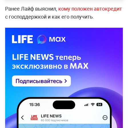
Ранее Лайф выяснил,
кому положен автокредит
с господдержкой и как его получить.