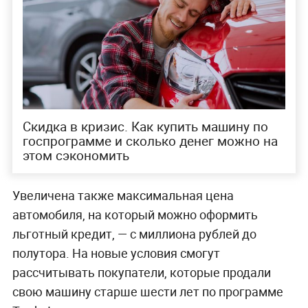
Скидка в кризис. Как купить машину по
госпрограмме и сколько денег можно на
этом сэкономить
Увеличена также максимальная цена
автомобиля, на который можно оформить
льготный кредит, — с миллиона рублей до
полутора. На новые условия смогут
рассчитывать покупатели, которые продали
свою машину старше шести лет по программе