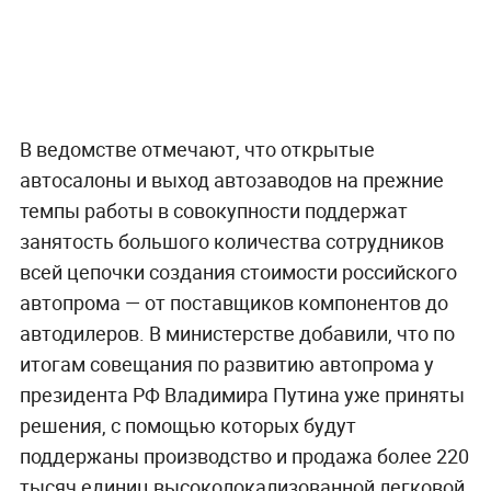
В ведомстве отмечают, что открытые
автосалоны и выход автозаводов на прежние
темпы работы в совокупности поддержат
занятость большого количества сотрудников
всей цепочки создания стоимости российского
автопрома — от поставщиков компонентов до
автодилеров. В министерстве добавили, что по
итогам совещания по развитию автопрома у
президента РФ Владимира Путина уже приняты
решения, с помощью которых будут
поддержаны производство и продажа более 220
тысяч единиц высоколокализованной легковой