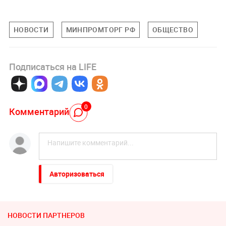
НОВОСТИ
МИНПРОМТОРГ РФ
ОБЩЕСТВО
Подписаться на LIFE
0
Комментарий
Авторизоваться
НОВОСТИ ПАРТНЕРОВ