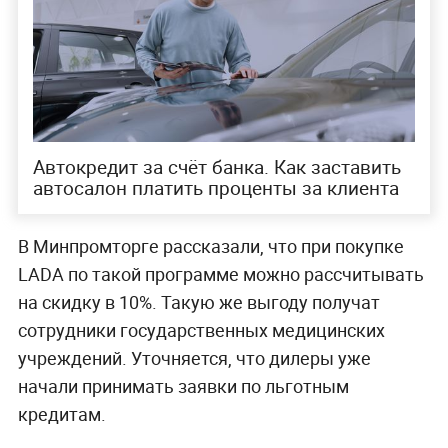
Автокредит за счёт банка. Как заставить
автосалон платить проценты за клиента
В Минпромторге рассказали, что при покупке
LADA по такой программе можно рассчитывать
на скидку в 10%. Такую же выгоду получат
сотрудники государственных медицинских
учреждений. Уточняется, что дилеры уже
начали принимать заявки по льготным
кредитам.