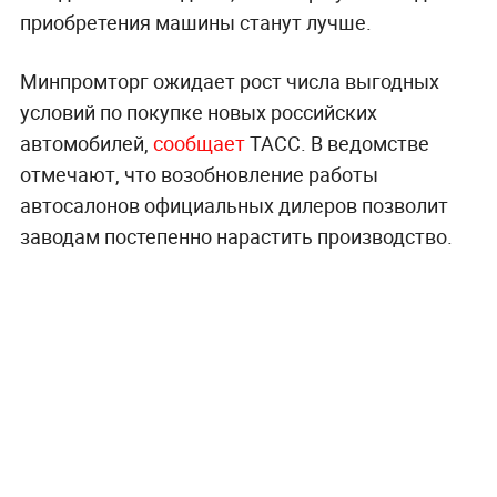
приобретения машины станут лучше.
Минпромторг ожидает рост числа выгодных
условий по покупке новых российских
автомобилей,
сообщает
ТАСС. В ведомстве
отмечают, что возобновление работы
автосалонов официальных дилеров позволит
заводам постепенно нарастить производство.