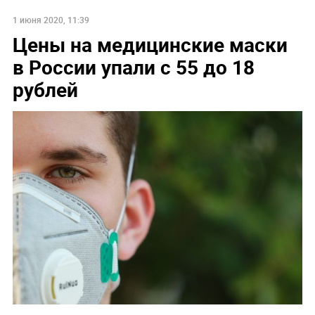
1 июня 2020, 11:39
Цены на медицинские маски
в России упали с 55 до 18
рублей