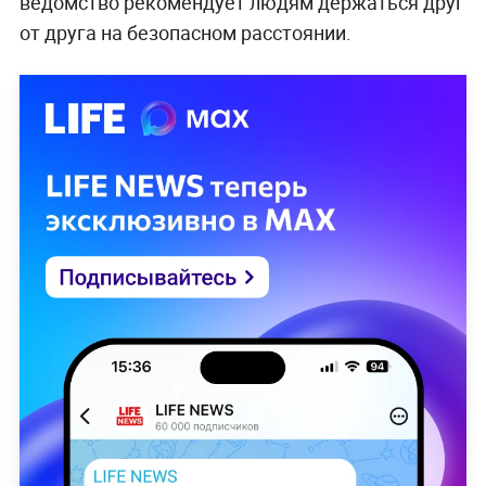
ведомство рекомендует людям держаться друг
от друга на безопасном расстоянии.