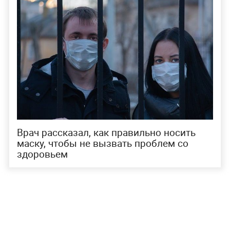
Врач рассказал, как правильно носить
маску, чтобы не вызвать проблем со
здоровьем