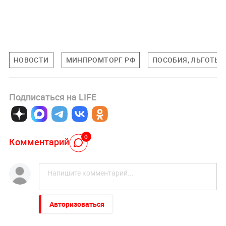
НОВОСТИ
МИНПРОМТОРГ РФ
ПОСОБИЯ, ЛЬГОТЫ 
Подписаться на LIFE
0
Комментарий
Авторизоваться