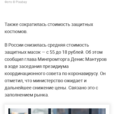
Фото © Pixabay
Также сократилась стоимость защитных
костюмов.
В России снизилась средняя стоимость
защитных масок — с 55 до 18 рублей. Об этом
сообщил глава Минпромторга Денис Мантуров
в ходе заседания президиума
координационного совета по коронавирусу. Он
отметил, что министерство ожидает и
дальнейшее снижение цены. Связано это с
заполнением рынка.