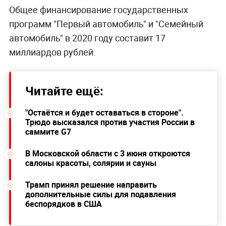
Общее финансирование государственных
программ "Первый автомобиль" и "Семейный
автомобиль" в 2020 году составит 17
миллиардов рублей.
Читайте ещё:
"Остаётся и будет оставаться в стороне".
Трюдо высказался против участия России в
саммите G7
В Московской области с 3 июня откроются
салоны красоты, солярии и сауны
Трамп принял решение направить
дополнительные силы для подавления
беспорядков в США