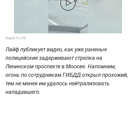
Видео © LIFE
Лайф публикует видео, как уже раненые
полицейские задерживают стрелка на
Ленинском проспекте в Москве. Напомним,
огонь по сотрудникам ГИБДД открыл прохожий,
тем не менее им удалось нейтрализовать
нападавшего.