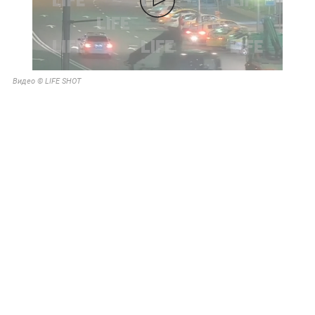
Видео © LIFE SHOT