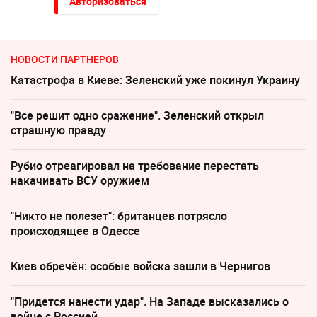
Авторизоваться
НОВОСТИ ПАРТНЕРОВ
Катастрофа в Киеве: Зеленский уже покинул Украину
"Все решит одно сражение". Зеленский открыл
страшную правду
Рубио отреагировал на требование перестать
накачивать ВСУ оружием
"Никто не полезет": британцев потрясло
происходящее в Одессе
Киев обречён: особые войска зашли в Чернигов
"Придется нанести удар". На Западе высказались о
войне с Россией