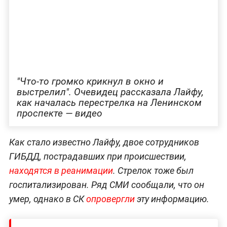
"Что-то громко крикнул в окно и
выстрелил". Очевидец рассказала Лайфу,
как началась перестрелка на Ленинском
проспекте — видео
Как стало известно Лайфу, двое сотрудников
ГИБДД, пострадавших при происшествии,
находятся в реанимации
. Стрелок тоже был
госпитализирован. Ряд СМИ сообщали, что он
умер, однако в СК
опровергли
эту информацию.