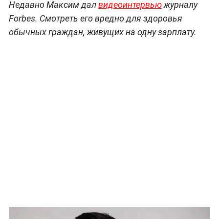
Недавно Максим дал
видеоинтервью
журналу
Forbes. Смотреть его вредно для здоровья
обычных граждан, живущих на одну зарплату.