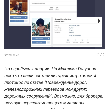
1
/
2
Фото © VK
Но вернёмся к аварии. На Максима Годунова
пока что лишь составили административный
протокол по статье "Повреждение дорог,
железнодорожных переездов или других
дорожных сооружений". Возможно, для брокера,
вручную пересчитывающего миллионы