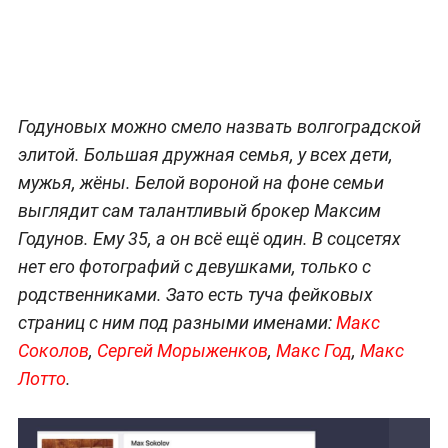
Годуновых можно смело назвать волгоградской
элитой. Большая дружная семья, у всех дети,
мужья, жёны. Белой вороной на фоне семьи
выглядит сам талантливый брокер Максим
Годунов. Ему 35, а он всё ещё один. В соцсетях
нет его фотографий с девушками, только с
родственниками. Зато есть туча фейковых
страниц с ним под разными именами:
Макс
Соколов
,
Сергей Морыженков
,
Макс Год
,
Макс
Лотто
.