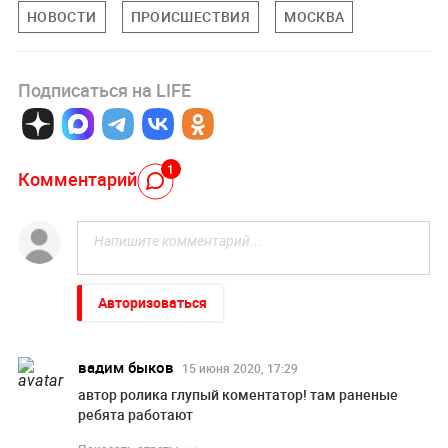
НОВОСТИ
ПРОИСШЕСТВИЯ
МОСКВА
Подписаться на LIFE
1
Комментарий
Авторизоваться
вадим быков
15 июня 2020, 17:29
автор ролика глупый коментатор! там раненые
ребята работают