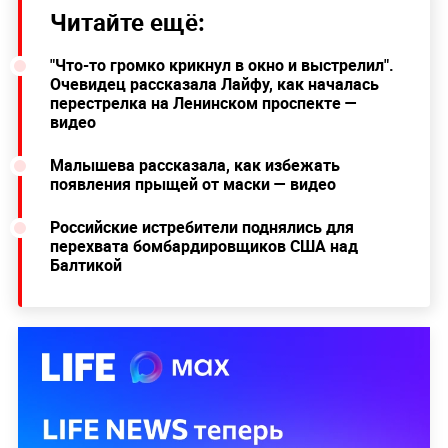
Читайте ещё:
"Что-то громко крикнул в окно и выстрелил".
Очевидец рассказала Лайфу, как началась
перестрелка на Ленинском проспекте —
видео
Малышева рассказала, как избежать
появления прыщей от маски — видео
Российские истребители поднялись для
перехвата бомбардировщиков США над
Балтикой