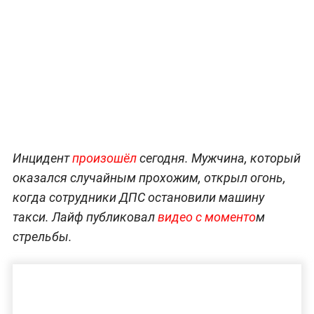
Инцидент
произошёл
сегодня. Мужчина, который
оказался случайным прохожим, открыл огонь,
когда сотрудники ДПС остановили машину
такси. Лайф публиковал
видео с моменто
м
стрельбы.