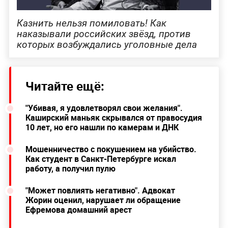
Казнить нельзя помиловать! Как
наказывали российских звёзд, против
которых возбуждались уголовные дела
Читайте ещё:
"Убивая, я удовлетворял свои желания".
Каширский маньяк скрывался от правосудия
10 лет, но его нашли по камерам и ДНК
Мошенничество с покушением на убийство.
Как студент в Санкт-Петербурге искал
работу, а получил пулю
"Может повлиять негативно". Адвокат
Жорин оценил, нарушает ли обращение
Ефремова домашний арест