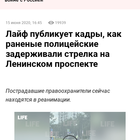
15 июня 2020, 16:45
19939
Лайф публикует кадры, как
раненые полицейские
задерживали стрелка на
Ленинском проспекте
Пострадавшие правоохранители сейчас
находятся в реанимации.