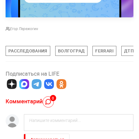
Егор Пережогин
РАССЛЕДОВАНИЯ
ВОЛГОГРАД
FERRARI
ДТП
Подписаться на LIFE
0
Комментарий