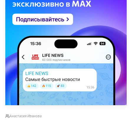
Анастасия Иванова