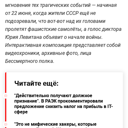
мгновения тех трагических событий — начиная
от 22 июня, когда жители СССР ещё не
подозревали, что вот-вот над их головами
пролетят фашистские самолёты, а голос диктора
Юрия Левитана объявит о начале войны.
Интерактивная композиция представляет собой
видеохроники, архивные фото, лица
Бессмертного полка.
Читайте ещё:
"Действительно получают должное
признание". В РАЭК прокомментировали
предложение снизить налог на прибыль в IT-
сфере
"Это не мифические хакеры, которые