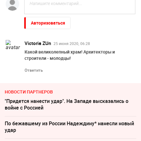
Авторизоваться
Victoria ZUn
25 июня 2020, 06:28
Какой великолепный храм! Архитекторы и
строители - молодцы!
Ответить
НОВОСТИ ПАРТНЕРОВ
"Придется нанести удар". На Западе высказались о
войне с Россией
По бежавшему из России Надеждину* нанесли новый
удар