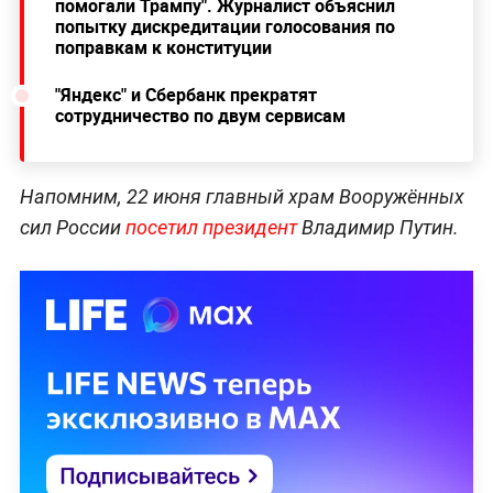
помогали Трампу". Журналист объяснил
попытку дискредитации голосования по
поправкам к конституции
"Яндекс" и Сбербанк прекратят
сотрудничество по двум сервисам
Напомним, 22 июня главный храм Вооружённых
сил России
посетил президент
Владимир Путин.