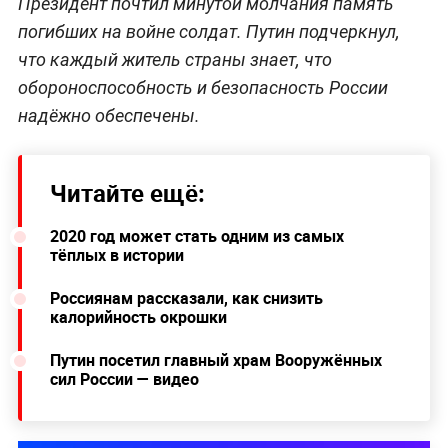
Президент почтил минутой молчания память
погибших на войне солдат. Путин подчеркнул,
что каждый житель страны знает, что
обороноспособность и безопасность России
надёжно обеспечены.
Читайте ещё:
2020 год может стать одним из самых
тёплых в истории
Россиянам рассказали, как снизить
калорийность окрошки
Путин посетил главный храм Вооружённых
сил России — видео