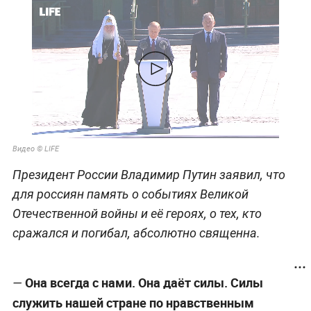
Видео © LIFE
Президент России Владимир Путин заявил, что
для россиян память о событиях Великой
Отечественной войны и её героях, о тех, кто
сражался и погибал, абсолютно священна.
Она всегда с нами. Она даёт силы. Силы
—
служить нашей стране по нравственным