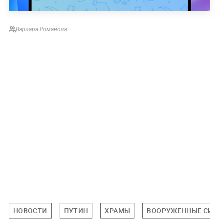
Варвара Романова
НОВОСТИ
ПУТИН
ХРАМЫ
ВООРУЖЕННЫЕ СИ