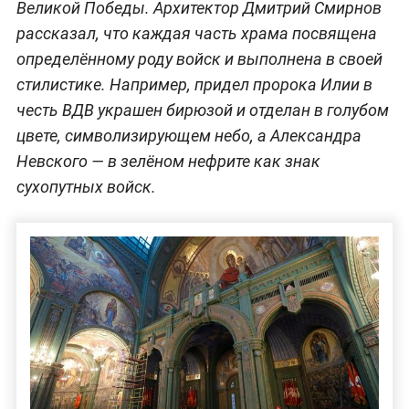
Великой Победы. Архитектор Дмитрий Смирнов
рассказал, что каждая часть храма посвящена
определённому роду войск и выполнена в своей
стилистике. Например, придел пророка Илии в
честь ВДВ украшен бирюзой и отделан в голубом
цвете, символизирующем небо, а Александра
Невского — в зелёном нефрите как знак
сухопутных войск.