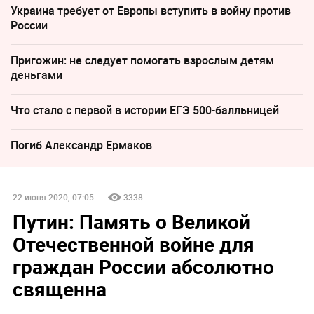
Украина требует от Европы вступить в войну против
России
Пригожин: не следует помогать взрослым детям
деньгами
Что стало с первой в истории ЕГЭ 500-балльницей
Погиб Александр Ермаков
22 июня 2020, 07:05
3338
Путин: Память о Великой
Отечественной войне для
граждан России абсолютно
священна