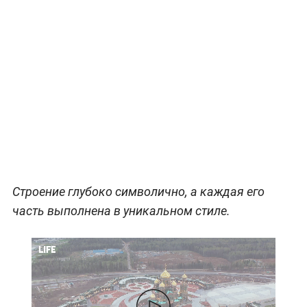
Строение глубоко символично, а каждая его
часть выполнена в уникальном стиле.