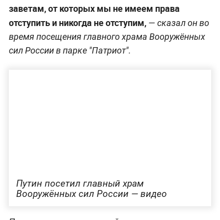
заветам, от которых мы не имеем права
отступить и никогда не отступим,
— сказал он во
время посещения главного храма Вооружённых
сил России в парке "Патриот".
Путин посетил главный храм
Вооружённых сил России — видео