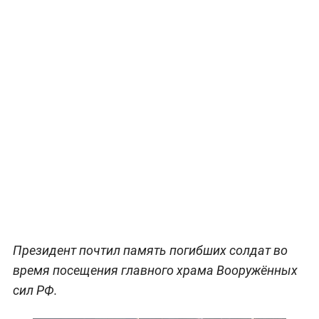
Президент почтил память погибших солдат во
время посещения главного храма Вооружённых
сил РФ.