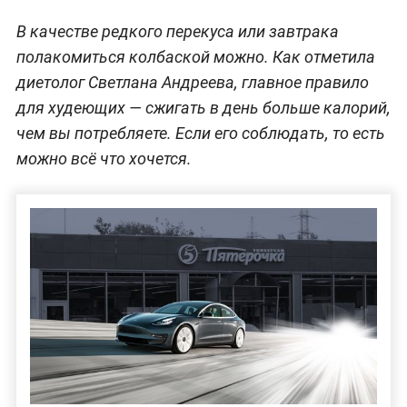
В качестве редкого перекуса или завтрака
полакомиться колбаской можно. Как отметила
диетолог Светлана Андреева, главное правило
для худеющих — сжигать в день больше калорий,
чем вы потребляете. Если его соблюдать, то есть
можно всё что хочется.