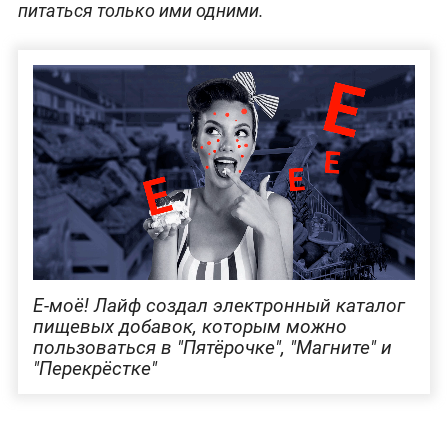
питаться только ими одними.
Е-моё! Лайф создал электронный каталог
пищевых добавок, которым можно
пользоваться в "Пятёрочке", "Магните" и
"Перекрёстке"