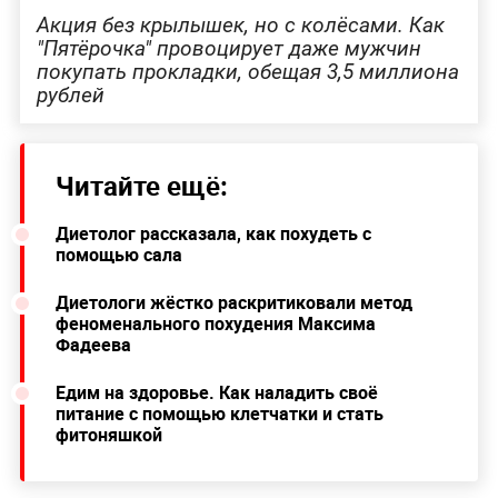
Акция без крылышек, но с колёсами. Как
"Пятёрочка" провоцирует даже мужчин
покупать прокладки, обещая 3,5 миллиона
рублей
Читайте ещё:
Диетолог рассказала, как похудеть с
помощью сала
Диетологи жёстко раскритиковали метод
феноменального похудения Максима
Фадеева
Едим на здоровье. Как наладить своё
питание с помощью клетчатки и стать
фитоняшкой