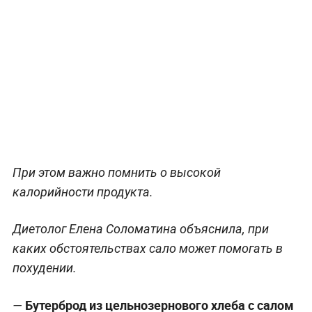
При этом важно помнить о высокой
калорийности продукта.
Диетолог Елена Соломатина объяснила, при
каких обстоятельствах сало может помогать в
похудении.
Бутерброд из цельнозернового хлеба с салом
—