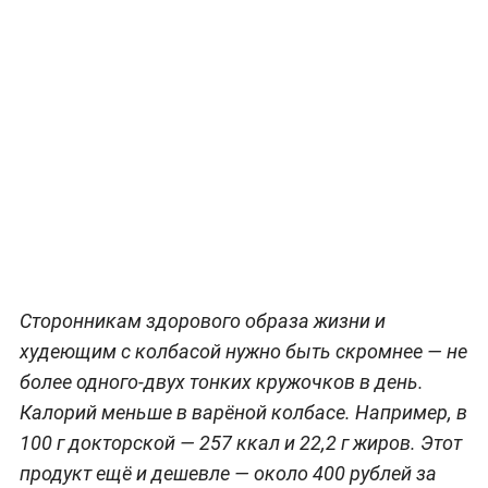
Сторонникам здорового образа жизни и
худеющим с колбасой нужно быть скромнее — не
более одного-двух тонких кружочков в день.
Калорий меньше в варёной колбасе. Например, в
100 г докторской — 257 ккал и 22,2 г жиров. Этот
продукт ещё и дешевле — около 400 рублей за