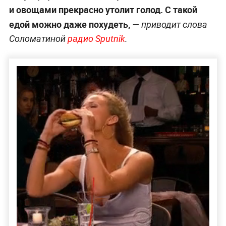
и овощами прекрасно утолит голод. С такой
едой можно даже похудеть,
— приводит слова
Соломатиной
радио Sputnik
.