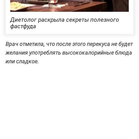
Диетолог раскрыла секреты полезного
фастфуда
Врач отметила, что после этого перекуса не будет
желания употреблять высококалорийные блюда
или сладкое.