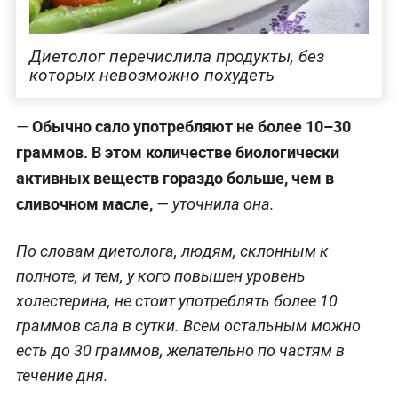
Диетолог перечислила продукты, без
которых невозможно похудеть
Обычно сало употребляют не более 10–30
—
граммов. В этом количестве биологически
активных веществ гораздо больше, чем в
сливочном масле,
— уточнила она.
По словам диетолога, людям, склонным к
полноте, и тем, у кого повышен уровень
холестерина, не стоит употреблять более 10
граммов сала в сутки. Всем остальным можно
есть до 30 граммов, желательно по частям в
течение дня.