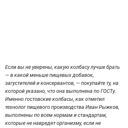
Если вы не уверены, какую колбасу лучше брать
— в какой меньше пищевых добавок,
загустителей и консервантов, — покупайте ту, на
которой указано, что она выполнена по ГОСТу.
Именно гостовские колбасы, как отметил
технолог пищевого производства Иван Рыжков,
выполнены по всем нормам и стандартам,
которые не навредят организму, если не