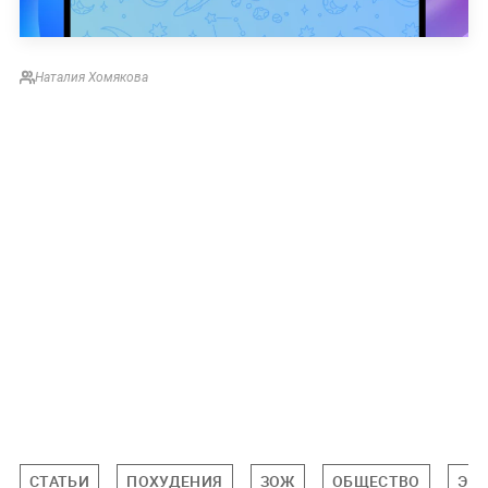
Наталия Хомякова
СТАТЬИ
ПОХУДЕНИЯ
ЗОЖ
ОБЩЕСТВО
ЭК