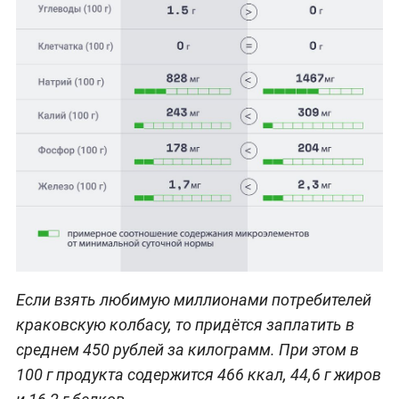
Если взять любимую миллионами потребителей
краковскую колбасу, то придётся заплатить в
среднем 450 рублей за килограмм. При этом в
100 г продукта содержится 466 ккал, 44,6 г жиров