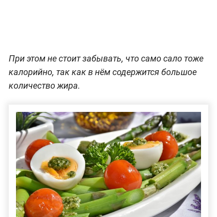
При этом не стоит забывать, что само сало тоже
калорийно, так как в нём содержится большое
количество жира.