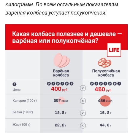
килограмм. По всем остальным показателям
варёная колбаса уступает полукопчёной.