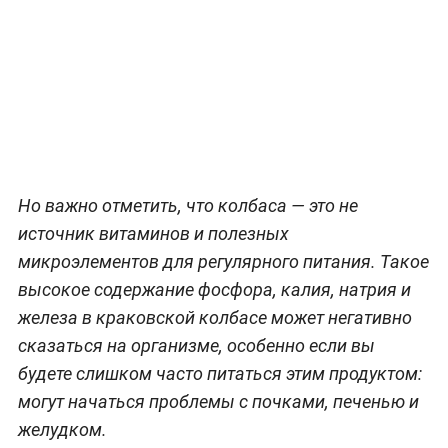
Но важно отметить, что колбаса — это не
источник витаминов и полезных
микроэлементов для регулярного питания. Такое
высокое содержание фосфора, калия, натрия и
железа в краковской колбасе может негативно
сказаться на организме, особенно если вы
будете слишком часто питаться этим продуктом:
могут начаться проблемы с почками, печенью и
желудком.