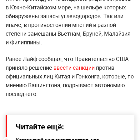
в Южно-Китайском море, на шельфе которых
обнаружены запасы углеводородов. Так или
иначе, в противостоянии мнений в разной
степени замешаны Вьетнам, Бруней, Малайзия
и Филиппины.
Ранее Лайф сообщал, что Правительство США
приняло решение
ввести санкции
против
официальных лиц Китая и Гонконга, которые, по
мнению Вашингтона, подрывают автономию
последнего.
Читайте ещё:
Украинский журналист заявил, что