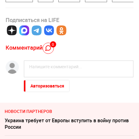
Подписаться на LIFE
0
Комментарий
Авторизоваться
НОВОСТИ ПАРТНЕРОВ
Украина требует от Европы вступить в войну против
России