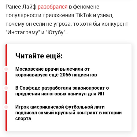
Ранее Лайф
разобрался
в феномене
популярности приложения TikTok и узнал,
почему он если не угроза, то хотя бы конкурент
"Инстаграму" и "Ютубу".
Читайте ещё:
Московские врачи вылечили от
коронавируса ещё 2066 пациентов
В Совфеде разработали законопроект о
продлении налоговых каникул для ИП
Игрок американской футбольной лиги
подписал самый крупный контракт в истории
спорта