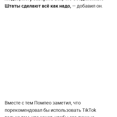
Штаты сделают всё как надо,
— добавил он.
Вместе с тем Помпео заметил, что
порекомендовал бы использовать TikTok