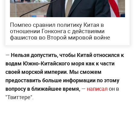
Помпео сравнил политику Китая в
отношении Гонконга с действиями
фашистов во Второй мировой войне
—
Нельзя допустить, чтобы Китай относился к
водам Южно-Китайского моря как к части
своей морской империи. Мы сможем
предоставить больше информации по этому
вопросу в ближайшее время,
—
написал
он в
"Твиттере".