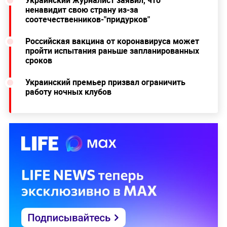
ненавидит свою страну из-за
соотечественников-"придурков"
Российская вакцина от коронавируса может
пройти испытания раньше запланированных
сроков
Украинский премьер призвал ограничить
работу ночных клубов