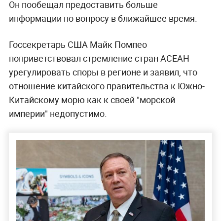
Он пообещал предоставить больше
информации по вопросу в ближайшее время.
Госсекретарь США Майк Помпео
поприветствовал стремление стран АСЕАН
урегулировать споры в регионе и заявил, что
отношение китайского правительства к Южно-
Китайскому морю как к своей "морской
империи" недопустимо.