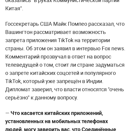
Китая".
Госсекретарь США Майк Помпео рассказал, что
Вашингтон рассматривает возможность
запрета приложения TikTok на территории
страны. Об этом он заявил в интервью Fox news.
Комментарий прозвучал в ответ на вопрос
телеведущей о том, стоит ли стране задуматься
о запрете китайских соцсетей и популярного
TikTok, который уже запрещён в Индии.
Дипломат заверил, что власти относятся "очень
серьёзно" к данному вопросу.
—
Что касается китайских приложений,
установленных на мобильных телефонах
людей, могу заверить вас, что Соединённые