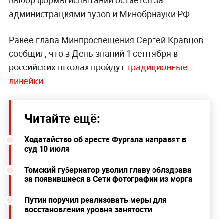
выбор формы испытаний остаётся за
администрациями вузов и Минобрнауки РФ.
Ранее глава Минпросвещения Сергей Кравцов
сообщил, что в День знаний 1 сентября в
российских школах пройдут
традиционные
линейки
.
Читайте ещё:
Ходатайство об аресте Фургала направят в
суд 10 июля
Томский губернатор уволил главу облздрава
за появившиеся в Сети фотографии из морга
Путин поручил реализовать меры для
восстановления уровня занятости