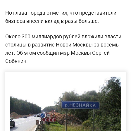
Но глава города отметил, что представители
бизнеса внесли вклад в разы больше.
Около 300 миллиардов рублей вложили власти
столицы в развитие Новой Москвы за восемь
лет. Об этом сообщил мэр Москвы Сергей
Собянин.