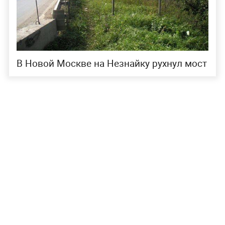
В Новой Москве на Незнайку рухнул мост