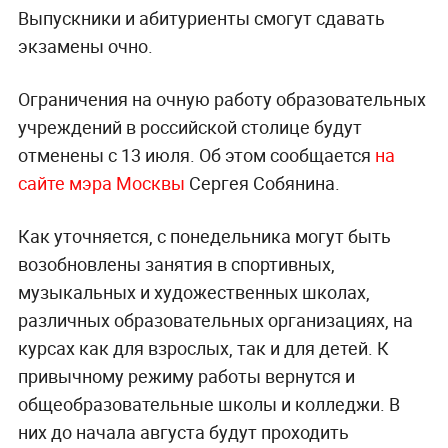
Выпускники и абитуриенты смогут сдавать
экзамены очно.
Ограничения на очную работу образовательных
учреждений в российской столице будут
отменены с 13 июля. Об этом сообщается
на
сайте мэра Москвы
Сергея Собянина.
Как уточняется, с понедельника могут быть
возобновлены занятия в спортивных,
музыкальных и художественных школах,
различных образовательных организациях, на
курсах как для взрослых, так и для детей. К
привычному режиму работы вернутся и
общеобразовательные школы и колледжи. В
них до начала августа будут проходить