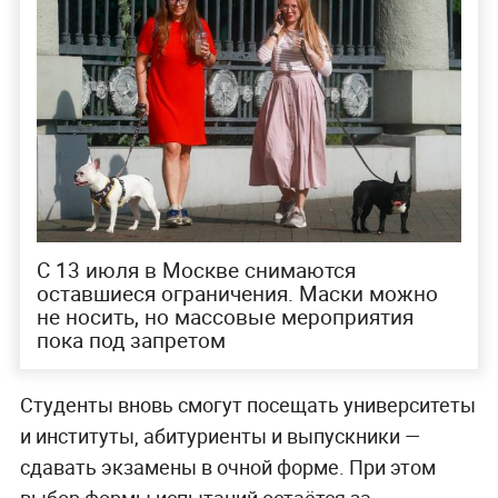
С 13 июля в Москве снимаются
оставшиеся ограничения. Маски можно
не носить, но массовые мероприятия
пока под запретом
Студенты вновь смогут посещать университеты
и институты, абитуриенты и выпускники —
сдавать экзамены в очной форме. При этом