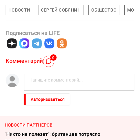
НОВОСТИ
СЕРГЕЙ СОБЯНИН
ОБЩЕСТВО
МОСК
Подписаться на LIFE
0
Комментарий
Авторизоваться
НОВОСТИ ПАРТНЕРОВ
"Никто не полезет": британцев потрясло