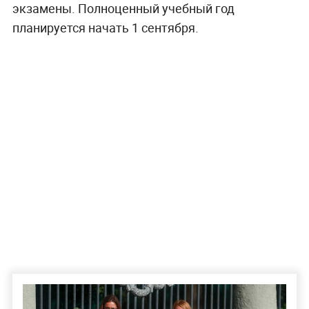
экзамены. Полноценный учебный год
планируется начать 1 сентября.