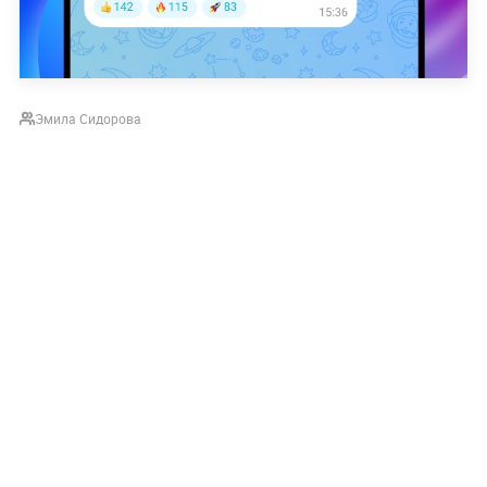
Эмила Сидорова