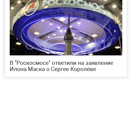
В "Роскосмосе" ответили на заявление
Илона Маска о Сергее Королёве