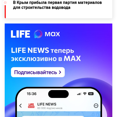
В Крым прибыла первая партия материалов
для строительства водовода