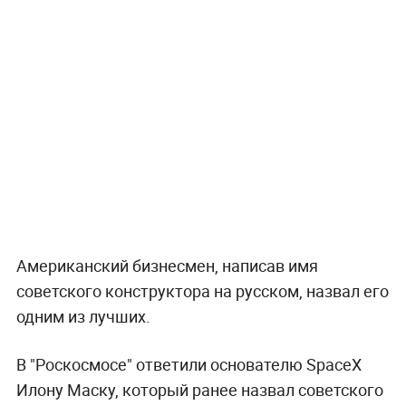
Американский бизнесмен, написав имя
советского конструктора на русском, назвал его
одним из лучших.
В "Роскосмосе" ответили основателю SpaceX
Илону Маску, который ранее назвал советского