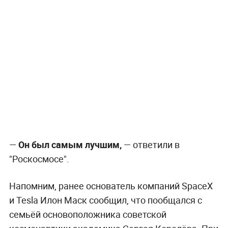
—
Он был самым лучшим,
— ответили в
"Роскосмосе".
Напомним, ранее основатель компаний SpaceX
и Tesla Илон Маск сообщил, что пообщался с
семьёй основоположника советской