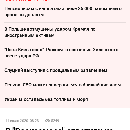
Пенсионерам с выплатами ниже 35 000 напомнили о
праве на доплаты
В Польше возмущены ударом Кремля по
иностранным активам
"Пока Киев горел". Раскрыто состояние Зеленского
после удара РФ
Слуцкий выступил с прощальным заявлением
Песков: СВО может завершиться в ближайшие часы
Украина осталась без топлива и моря
11 июля 2020, 08:23
5249