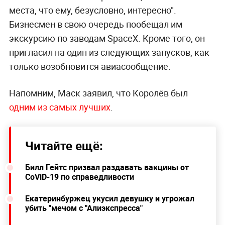
места, что ему, безусловно, интересно".
Бизнесмен в свою очередь пообещал им
экскурсию по заводам SpaceX. Кроме того, он
пригласил на один из следующих запусков, как
только возобновится авиасообщение.
Напомним, Маск заявил, что Королёв был
одним из самых лучших
.
Читайте ещё:
Билл Гейтс призвал раздавать вакцины от
CoViD-19 по справедливости
Екатеринбуржец укусил девушку и угрожал
убить "мечом с "Алиэкспресса"