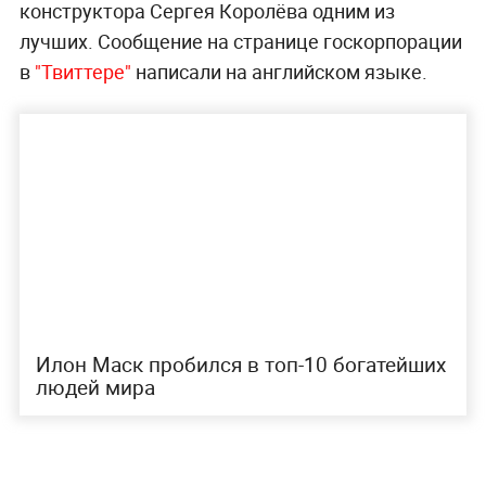
конструктора Сергея Королёва одним из
лучших. Сообщение на странице госкорпорации
в
"Твиттере"
написали на английском языке.
Илон Маск пробился в топ-10 богатейших
людей мира