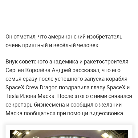
Он отметил, что американский изобретатель
очень приятный и весёлый человек.
Внук советского академика и ракетостроителя
Сергея Королёва Андрей рассказал, что его
семья сразу после успешного запуска корабля
SpaceX Crew Dragon поздравила главу SpaceX и
Tesla Илона Маска. После этого с ними связался
секретарь бизнесмена и сообщил о желании
Маска пообщаться при помощи видеозвонка.