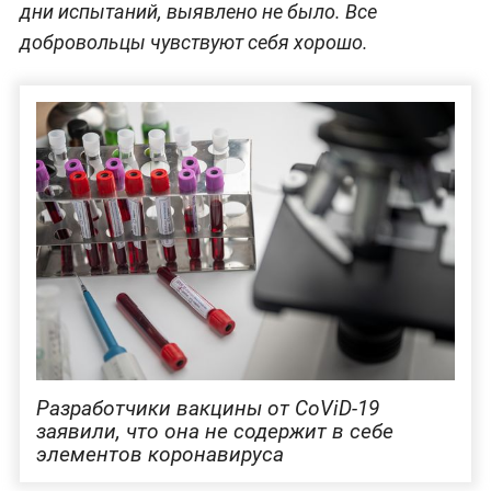
дни испытаний, выявлено не было. Все
добровольцы чувствуют себя хорошо.
Разработчики вакцины от CoViD-19
заявили, что она не содержит в себе
элементов коронавируса