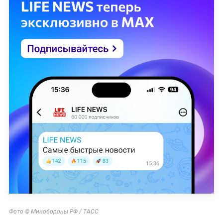
Фото © Минобороны РФ / ТАСС