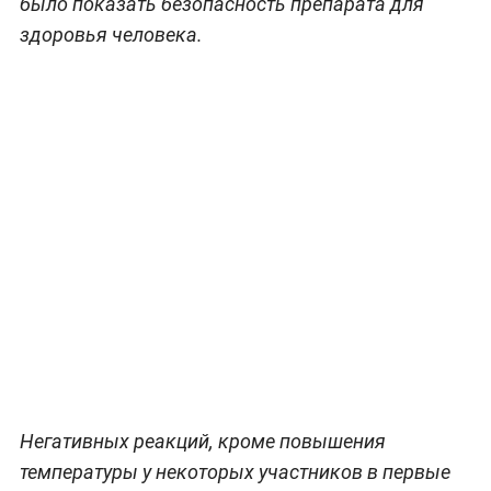
было показать безопасность препарата для
здоровья человека.
Негативных реакций, кроме повышения
температуры у некоторых участников в первые