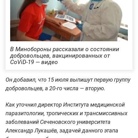
В Минобороны рассказали о состоянии
добровольцев, вакцинированных от
CoViD-19 — видео
Он добавил, что 15 июля выпишут первую группу
добровольцев, а 20-го числа — вторую.
Как уточнил директор Института медицинской
паразитологии, тропических и трансмиссивных
заболеваний Сеченовского университета
Александр Лукашёв, задачей данного этапа