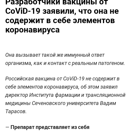
Разработчики вакцины от
CoViD-19 заявили, что она не
содержит в себе элементов
коронавируса
Она вызывает такой же иммунный ответ
организма, как и контакт с реальным патогеном.
Российская вакцина от CoViD-19 не содержит в
себе элементов коронавируса, об этом заявил
директор Института фармации и трансляционной
медицины Сеченовского университета Вадим
Тарасов.
Препарат представляет из себя
—