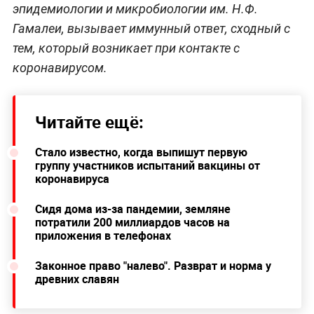
эпидемиологии и микробиологии им. Н.Ф.
Гамалеи, вызывает иммунный ответ, сходный с
тем, который возникает при контакте с
коронавирусом.
Читайте ещё:
Стало известно, когда выпишут первую
группу участников испытаний вакцины от
коронавируса
Сидя дома из-за пандемии, земляне
потратили 200 миллиардов часов на
приложения в телефонах
Законное право "налево". Разврат и норма у
древних славян