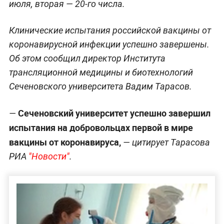
июля, вторая — 20-го числа.
Клинические испытания российской вакцины от
коронавирусной инфекции успешно завершены.
Об этом сообщил директор Института
трансляционной медицины и биотехнологий
Сеченовского университета Вадим Тарасов.
Сеченовский университет успешно завершил
—
испытания на добровольцах первой в мире
вакцины от коронавируса,
— цитирует Тарасова
РИА
"Новости"
.