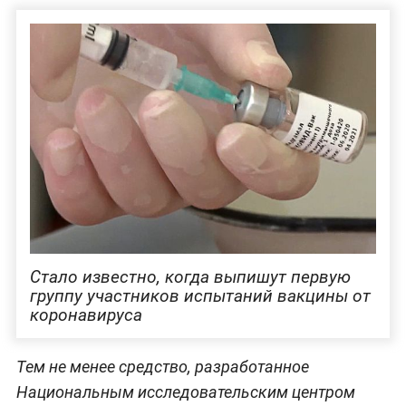
Стало известно, когда выпишут первую
группу участников испытаний вакцины от
коронавируса
Тем не менее средство, разработанное
Национальным исследовательским центром