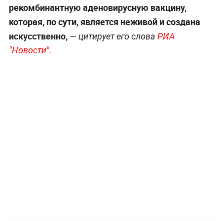
рекомбинантную аденовирусную вакцину,
которая, по сути, является неживой и создана
искусственно,
— цитирует его слова
РИА
"Новости".