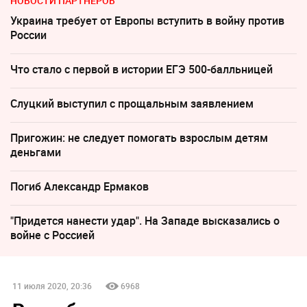
НОВОСТИ ПАРТНЕРОВ
Украина требует от Европы вступить в войну против
России
Что стало с первой в истории ЕГЭ 500-балльницей
Слуцкий выступил с прощальным заявлением
Пригожин: не следует помогать взрослым детям
деньгами
Погиб Александр Ермаков
"Придется нанести удар". На Западе высказались о
войне с Россией
11 июля 2020, 20:36
6968