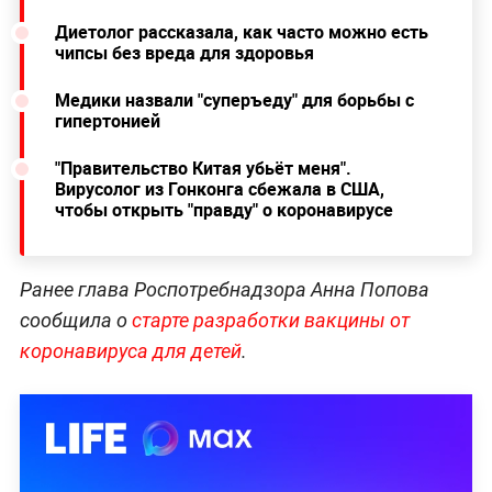
Диетолог рассказала, как часто можно есть
чипсы без вреда для здоровья
Медики назвали "суперъеду" для борьбы с
гипертонией
"Правительство Китая убьёт меня".
Вирусолог из Гонконга сбежала в США,
чтобы открыть "правду" о коронавирусе
Ранее глава Роспотребнадзора Анна Попова
сообщила о
старте разработки вакцины от
коронавируса для детей
.