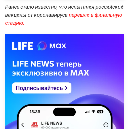
Ранее стало известно, что испытания российской
вакцины от коронавируса
перешли в финальную
стадию.