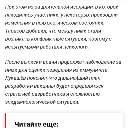
При этом из-за длительной изоляции, в которой
находились участники, у некоторых произошли
изменения в психологическом состоянии.
Тарасов добавил, что между ними стали
возникать конфликтные ситуации, поэтому с
испытуемыми работали психологи.
После выписки врачи продолжат наблюдение за
ними для оценки поведения их иммунитета.
Лукашёв пояснил, что дальнейший план
разработки вакцины будет определяться
стратегией разработчика и сложностью
эпидемиологической ситуации.
Читайте ещё: