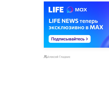
Алексей Гладких