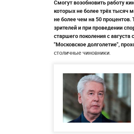
Смогут возобновить работу кин
которых не более трёх тысяч м
не более чем на 50 процентов.
зрителей и при проведении сп
старшего поколения с августа
"Московское долголетие", про
столичные чиновники.