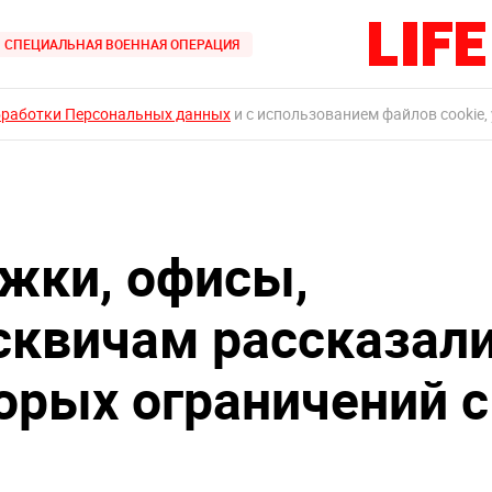
СПЕЦИАЛЬНАЯ ВОЕННАЯ ОПЕРАЦИЯ
бработки Персональных данных
и с использованием файлов cookie,
жки, офисы,
сквичам рассказал
торых ограничений с