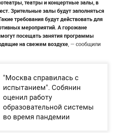
отеатры, театры и концертные залы, в
ест. Зрительные залы будут заполняться
 Такие требования будут действовать для
ортивных мероприятий. А горожане
 смогут посещать занятия программы
ходящие на свежем воздухе
, — сообщили
"Москва справилась с
испытанием". Собянин
оценил работу
образовательной системы
во время пандемии