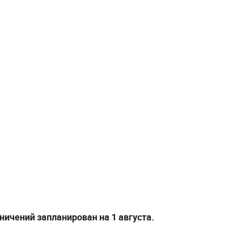
ичений запланирован на 1 августа.