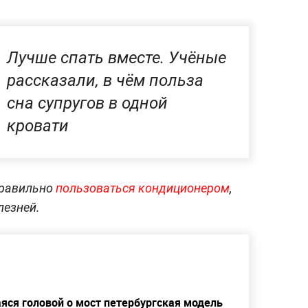
Лучше спать вместе. Учёные
рассказали, в чём польза
сна супругов в одной
кровати
правильно
пользоваться кондиционером
,
лезней.
яся головой о мост петербургская модель