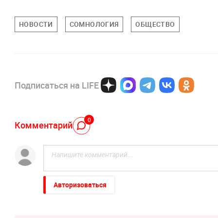
НОВОСТИ
СОМНОЛОГИЯ
ОБЩЕСТВО
Подписаться на LIFE
0
Комментарий
Авторизоваться