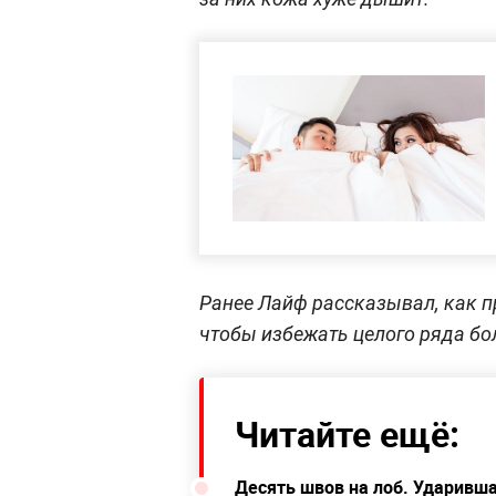
Ранее Лайф рассказывал, как 
чтобы избежать целого ряда бо
Читайте ещё:
Десять швов на лоб. Ударивша