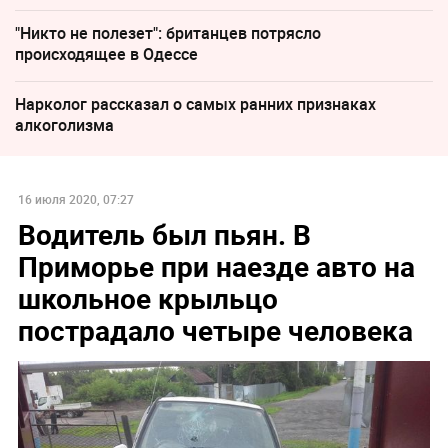
"Никто не полезет": британцев потрясло
происходящее в Одессе
Нарколог рассказал о самых ранних признаках
алкоголизма
16 июля 2020, 07:27
Водитель был пьян. В
Приморье при наезде авто на
школьное крыльцо
пострадало четыре человека