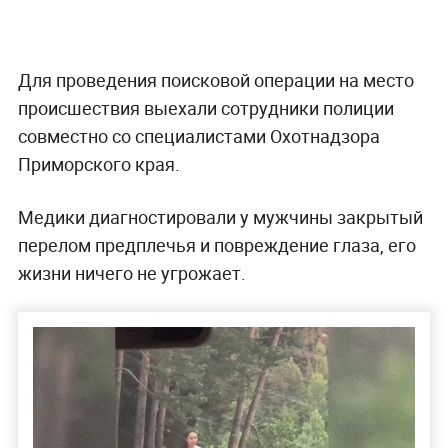
Для проведения поисковой операции на место
происшествия выехали сотрудники полиции
совместно со специалистами Охотнадзора
Приморского края.
Медики диагностировали у мужчины закрытый
перелом предплечья и повреждение глаза, его
жизни ничего не угрожает.