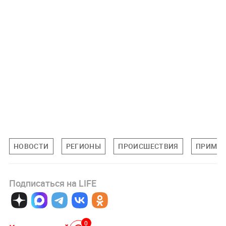
НОВОСТИ
РЕГИОНЫ
ПРОИСШЕСТВИЯ
ПРИМОР
Подписаться на LIFE
0