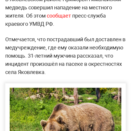
медведь совершил нападение на местного
жителя. Об этом
сообщает
пресс-служба
краевого УМВД РФ.
Отмечается, что пострадавший был доставлен в
медучреждение, где ему оказали необходимую
помощь. 31-летний мужчина рассказал, что
инцидент произошёл на пасеке в окрестностях
села Яковлевка.