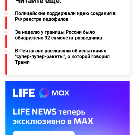
Читайте ещё:
Полицейские поддержали идею создания в
РФ реестра педофилов
За неделю у границы России было
обнаружено 32 самолёта-разведчика
В Пентагоне рассказали об испытаниях
"супер-пупер-ракеты", о которой говорил
Трамп