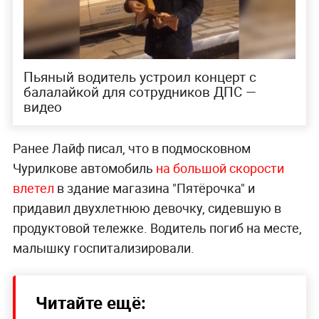
Пьяный водитель устроил концерт с
балалайкой для сотрудников ДПС —
видео
Ранее Лайф писал, что в подмосковном
Чурилкове автомобиль
на большой скорости
влетел
в здание магазина "Пятёрочка" и
придавил двухлетнюю девочку, сидевшую в
продуктовой тележке. Водитель погиб на месте,
малышку госпитализировали.
Читайте ещё: