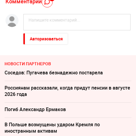
Комментарий
Авторизоваться
НОВОСТИ ПАРТНЕРОВ
Соседов: Пугачева безнадежно постарела
Россиянам рассказали, когда придут пенсии в августе
2026 года
Погиб Александр Ермаков
В Польше возмущены ударом Кремля по
иностранным активам