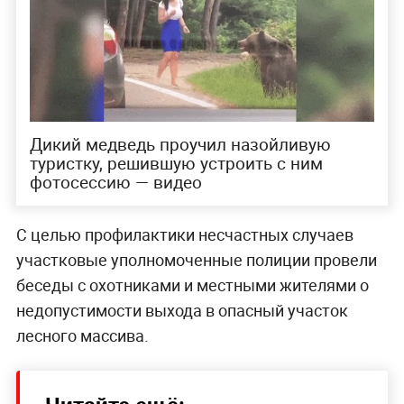
Дикий медведь проучил назойливую
туристку, решившую устроить с ним
фотосессию — видео
С целью профилактики несчастных случаев
участковые уполномоченные полиции провели
беседы с охотниками и местными жителями о
недопустимости выхода в опасный участок
лесного массива.