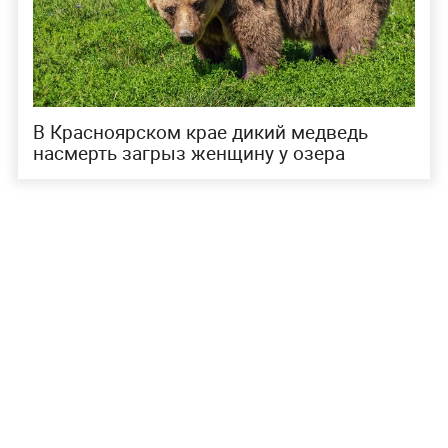
В Красноярском крае дикий медведь
насмерть загрыз женщину у озера