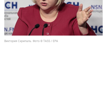
Виктория Скрипаль. Фото © TASS / EPA