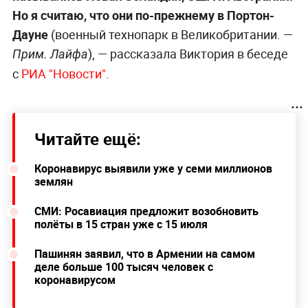
Но я считаю, что они по-прежнему в Портон-
Дауне
(военный технопарк в Великобритании. —
), — рассказала Виктория в беседе
Прим. Лайфа
с
РИА "Новости"
.
Читайте ещё:
Коронавирус выявили уже у семи миллионов
землян
СМИ: Росавиация предложит возобновить
полёты в 15 стран уже с 15 июля
Пашинян заявил, что в Армении на самом
деле больше 100 тысяч человек с
коронавирусом