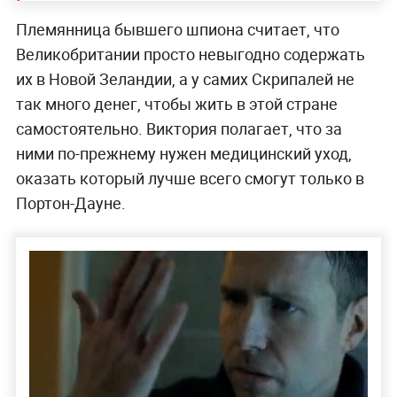
Племянница бывшего шпиона считает, что
Великобритании просто невыгодно содержать
их в Новой Зеландии, а у самих Скрипалей не
так много денег, чтобы жить в этой стране
самостоятельно. Виктория полагает, что за
ними по-прежнему нужен медицинский уход,
оказать который лучше всего смогут только в
Портон-Дауне.