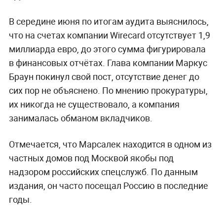
В середине июня по итогам аудита выяснилось,
что на счетах компании Wirecard отсутствует 1,9
миллиарда евро, до этого сумма фигурировала
в финансовых отчётах. Глава компании Маркус
Браун покинул свой пост, отсутствие денег до
сих пор не объяснено. По мнению прокуратуры,
их никогда не существовало, а компания
занималась обманом вкладчиков.
Отмечается, что Марсалек находится в одном из
частных домов под Москвой якобы под
надзором российских спецслужб. По данным
издания, он часто посещал Россию в последние
годы.