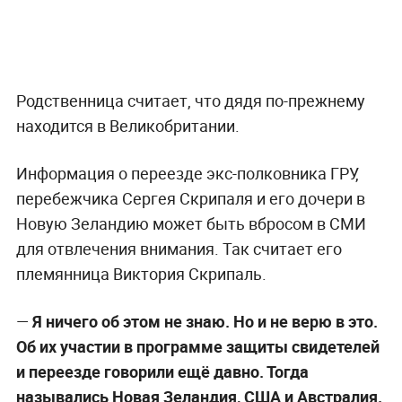
Родственница считает, что дядя по-прежнему
находится в Великобритании.
Информация о переезде экс-полковника ГРУ,
перебежчика Сергея Скрипаля и его дочери в
Новую Зеландию может быть вбросом в СМИ
для отвлечения внимания. Так считает его
племянница Виктория Скрипаль.
—
Я ничего об этом не знаю. Но и не верю в это.
Об их участии в программе защиты свидетелей
и переезде говорили ещё давно. Тогда
назывались Новая Зеландия, США и Австралия.