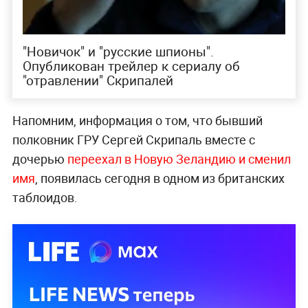
"Новичок" и "русские шпионы".
Опубликован трейлер к сериалу об
"отравлении" Скрипалей
Напомним, информация о том, что бывший
полковник ГРУ Сергей Скрипаль вместе с
дочерью
переехал в Новую Зеландию и сменил
имя
, появилась сегодня в одном из британских
таблоидов.