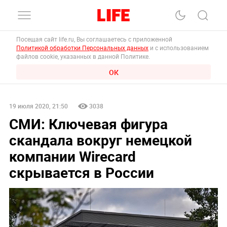
Посещая сайт life.ru, Вы соглашаетесь с приложенной
Политикой обработки Персональных данных
и с использованием
файлов cookie, указанных в данной Политике.
ОК
19 июля 2020, 21:50
3038
СМИ: Ключевая фигура
скандала вокруг немецкой
компании Wirecard
скрывается в России