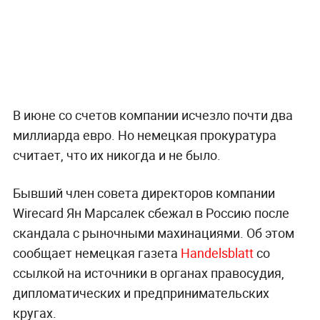
В июне со счетов компании исчезло почти два
миллиарда евро. Но немецкая прокуратура
считает, что их никогда и не было.
Бывший член совета директоров компании
Wirecard Ян Марсалек сбежал в Россию после
скандала с рыночными махинациями. Об этом
сообщает немецкая газета
Handelsblatt
со
ссылкой на источники в органах правосудия,
дипломатических и предпринимательских
кругах.