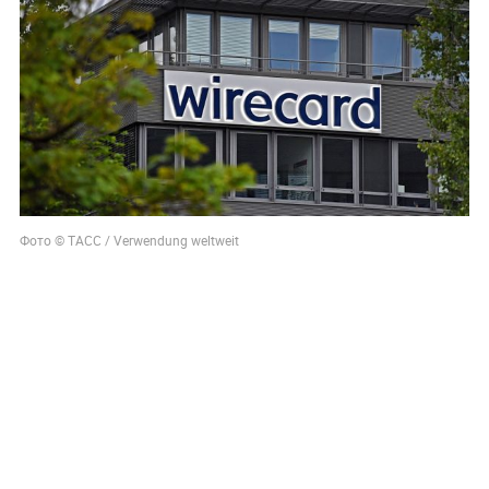
Фото © ТАСС / Verwendung weltweit