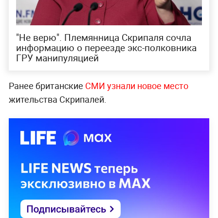
"Не верю". Племянница Скрипаля сочла
информацию о переезде экс-полковника
ГРУ манипуляцией
Ранее британские
СМИ узнали новое место
жительства Скрипалей.