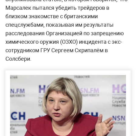
Марсалек пытался убедить трейдеров в
близком знакомстве с британскими
спецслужбами, показывая им результаты
расследования Организацией по запрещению
химического оружия (ОЗХО) инцидента с экс-
сотрудником ГРУ Сергеем Скрипалём в
Солсбери.