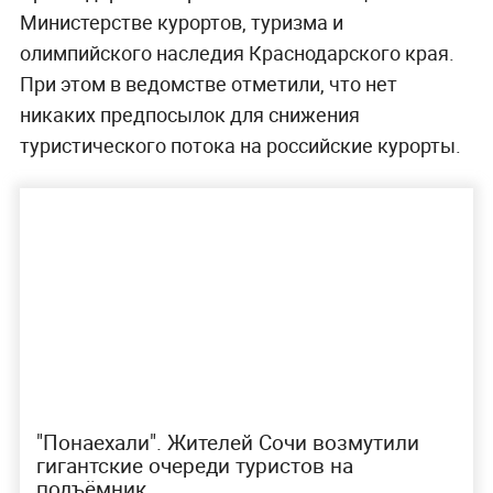
Министерстве курортов, туризма и
олимпийского наследия Краснодарского края.
При этом в ведомстве отметили, что нет
никаких предпосылок для снижения
туристического потока на российские курорты.
"Понаехали". Жителей Сочи возмутили
гигантские очереди туристов на
подъёмник