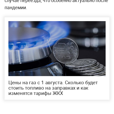
случае переезда, что особенно актуально после
пандемии.
Цены на газ с 1 августа. Сколько будет
стоить топливо на заправках и как
изменятся тарифы ЖКХ