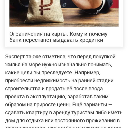
Ограничения на карты. Кому и почему
банк перестанет выдавать кредитки
Эксперт также отметила, что перед покупкой
жилья на море нужно изначально понимать,
какие цели вы преследуете. Например,
приобрести недвижимость на ранней стадии
строительства и продать её после ввода
проекта в эксплуатацию, заработав таким
образом на приросте цены. Ещё варианты —
сдавать квартиру в аренду туристам либо иметь
дом для отдыха или постоянного проживания в