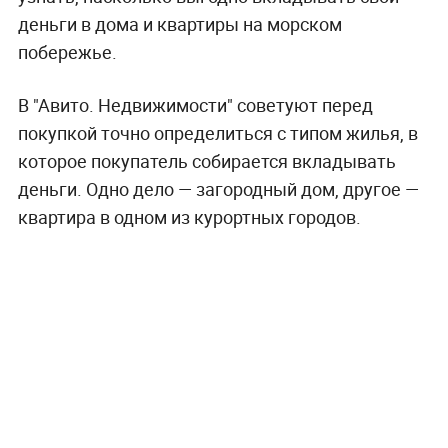
деньги в дома и квартиры на морском
побережье.
В "Авито. Недвижимости" советуют перед
покупкой точно определиться с типом жилья, в
которое покупатель собирается вкладывать
деньги. Одно дело — загородный дом, другое —
квартира в одном из курортных городов.