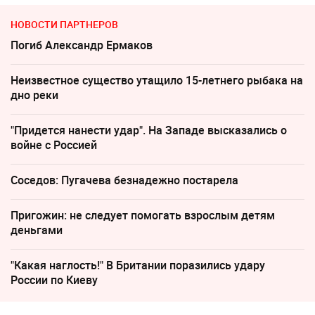
НОВОСТИ ПАРТНЕРОВ
Погиб Александр Ермаков
Неизвестное существо утащило 15-летнего рыбака на
дно реки
"Придется нанести удар". На Западе высказались о
войне с Россией
Соседов: Пугачева безнадежно постарела
Пригожин: не следует помогать взрослым детям
деньгами
"Какая наглость!" В Британии поразились удару
России по Киеву