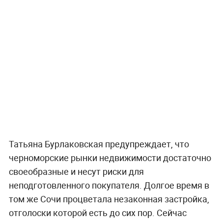
Татьяна Бурлаковская предупреждает, что
черноморские рынки недвижимости достаточно
своеобразные и несут риски для
неподготовленного покупателя. Долгое время в
том же Сочи процветала незаконная застройка,
отголоски которой есть до сих пор. Сейчас