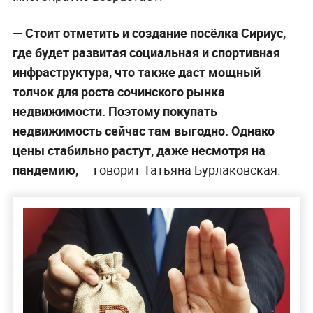
—
Стоит отметить и создание посёлка Сириус,
где будет развитая социальная и спортивная
инфраструктура, что также даст мощный
толчок для роста сочинского рынка
недвижимости. Поэтому покупать
недвижимость сейчас там выгодно. Однако
цены стабильно растут, даже несмотря на
пандемию,
— говорит Татьяна Бурлаковская.