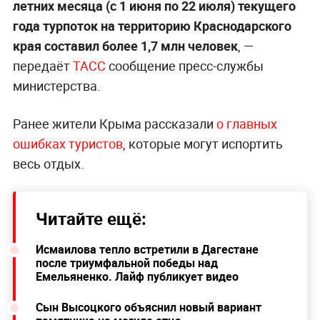
летних месяца (с 1 июня по 22 июля) текущего
года турпоток на территорию Краснодарского
края составил более 1,7 млн человек
, —
передаёт
ТАСС
сообщение пресс-службы
министерства.
Ранее жители Крыма рассказали
о главных
ошибках туристов
, которые могут испортить
весь отдых.
Читайте ещё:
Исмаилова тепло встретили в Дагестане
после триумфальной победы над
Емельяненко. Лайф публикует видео
Сын Высоцкого объяснил новый вариант