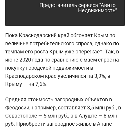
Представитель сервиса "Авито.
Недвижимость"
Пока Краснодарский край обгоняет Крым по
величине потребительского спроса, однако по
темпам его роста Крым уже опережает. Так, в
июне 2020 года по сравнению с маем спрос на
покупку городской недвижимости в
Краснодарском крае увеличился на 3,9%, в
Крыму — на 7,6%.
Средняя стоимость загородных объектов в
Феодосии, например, составляет 3,5 млн руб., в
Севастополе — 5 млн руб., а в Алуште — 8 млн
руб. Приобрести загородное жильё в Анапе