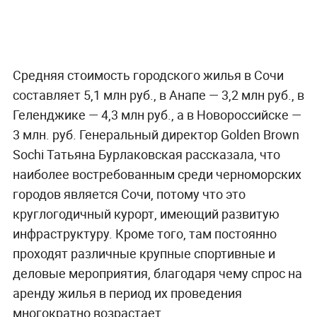
Средняя стоимость городского жилья в Сочи
составляет 5,1 млн руб., в Анапе — 3,2 млн руб., в
Геленджике — 4,3 млн руб., а в Новороссийске —
3 млн. руб. Генеральный директор Golden Brown
Sochi Татьяна Бурлаковская рассказала, что
наиболее востребованным среди черноморских
городов является Сочи, потому что это
круглогодичный курорт, имеющий развитую
инфраструктуру. Кроме того, там постоянно
проходят различные крупные спортивные и
деловые мероприятия, благодаря чему спрос на
аренду жилья в период их проведения
многократно возрастает.