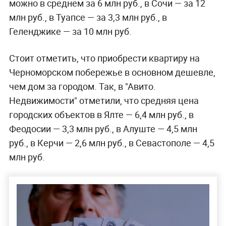
можно в среднем за 6 млн руб., в Сочи — за 12
млн руб., в Туапсе — за 3,3 млн руб., в
Геленджике — за 10 млн руб.
Стоит отметить, что приобрести квартиру на
Черноморском побережье в основном дешевле,
чем дом за городом. Так, в "Авито.
Недвижимости" отметили, что средняя цена
городских объектов в Ялте — 6,4 млн руб., в
Феодосии — 3,3 млн руб., в Алуште — 4,5 млн
руб., в Керчи — 2,6 млн руб., в Севастополе — 4,5
млн руб.