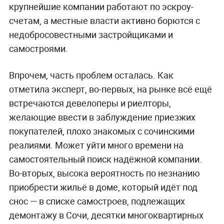
крупнейшие компании работают по эскроу-
счетам, а местные власти активно борются с
недобросовестными застройщиками и
самостроями.
Впрочем, часть проблем осталась. Как
отметила эксперт, во-первых, на рынке всё ещё
встречаются девелоперы и риелторы,
желающие ввести в заблуждение приезжих
покупателей, плохо знакомых с сочинскими
реалиями. Может уйти много времени на
самостоятельный поиск надёжной компании.
Во-вторых, высока вероятность по незнанию
приобрести жильё в доме, который идёт под
снос — в списке самостроев, подлежащих
демонтажу в Сочи, десятки многоквартирных