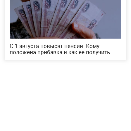
С 1 августа повысят пенсии. Кому
положена прибавка и как её получить