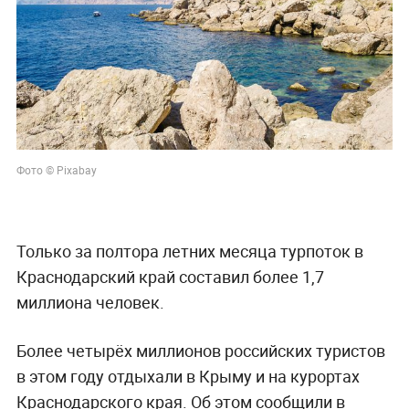
Фото © Pixabay
Только за полтора летних месяца турпоток в
Краснодарский край составил более 1,7
миллиона человек.
Более четырёх миллионов российских туристов
в этом году отдыхали в Крыму и на курортах
Краснодарского края. Об этом сообщили в