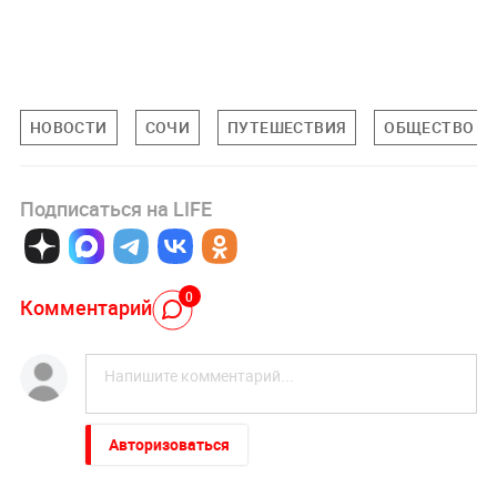
НОВОСТИ
СОЧИ
ПУТЕШЕСТВИЯ
ОБЩЕСТВО
Подписаться на LIFE
0
Комментарий
Авторизоваться