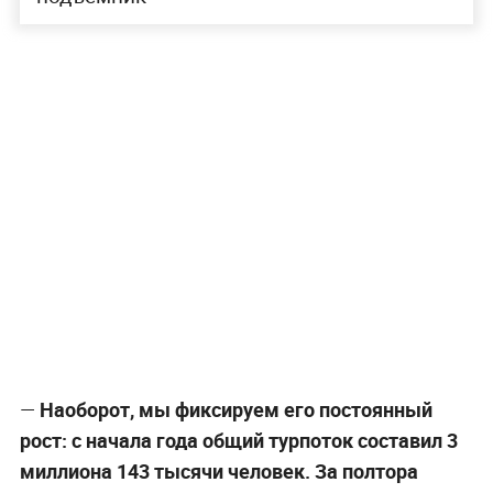
—
Наоборот, мы фиксируем его постоянный
рост: с начала года общий турпоток составил 3
миллиона 143 тысячи человек. За полтора