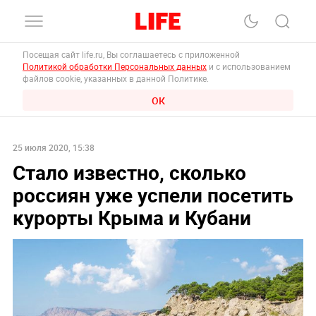
Посещая сайт life.ru, Вы соглашаетесь с приложенной
Политикой обработки Персональных данных
и с использованием
файлов cookie, указанных в данной Политике.
ОК
25 июля 2020, 15:38
Стало известно, сколько
россиян уже успели посетить
курорты Крыма и Кубани