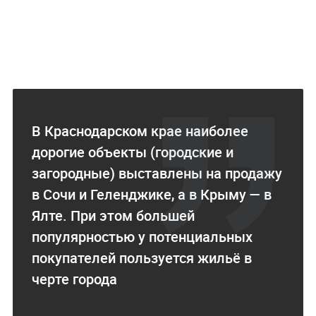
В Краснодарском крае наиболее
дорогие объекты (городские и
загородные) выставлены на продажу
в Сочи и Геленджике, а в Крыму — в
Ялте. При этом большей
популярностью у потенциальных
покупателей пользуется жильё в
черте города