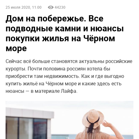
25 июля 2020, 11:00
44230
Дом на побережье. Все
подводные камни и нюансы
покупки жилья на Чёрном
море
Сейчас всё больше становятся актуальны российские
курорты. Почти половина россиян хотела бы
приобрести там недвижимость. Как и где выгодно
купить жильё на Чёрном море и какие здесь есть
нюансы — в материале Лайфа.