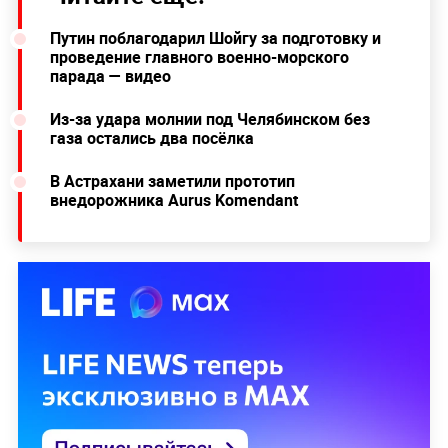
Путин поблагодарил Шойгу за подготовку и
проведение главного военно-морского
парада — видео
Из-за удара молнии под Челябинском без
газа остались два посёлка
В Астрахани заметили прототип
внедорожника Aurus Komendant