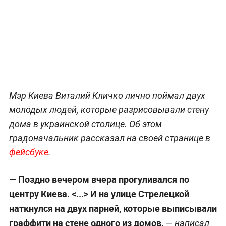
Мэр Киева Виталий Кличко лично поймал двух
молодых людей, которые разрисовывали стену
дома в украинской столице. Об этом
градоначальник рассказал на своей странице в
фейсбуке
.
Поздно вечером вчера прогуливался по
—
центру Киева. <...> И на улице Стрелецкой
наткнулся на двух парней, которые выписывали
граффити на стене одного из домов,
— написал