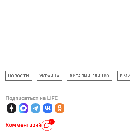
НОВОСТИ
УКРАИНА
ВИТАЛИЙ КЛИЧКО
В МИР
Подписаться на LIFE
0
Комментарий