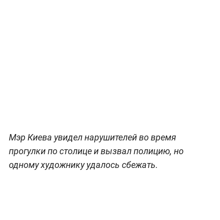
Мэр Киева увидел нарушителей во время
прогулки по столице и вызвал полицию, но
одному художнику удалось сбежать.