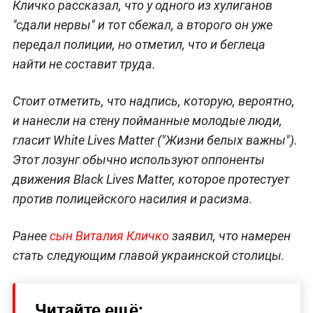
Кличко рассказал, что у одного из хулиганов
"сдали нервы" и тот сбежал, а второго он уже
передал полиции, но отметил, что и беглеца
найти не составит труда.
Стоит отметить, что надпись, которую, вероятно,
и нанесли на стену пойманные молодые люди,
гласит White Lives Matter ("Жизни белых важны").
Этот лозунг обычно используют оппоненты
движения Black Lives Matter, которое протестует
против полицейского насилия и расизма.
Ранее
сын Виталия Кличко
заявил, что намерен
стать следующим главой украинской столицы.
Читайте ещё: