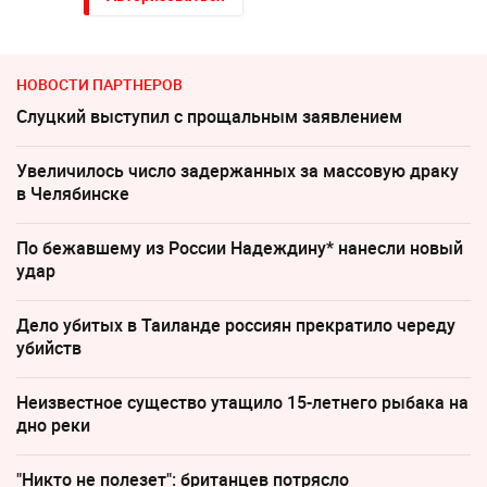
НОВОСТИ ПАРТНЕРОВ
Слуцкий выступил с прощальным заявлением
Увеличилось число задержанных за массовую драку
в Челябинске
По бежавшему из России Надеждину* нанесли новый
удар
Дело убитых в Таиланде россиян прекратило череду
убийств
Неизвестное существо утащило 15-летнего рыбака на
дно реки
"Никто не полезет": британцев потрясло