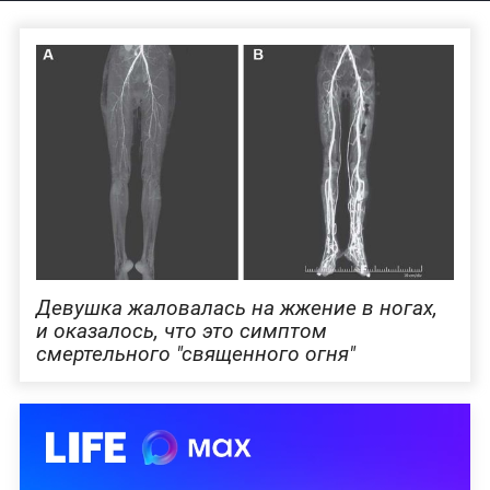
Девушка жаловалась на жжение в ногах,
и оказалось, что это симптом
смертельного "священного огня"