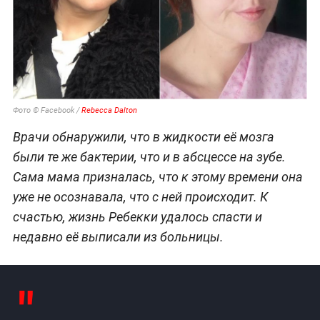
Фото © Facebook /
Rebecca Dalton
Врачи обнаружили, что в жидкости её мозга
были те же бактерии, что и в абсцессе на зубе.
Сама мама призналась, что к этому времени она
уже не осознавала, что с ней происходит. К
счастью, жизнь Ребекки удалось спасти и
недавно её выписали из больницы.