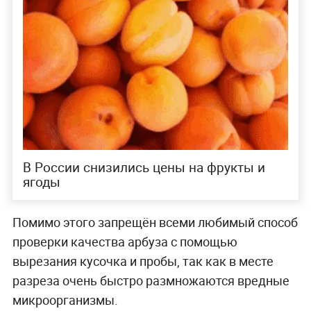
В России снизились цены на фрукты и
ягоды
Помимо этого запрещён всеми любимый способ
проверки качества арбуза с помощью
вырезания кусочка и пробы, так как в месте
разреза очень быстро размножаются вредные
микроорганизмы.