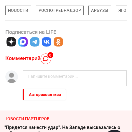
НОВОСТИ
РОСПОТРЕБНАДЗОР
АРБУЗЫ
ЯГОД
Подписаться на LIFE
0
Комментарий
Авторизоваться
НОВОСТИ ПАРТНЕРОВ
"Придется нанести удар". На Западе высказались о