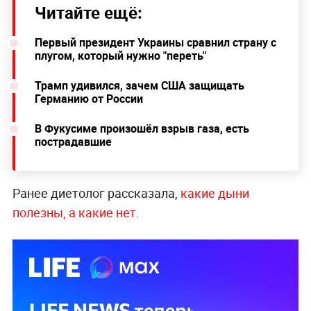
Читайте ещё:
Первый президент Украины сравнил страну с
плугом, который нужно "переть"
Трамп удивился, зачем США защищать
Германию от России
В Фукусиме произошёл взрыв газа, есть
пострадавшие
Ранее диетолог рассказала,
какие дыни
полезны, а какие нет
.