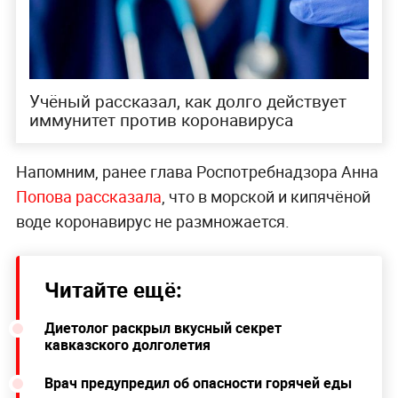
Учёный рассказал, как долго действует
иммунитет против коронавируса
Напомним, ранее глава Роспотребнадзора Анна
Попова рассказала
, что в морской и кипячёной
воде коронавирус не размножается.
Читайте ещё:
Диетолог раскрыл вкусный секрет
кавказского долголетия
Врач предупредил об опасности горячей еды