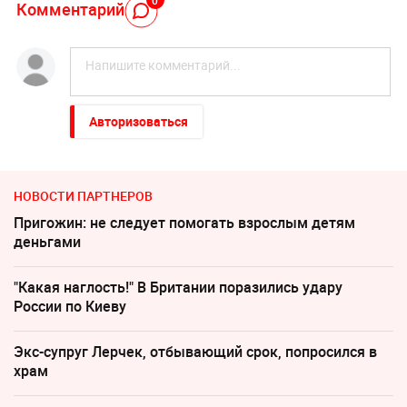
Комментарий
Авторизоваться
НОВОСТИ ПАРТНЕРОВ
Пригожин: не следует помогать взрослым детям
деньгами
"Какая наглость!" В Британии поразились удару
России по Киеву
Экс-супруг Лерчек, отбывающий срок, попросился в
храм