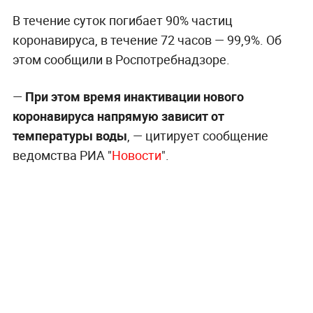
В течение суток погибает 90% частиц
коронавируса, в течение 72 часов — 99,9%. Об
этом сообщили в Роспотребнадзоре.
—
При этом время инактивации нового
коронавируса напрямую зависит от
температуры воды
, — цитирует сообщение
ведомства РИА "
Новости
".