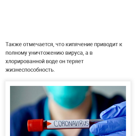
Также отмечается, что кипячение приводит к
полному уничтожению вируса, а в
хлорированной воде он теряет
жизнеспособность.