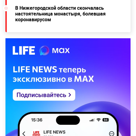
В Нижегородской области скончалась
настоятельница монастыря, болевшая
коронавирусом