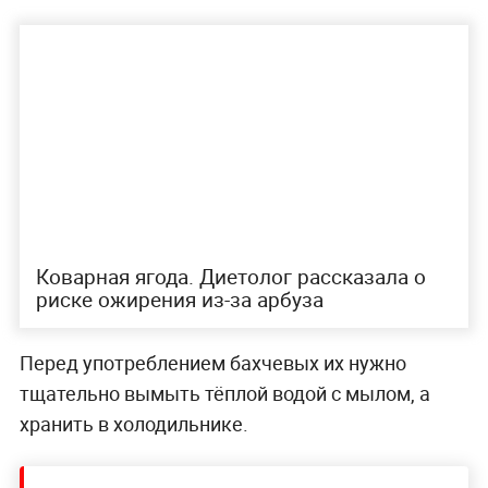
Коварная ягода. Диетолог рассказала о
риске ожирения из-за арбуза
Перед употреблением бахчевых их нужно
тщательно вымыть тёплой водой с мылом, а
хранить в холодильнике.