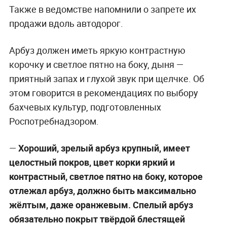
Также в ведомстве напомнили о запрете их
продажи вдоль автодорог.
Арбуз должен иметь яркую контрастную
корочку и светлое пятно на боку, дыня —
приятный запах и глухой звук при щелчке. Об
этом говорится в рекомендациях по выбору
бахчевых культур, подготовленных
Роспотребнадзором.
—
Хороший, зрелый арбуз крупный, имеет
целостный покров, цвет корки яркий и
контрастный, светлое пятно на боку, которое
отлежал арбуз, должно быть максимально
жёлтым, даже оранжевым. Спелый арбуз
обязательно покрыт твёрдой блестящей