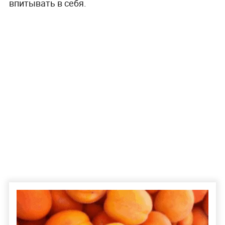
впитывать в себя.