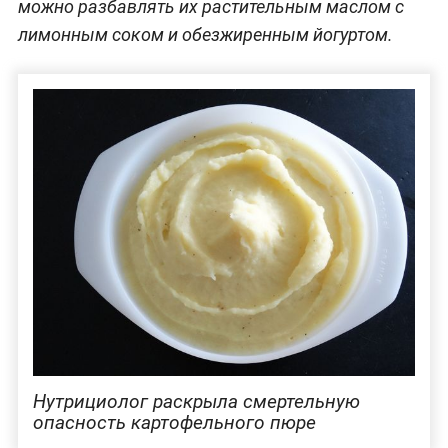
можно разбавлять их растительным маслом с
лимонным соком и обезжиренным йогуртом.
Нутрициолог раскрыла смертельную
опасность картофельного пюре