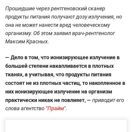
Прошедшие через рентгеновский сканер
продукты питания получают дозу излучения, но
она не может нанести вред человеческому
организму. Об этом заявил врач-рентгенолог
Максим Красных.
— Дело в том, что ионизирующее излучение в
большей степени накапливается в плотных
тканях, а учитывая, что продукты питания
состоят не из плотных частиц, то накопленное в
них ионизирующее излучение на организм
практически никак не повлияет,
—
приводит его
слова агентство
"Прайм"
.