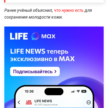
Ранее учёный объяснил,
что нужно есть
для
сохранения молодости кожи.