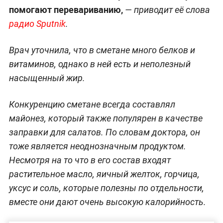
помогают перевариванию,
— приводит её слова
радио Sputnik
.
Врач уточнила, что в сметане много белков и
витаминов, однако в ней есть и неполезный
насыщенный жир.
Конкуренцию сметане всегда составлял
майонез, который также популярен в качестве
заправки для салатов. По словам доктора, он
тоже является неоднозначным продуктом.
Несмотря на то что в его состав входят
растительное масло, яичный желток, горчица,
уксус и соль, которые полезны по отдельности,
вместе они дают очень высокую калорийность.