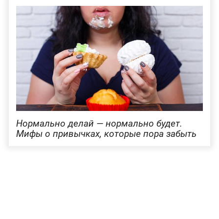
Нормально делай — нормально будет.
Мифы о привычках, которые пора забыть