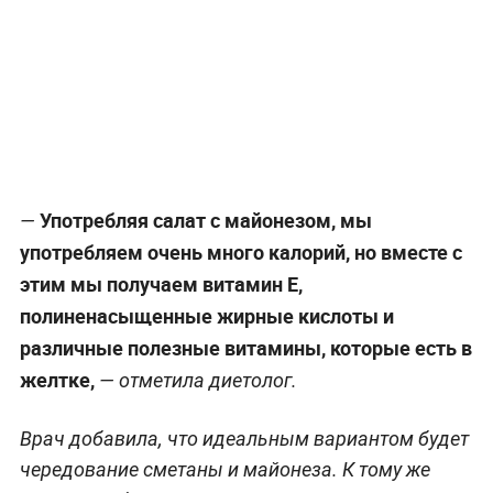
Употребляя салат с майонезом, мы
—
употребляем очень много калорий, но вместе с
этим мы получаем витамин E,
полиненасыщенные жирные кислоты и
различные полезные витамины, которые есть в
желтке,
— отметила диетолог.
Врач добавила, что идеальным вариантом будет
чередование сметаны и майонеза. К тому же