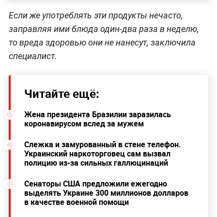
Если же употреблять эти продукты нечасто,
заправляя ими блюда один-два раза в неделю,
то вреда здоровью они не нанесут, заключила
специалист.
Читайте ещё:
Жена президента Бразилии заразилась
коронавирусом вслед за мужем
Слежка и замурованный в стене телефон.
Украинский наркоторговец сам вызвал
полицию из-за сильных галлюцинаций
Сенаторы США предложили ежегодно
выделять Украине 300 миллионов долларов
в качестве военной помощи