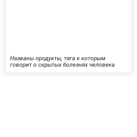
Названы продукты, тяга к которым
говорит о скрытых болезнях человека