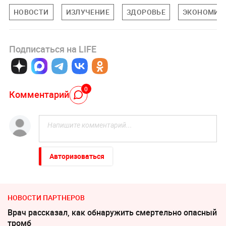
НОВОСТИ
ИЗЛУЧЕНИЕ
ЗДОРОВЬЕ
ЭКОНОМИК
Подписаться на LIFE
0
Комментарий
Авторизоваться
НОВОСТИ ПАРТНЕРОВ
Врач рассказал, как обнаружить смертельно опасный
тромб