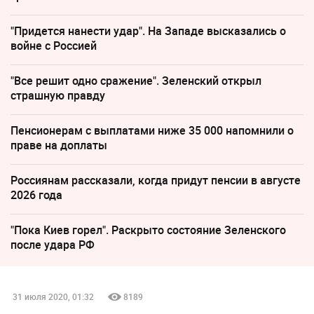
"Придется нанести удар". На Западе высказались о
войне с Россией
"Все решит одно сражение". Зеленский открыл
страшную правду
Пенсионерам с выплатами ниже 35 000 напомнили о
праве на доплаты
Россиянам рассказали, когда придут пенсии в августе
2026 года
"Пока Киев горел". Раскрыто состояние Зеленского
после удара РФ
31 июля 2020, 01:32
8189