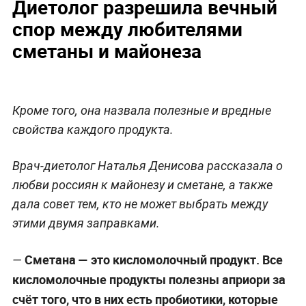
Диетолог разрешила вечный
спор между любителями
сметаны и майонеза
Кроме того, она назвала полезные и вредные
свойства каждого продукта.
Врач-диетолог Наталья Денисова рассказала о
любви россиян к майонезу и сметане, а также
дала совет тем, кто не может выбрать между
этими двумя заправками.
Сметана — это кисломолочный продукт. Все
—
кисломолочные продукты полезны априори за
счёт того, что в них есть пробиотики, которые