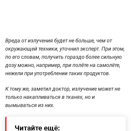
Вреда от излучения будет не больше, чем от
окружающей техники, уточнил эксперт. При этом,
по его словам, получить гораздо более сильную
дозу можно, например, при полёте на самолёте,
нежели при употреблении таких продуктов.
К тому же, заметил доктор, излучение может не
только накапливаться в тканях, но и
вымываться из них.
Читайте ещё: