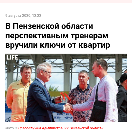
9 августа 2020, 12:22
В Пензенской области
перспективным тренерам
вручили ключи от квартир
Фото ©
Пресс-служба Администрации Пензенской области