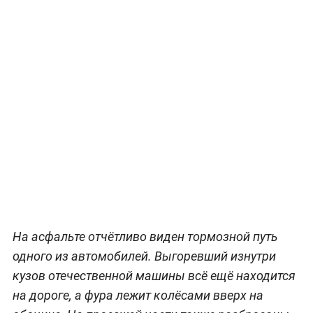
На асфальте отчётливо виден тормозной путь
одного из автомобилей. Выгоревший изнутри
кузов отечественной машины всё ещё находится
на дороге, а фура лежит колёсами вверх на