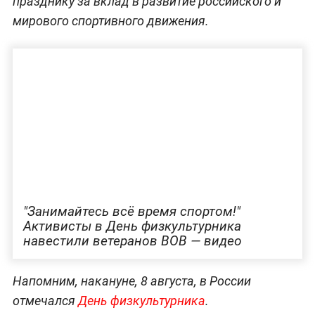
празднику за вклад в развитие российского и
мирового спортивного движения.
"Занимайтесь всё время спортом!"
Активисты в День физкультурника
навестили ветеранов ВОВ — видео
Напомним, накануне, 8 августа, в России
отмечался
День физкультурника
.