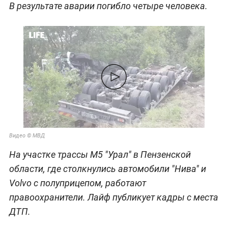
В результате аварии погибло четыре человека.
Видео © МВД
На участке трассы М5 "Урал" в Пензенской
области, где столкнулись автомобили "Нива" и
Volvo с полуприцепом, работают
правоохранители. Лайф публикует кадры с места
ДТП.