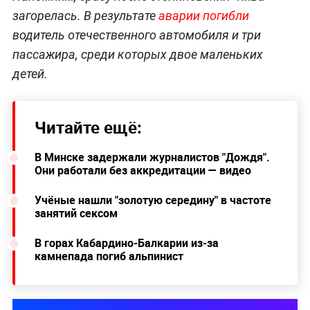
загорелась. В результате
аварии погибли
водитель отечественного автомобиля и три
пассажира, среди которых двое маленьких
детей.
Читайте ещё:
В Минске задержали журналистов "Дождя".
Они работали без аккредитации — видео
Учёные нашли "золотую середину" в частоте
занятий сексом
В горах Кабардино-Балкарии из-за
камнепада погиб альпинист