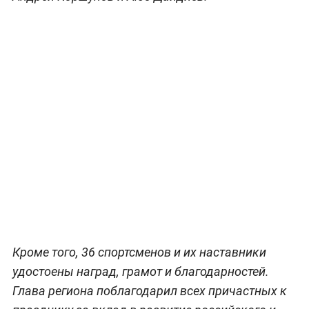
Кроме того, 36 спортсменов и их наставники
удостоены наград, грамот и благодарностей.
Глава региона поблагодарил всех причастных к