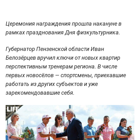
Церемония награждения прошла накануне в
рамках празднования Дня физкультурника.
Губернатор Пензенской области Иван
Белозёрцев вручил ключи от новых квартир
перспективным тренерам региона. В числе
первых новосёлов — спортсмены, приехавшие
работать из других субъектов и уже
зарекомендовавшие себя.