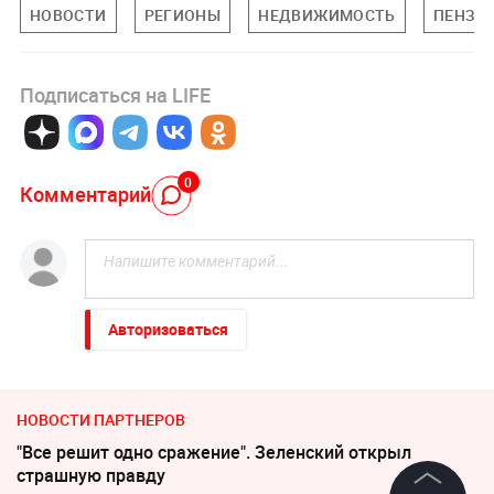
НОВОСТИ
РЕГИОНЫ
НЕДВИЖИМОСТЬ
ПЕНЗЕН
Подписаться на LIFE
0
Комментарий
Авторизоваться
НОВОСТИ ПАРТНЕРОВ
"Все решит одно сражение". Зеленский открыл
страшную правду