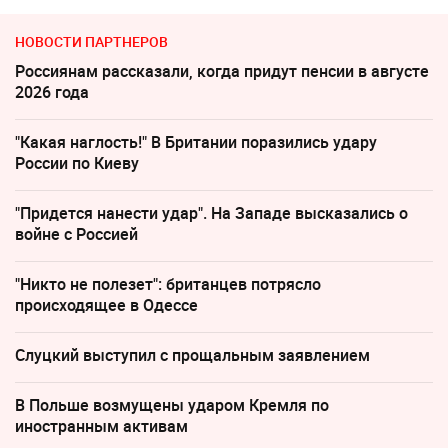
НОВОСТИ ПАРТНЕРОВ
Россиянам рассказали, когда придут пенсии в августе
2026 года
"Какая наглость!" В Британии поразились удару
России по Киеву
"Придется нанести удар". На Западе высказались о
войне с Россией
"Никто не полезет": британцев потрясло
происходящее в Одессе
Слуцкий выступил с прощальным заявлением
В Польше возмущены ударом Кремля по
иностранным активам