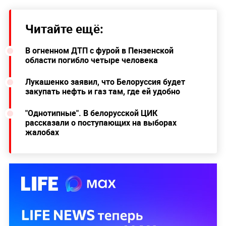
Читайте ещё:
В огненном ДТП с фурой в Пензенской
области погибло четыре человека
Лукашенко заявил, что Белоруссия будет
закупать нефть и газ там, где ей удобно
"Однотипные". В белорусской ЦИК
рассказали о поступающих на выборах
жалобах