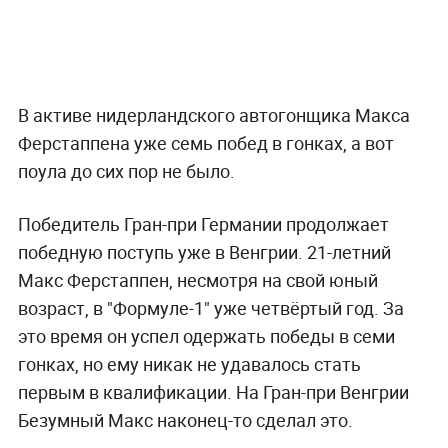
В активе нидерландского автогонщика Макса
Ферстаппена уже семь побед в гонках, а вот
поула до сих пор не было.
Победитель Гран-при Германии продолжает
победную поступь уже в Венгрии. 21-летний
Макс Ферстаппен, несмотря на свой юный
возраст, в "Формуле-1" уже четвёртый год. За
это время он успел одержать победы в семи
гонках, но ему никак не удавалось стать
первым в квалификации. На Гран-при Венгрии
Безумный Макс наконец-то сделал это.