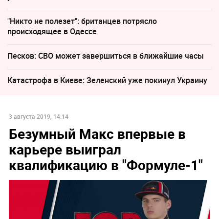
"Никто не полезет": британцев потрясло
происходящее в Одессе
Песков: СВО может завершиться в ближайшие часы
Катастрофа в Киеве: Зеленский уже покинул Украину
3 августа 2019, 14:14
Безумный Макс впервые в
карьере выиграл
квалификацию в "Формуле-1"