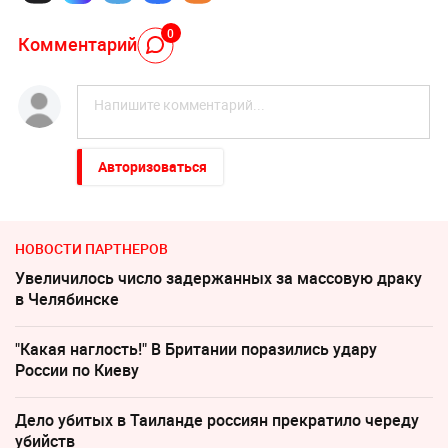
0
Комментарий
Авторизоваться
НОВОСТИ ПАРТНЕРОВ
Увеличилось число задержанных за массовую драку
в Челябинске
"Какая наглость!" В Британии поразились удару
России по Киеву
Дело убитых в Таиланде россиян прекратило череду
убийств