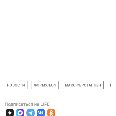
НОВОСТИ
ФОРМУЛА-1
МАКС ФЕРСТАППЕН
ВЕ
Подписаться на LIFE