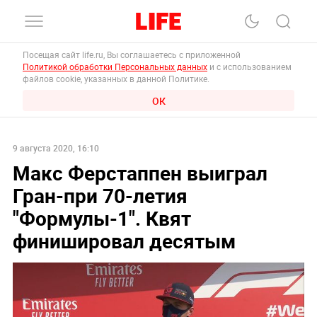
Посещая сайт life.ru, Вы соглашаетесь с приложенной
Политикой обработки Персональных данных
и с использованием
файлов cookie, указанных в данной Политике.
ОК
9 августа 2020, 16:10
Макс Ферстаппен выиграл
Гран-при 70-летия
"Формулы-1". Квят
финишировал десятым