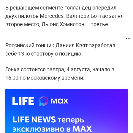
В решающем сегменте голландец опередил
двух пилотов Mercedes. Валттери Боттас занял
второе место, Льюис Хэмилтон — третье.
Российский гонщик Даниил Квят заработал
себе 13-ю стартовую позицию.
Гонка состоится завтра, 4 августа, начало в
16:00 по московскому времени.