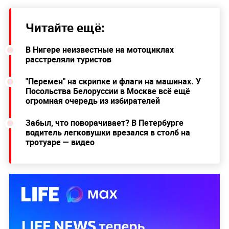
Читайте ещё:
В Нигере неизвестные на мотоциклах
расстреляли туристов
"Перемен" на скрипке и флаги на машинах. У
Посольства Белоруссии в Москве всё ещё
огромная очередь из избирателей
Забыл, что поворачивает? В Петербурге
водитель легковушки врезался в столб на
тротуаре — видео