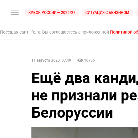
КУБОК РОССИИ — 2026/27
СИТУАЦИЯ С БЕНЗИНОМ
Посещая сайт life.ru, Вы соглашаетесь с приложенной
Политикой о
11 августа 2020, 07:49
10736
Ещё два канди
не признали р
Белоруссии