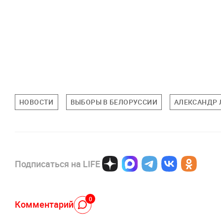
НОВОСТИ
ВЫБОРЫ В БЕЛОРУССИИ
АЛЕКСАНДР
Подписаться на LIFE
0
Комментарий