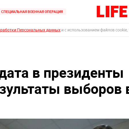
СПЕЦИАЛЬНАЯ ВОЕННАЯ ОПЕРАЦИЯ
бработки Персональных данных
и с использованием файлов cookie,
дата в президенты
езультаты выборов 