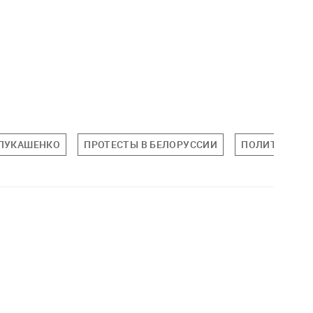
 ЛУКАШЕНКО
ПРОТЕСТЫ В БЕЛОРУССИИ
ПОЛИТИКА