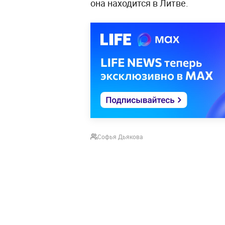
она находится в Литве.
Софья Дьякова