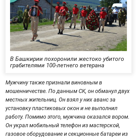
В Башкирии похоронили жестоко убитого
грабителями 100-летнего ветерана
Мужчину также признали виновным в
мошенничестве. По данным СК, он обманул двух
местных жительниц. Он взял у них аванс за
установку пластиковых окон и не выполнил
работу. Помимо этого, мужчина оказался вором.
Он украл мобильный телефон из мастерской,
газовое оборудование и секционные батареи из