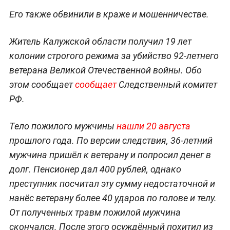
Его также обвинили в краже и мошенничестве.
Житель Калужской области получил 19 лет
колонии строгого режима за убийство 92-летнего
ветерана Великой Отечественной войны. Обо
этом сообщает
сообщает
Следственный комитет
РФ.
Тело пожилого мужчины
нашли 20 августа
прошлого года. По версии следствия, 36-летний
мужчина пришёл к ветерану и попросил денег в
долг. Пенсионер дал 400 рублей, однако
преступник посчитал эту сумму недостаточной и
нанёс ветерану более 40 ударов по голове и телу.
От полученных травм пожилой мужчина
скончался. После этого осуждённый похитил из