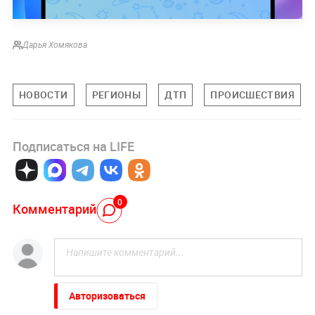
Дарья Хомякова
НОВОСТИ
РЕГИОНЫ
ДТП
ПРОИСШЕСТВИЯ
Подписаться на LIFE
0
Комментарий
Авторизоваться