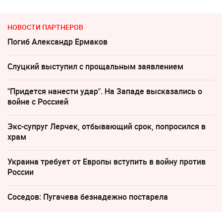
НОВОСТИ ПАРТНЕРОВ
Погиб Александр Ермаков
Слуцкий выступил с прощальным заявлением
"Придется нанести удар". На Западе высказались о
войне с Россией
Экс-супруг Лерчек, отбывающий срок, попросился в
храм
Украина требует от Европы вступить в войну против
России
Соседов: Пугачева безнадежно постарела