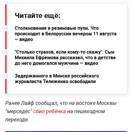
Читайте ещё:
Столкновения и резиновые пули. Что
происходит в Белоруссии вечером 11 августа
— видео
"Столько страхов, если кому-то скажу". Сын
Михаила Ефремова рассказал, что в детстве
до него домогался мужчина — видео
Задержанного в Минске российского
журналиста Телиженко освободили
Ранее Лайф сообщал, что на востоке Москвы
"мерседес"
сбил ребёнка
на пешеходном
переходе.