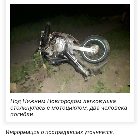
Под Нижним Новгородом легковушка
столкнулась с мотоциклом, два человека
погибли
Информация о пострадавших уточняется.