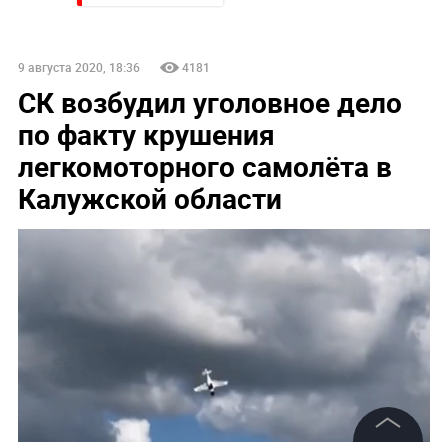
9 августа 2020, 18:36
4181
СК возбудил уголовное дело
по факту крушения
легкомоторного самолёта в
Калужской области