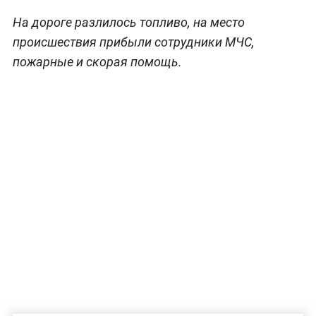
На дороге разлилось топливо, на место
происшествия прибыли сотрудники МЧС,
пожарные и скорая помощь.