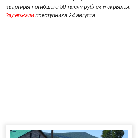
квартиры погибшего 50 тысяч рублей и скрылся.
Задержали
преступника 24 августа.