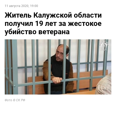
11 августа 2020, 19:00
Житель Калужской области
получил 19 лет за жестокое
убийство ветерана
Фото © СК РФ