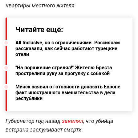
квартиры местного жителя.
Читайте ещё:
All Inclusive, но с ограничениями. Россиянам
рассказали, как сейчас работают турецкие
отели
"На поражение стрелял!" Жителю Бреста
прострелили руку за прогулку с собакой
Минск заявил о готовности доказать Европе
факт иностранного вмешательства в дела
республики
Губернатор год назад
заявлял
, что убийца
ветерана заслуживает смерти.